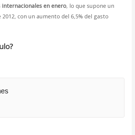
s internacionales en enero
, lo que supone un
2012, con un aumento del 6,5% del gasto
ulo?
mes