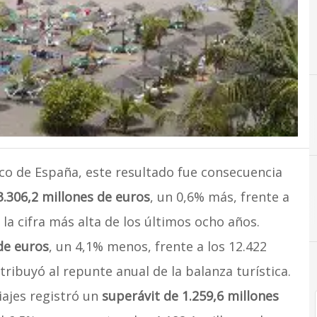
co de España, este resultado fue consecuencia
3.306,2 millones de euros
, un 0,6% más, frente a
 la cifra más alta de los últimos ocho años.
de euros
, un 4,1% menos, frente a los 12.422
tribuyó al repunte anual de la balanza turística.
viajes registró un
superávit de 1.259,6 millones