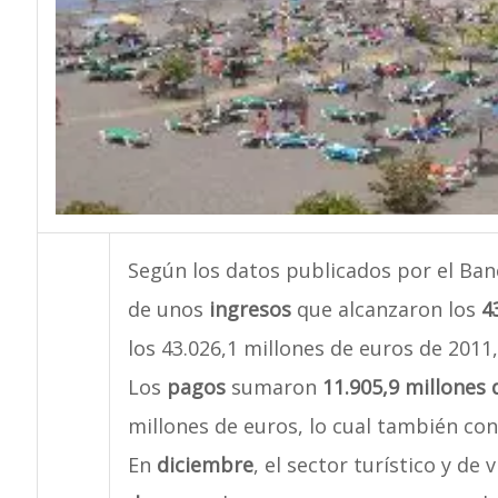
Según los datos publicados por el Ban
de unos
ingresos
que alcanzaron los
4
los 43.026,1 millones de euros de 2011,
Los
pagos
sumaron
11.905,9 millones 
millones de euros, lo cual también con
En
diciembre
, el sector turístico y de 