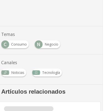
Temas
C
N
Consumo
Negocio
Canales
Noticias
Tecnología
Artículos relacionados