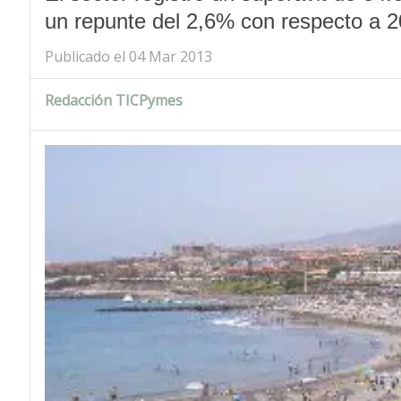
un repunte del 2,6% con respecto a 2
Publicado el 04 Mar 2013
Redacción TICPymes