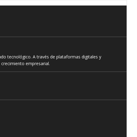
o tecnológico. A través de plataformas digitales y
 crecimiento empresarial.