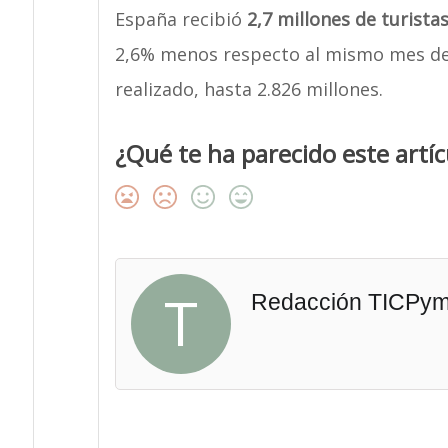
España recibió
2,7 millones de turista
2,6% menos respecto al mismo mes de 
realizado, hasta 2.826 millones.
¿Qué te ha parecido este artíc
T
Redacción TICPy