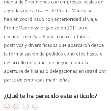
media de 9 reuniones con empresas locales en
agendas que a través de PromoMadrid se
habían coordinado con anterioridad al viaje.
PromoMadrid ya organizó en 2011 otro
encuentro en Sao Paulo, con resultados
positivos y diversificados que abarcaron desde
la formalización de pedidos concretos hasta el
desarrollo de planes de negocio para la
apertura de filiales o delegaciones en Brasil por
parte de empresas madrileñas.
¿Qué te ha parecido este artículo?