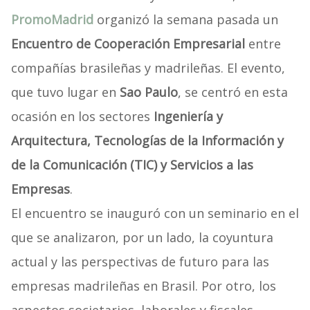
PromoMadrid
organizó la semana pasada un
Encuentro de Cooperación Empresarial
entre
compañías brasileñas y madrileñas. El evento,
que tuvo lugar en
Sao Paulo
, se centró en esta
ocasión en los sectores
Ingeniería y
Arquitectura, Tecnologías de la Información y
de la Comunicación (TIC) y Servicios a las
Empresas
.
El encuentro se inauguró con un seminario en el
que se analizaron, por un lado, la coyuntura
actual y las perspectivas de futuro para las
empresas madrileñas en Brasil. Por otro, los