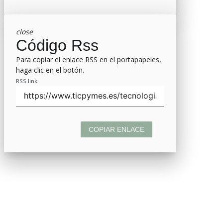
close
Código Rss
Para copiar el enlace RSS en el portapapeles,
haga clic en el botón.
RSS link
COPIAR ENLACE