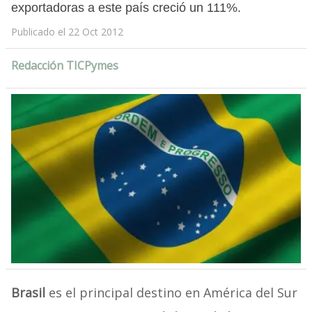
exportadoras a este país creció un 111%.
Publicado el 22 Oct 2012
Redacción TICPymes
Brasil
es el principal destino en América del Sur