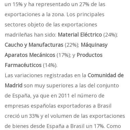
un 15% y ha representado un 27% de las
exportaciones a la zona. Los principales
sectores objeto de las exportaciones
madrileñas han sido:
Material Eléctrico
(24%);
Caucho y Manufacturas
(22%);
Máquinas
y
Aparatos Mecánicos
(17%); y
Productos
Farmacéuticos
(14%).
Las variaciones registradas en la
Comunidad de
Madrid
son muy superiores a las del conjunto
de España, ya que en 2011 el número de
empresas españolas exportadoras a Brasil
creció un 33% y el volumen de las exportaciones
de bienes desde España a Brasil un 17%. Como