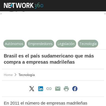
Brasil es el país sudamericano 
Autónomos
Emprendedores
Legislación
Tecnología
Brasil es el país sudamericano que más
compra a empresas madrileñas
Home
Tecnología
En 2011 el número de empresas madrileñas