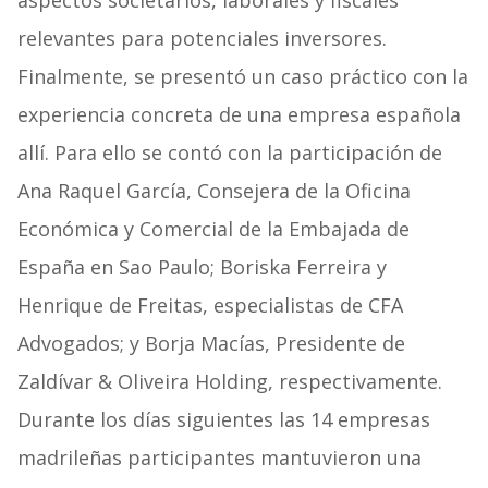
aspectos societarios, laborales y fiscales
relevantes para potenciales inversores.
Finalmente, se presentó un caso práctico con la
experiencia concreta de una empresa española
allí. Para ello se contó con la participación de
Ana Raquel García, Consejera de la Oficina
Económica y Comercial de la Embajada de
España en Sao Paulo; Boriska Ferreira y
Henrique de Freitas, especialistas de CFA
Advogados; y Borja Macías, Presidente de
Zaldívar & Oliveira Holding, respectivamente.
Durante los días siguientes las 14 empresas
madrileñas participantes mantuvieron una