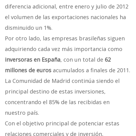
diferencia adicional, entre enero y julio de 2012
el volumen de las exportaciones nacionales ha
disminuido un 1%.
Por otro lado, las empresas brasileñas siguen
adquiriendo cada vez más importancia como
inversoras en España
, con un total de
62
millones de euros
acumulados a finales de 2011.
La Comunidad de Madrid continúa siendo el
principal destino de estas inversiones,
concentrando el 85% de las recibidas en
nuestro país.
Con el objetivo principal de potenciar estas
relaciones comerciales y de inversión,