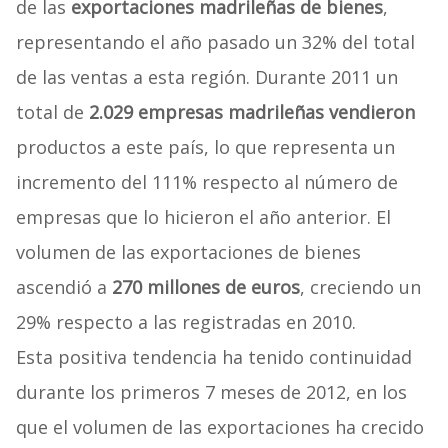
de las
exportaciones madrileñas de bienes
,
representando el año pasado un 32% del total
de las ventas a esta región. Durante 2011 un
total de
2.029 empresas madrileñas vendieron
productos a este país, lo que representa un
incremento del 111% respecto al número de
empresas que lo hicieron el año anterior. El
volumen de las exportaciones de bienes
ascendió a
270 millones de euros
, creciendo un
29% respecto a las registradas en 2010.
Esta positiva tendencia ha tenido continuidad
durante los primeros 7 meses de 2012, en los
que el volumen de las exportaciones ha crecido