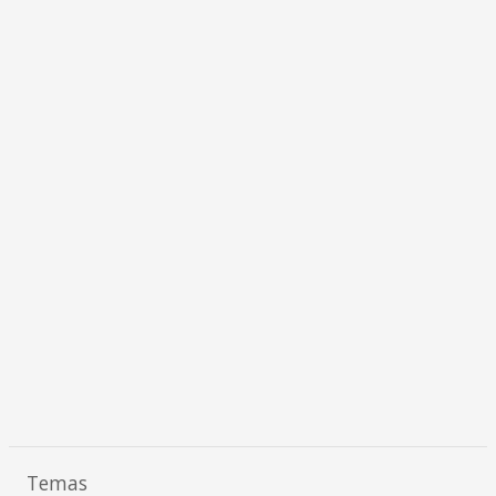
Temas