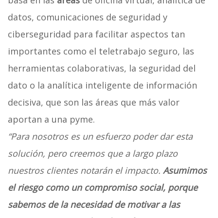
basa en las
áreas
de oficina virtual, analítica de
datos, comunicaciones de seguridad y
ciberseguridad para facilitar aspectos tan
importantes como el teletrabajo seguro, las
herramientas colaborativas, la seguridad del
dato o la analítica inteligente de información
decisiva, que son las áreas que más valor
aportan a una pyme.
“Para nosotros es un esfuerzo poder dar esta
solución, pero creemos que a largo plazo
nuestros clientes notarán el impacto.
A
sumimos
el riesgo como un compromiso social, porque
sabemos de la necesidad de motivar a las