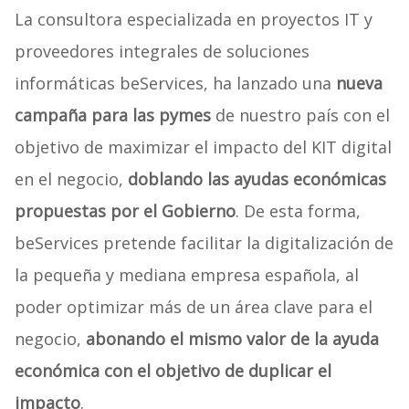
La consultora especializada en proyectos IT y
proveedores integrales de soluciones
informáticas beServices, ha lanzado una
nueva
campaña para las pymes
de nuestro país con el
objetivo de maximizar el impacto del KIT digital
en el negocio,
doblando las ayudas económicas
propuestas por el Gobierno
. De esta forma,
beServices pretende facilitar la digitalización de
la pequeña y mediana empresa española, al
poder optimizar más de un área clave para el
negocio,
abonando el mismo valor de la ayuda
económica con el objetivo de duplicar el
impacto
.