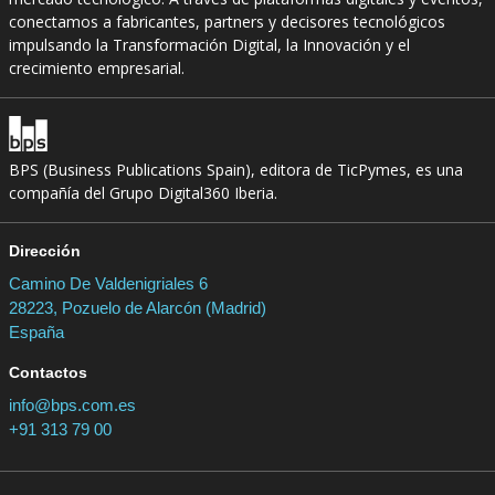
conectamos a fabricantes, partners y decisores tecnológicos
impulsando la Transformación Digital, la Innovación y el
crecimiento empresarial.
BPS (Business Publications Spain), editora de TicPymes, es una
compañía del Grupo Digital360 Iberia.
Dirección
Camino De Valdenigriales 6
28223, Pozuelo de Alarcón (Madrid)
España
Contactos
info@bps.com.es
+91 313 79 00