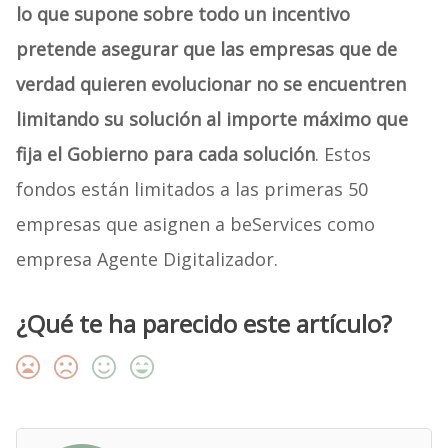
lo que supone sobre todo un incentivo
pretende asegurar que las empresas que de
verdad quieren evolucionar no se encuentren
limitando su solución al importe máximo que
fija el Gobierno para cada solución
. Estos
fondos están limitados a las primeras 50
empresas que asignen a beServices como
empresa Agente Digitalizador.
¿Qué te ha parecido este artículo?