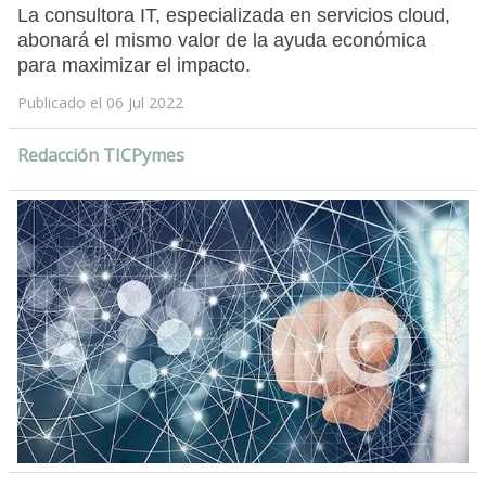
La consultora IT, especializada en servicios cloud,
abonará el mismo valor de la ayuda económica
para maximizar el impacto.
Publicado el 06 Jul 2022
Redacción TICPymes