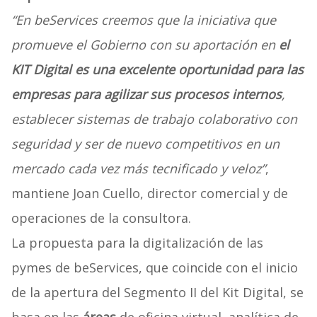
“En beServices creemos que la iniciativa que
promueve el Gobierno con su aportación en
el
KIT Digital es una excelente oportunidad para las
empresas para agilizar sus procesos internos
,
establecer sistemas de trabajo colaborativo con
seguridad y ser de nuevo competitivos en un
mercado cada vez más tecnificado y veloz”
,
mantiene Joan Cuello, director comercial y de
operaciones de la consultora.
La propuesta para la digitalización de las
pymes de beServices, que coincide con el inicio
de la apertura del Segmento II del Kit Digital, se