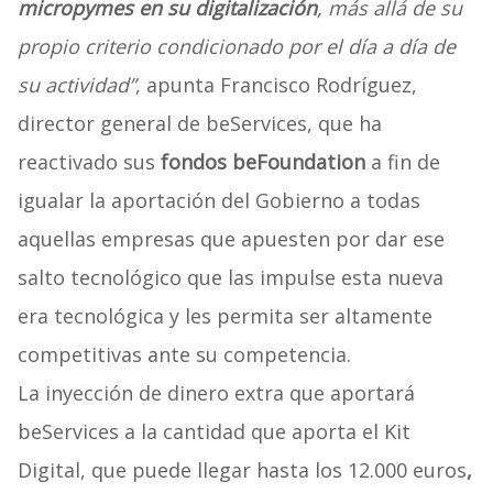
micropymes en su digitalización
, más allá de su
propio criterio condicionado por el día a día de
su actividad”
, apunta Francisco Rodríguez,
director general de beServices, que ha
reactivado sus
fondos beFoundation
a fin de
igualar la aportación del Gobierno a todas
aquellas empresas que apuesten por dar ese
salto tecnológico que las impulse esta nueva
era tecnológica y les permita ser altamente
competitivas ante su competencia.
La inyección de dinero extra que aportará
beServices a la cantidad que aporta el Kit
Digital, que puede llegar hasta los 12.000 euros
,