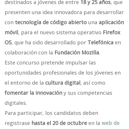
destinados a jóvenes de entre
18 y 25 años
, que
presenten una idea innovadora para desarrollar
con
tecnología de código abierto
una
aplicación
móvil
, para el nuevo sistema operativo
Firefox
OS
, que ha sido desarrollado por
Telefónica
en
colaboración con la
Fundación Mozilla
.
Este concurso pretende impulsar las
oportunidades profesionales de los jóvenes en
el entorno de la
cultura digital
, así como
fomentar la innovación
y sus competencias
digitales.
Para participar, los candidatos deben
registrase
hasta el 20 de octubre
en la
web de