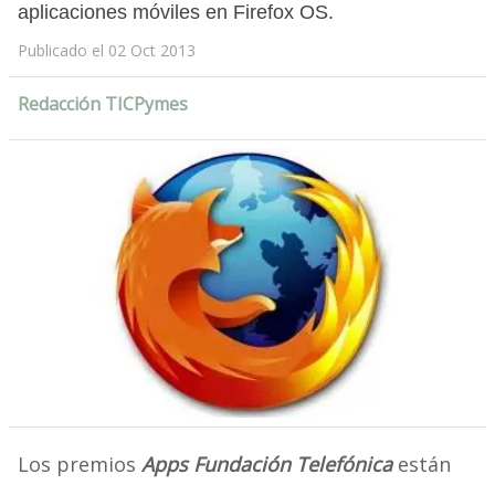
aplicaciones móviles en Firefox OS.
Publicado el 02 Oct 2013
Redacción TICPymes
Los premios
Apps Fundación Telefónica
están