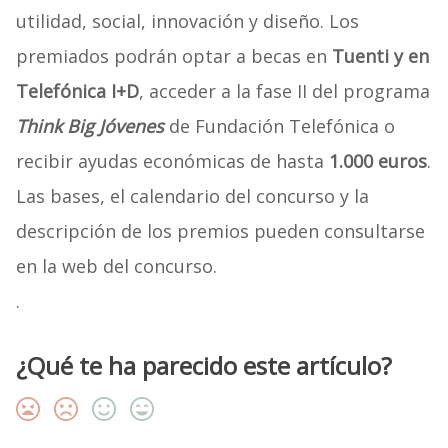
utilidad, social, innovación y diseño. Los
premiados podrán optar a becas en
Tuenti y en
Telefónica I+D
, acceder a la fase II del programa
Think Big Jóvenes
de Fundación Telefónica o
recibir ayudas económicas de hasta
1.000 euros
.
Las bases, el calendario del concurso y la
descripción de los premios pueden consultarse
en la web del concurso.
.
¿Qué te ha parecido este artículo?