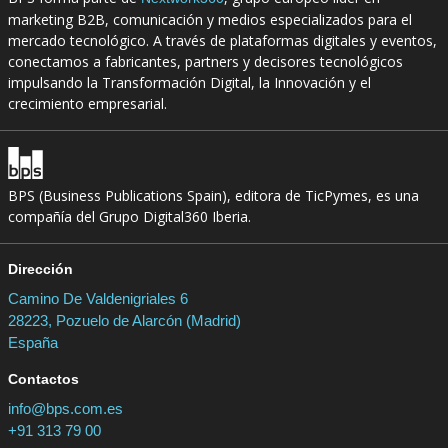
marketing B2B, comunicación y medios especializados para el
mercado tecnológico. A través de plataformas digitales y eventos,
conectamos a fabricantes, partners y decisores tecnológicos
impulsando la Transformación Digital, la Innovación y el
crecimiento empresarial.
BPS (Business Publications Spain), editora de TicPymes, es una
compañía del Grupo Digital360 Iberia.
Dirección
Camino De Valdenigriales 6
28223, Pozuelo de Alarcón (Madrid)
España
Contactos
info@bps.com.es
+91 313 79 00