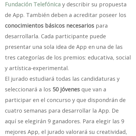
Fundación Telefónica
y describir su propuesta
de App. También deben a acreditar poseer los
conocimientos básicos necesarios
para
desarrollarla. Cada participante puede
presentar una sola idea de App en una de las
tres categorías de los premios: educativa, social
y artística-experimental.
El jurado estudiará todas las candidaturas y
seleccionará a los
50 jóvenes
que van a
participar en el concurso y que dispondrán de
cuatro semanas para desarrollar la App. De
aquí se elegirán 9 ganadores. Para elegir las 9
mejores App, el jurado valorará su creatividad,