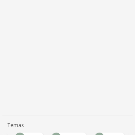
Temas