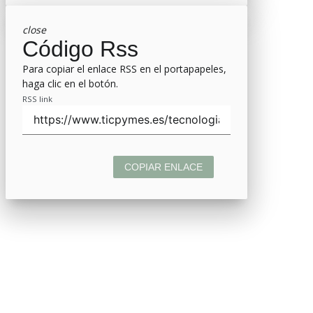
close
Código Rss
Para copiar el enlace RSS en el portapapeles,
haga clic en el botón.
RSS link
COPIAR ENLACE