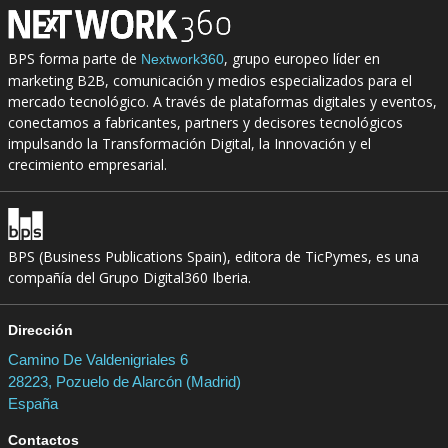
BPS forma parte de
, grupo europeo líder en
Nextwork360
marketing B2B, comunicación y medios especializados para el
mercado tecnológico. A través de plataformas digitales y eventos,
conectamos a fabricantes, partners y decisores tecnológicos
impulsando la Transformación Digital, la Innovación y el
crecimiento empresarial.
BPS (Business Publications Spain), editora de TicPymes, es una
compañía del Grupo Digital360 Iberia.
Dirección
Camino De Valdenigriales 6
28223, Pozuelo de Alarcón (Madrid)
España
Contactos