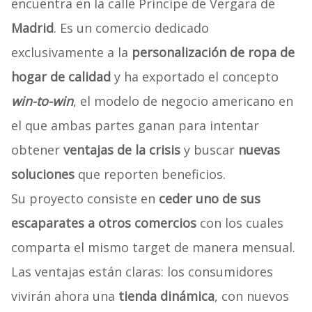
encuentra en la calle Príncipe de Vergara de
Madrid
. Es un comercio dedicado
exclusivamente a la
personalización de ropa de
hogar de calidad
y ha exportado el concepto
win-to-win
, el modelo de negocio americano en
el que ambas partes ganan para intentar
obtener
ventajas de la crisis
y buscar
nuevas
soluciones
que reporten beneficios.
Su proyecto consiste en
ceder uno de sus
escaparates a otros comercios
con los cuales
comparta el mismo target de manera mensual.
Las ventajas están claras: los consumidores
vivirán ahora una
tienda dinámica
, con nuevos