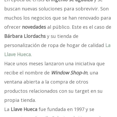
buscan nuevas soluciones para sobrevivir. Son
muchos los negocios que se han renovado para
ofrecer
novedades
al público. Este es el caso de
Bárbara Llordachs
y su tienda de
personalización de ropa de hogar de calidad
La
Llave Hueca
.
Hace unos meses lanzaron una iniciativa que
recibe el nombre de
Window Shop-In
, una
ventana abierta a la compra de otros
productos relacionados con su target en su
propia tienda.
La
Llave Hueca
fue fundada en 1997 y se