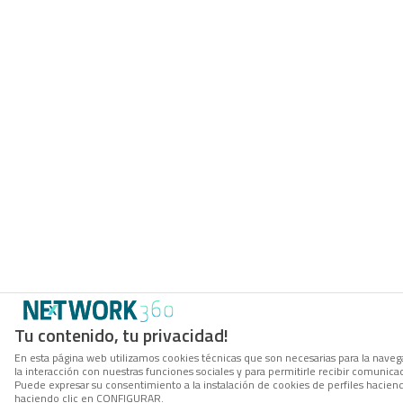
Tu contenido, tu privacidad!
En esta página web utilizamos cookies técnicas que son necesarias para la navega
la interacción con nuestras funciones sociales y para permitirle recibir comunic
Puede expresar su consentimiento a la instalación de cookies de perfiles hacie
haciendo clic en CONFIGURAR.