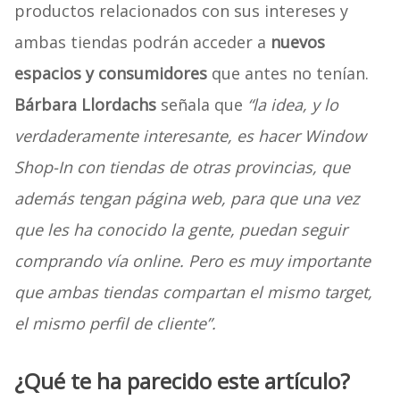
productos relacionados con sus intereses y
ambas tiendas podrán acceder a
nuevos
espacios y consumidores
que antes no tenían.
Bárbara Llordachs
señala que
“la idea, y lo
verdaderamente interesante, es hacer Window
Shop-In con tiendas de otras provincias, que
además tengan página web, para que una vez
que les ha conocido la gente, puedan seguir
comprando vía online. Pero es muy importante
que ambas tiendas compartan el mismo target,
el mismo perfil de cliente”.
¿Qué te ha parecido este artículo?