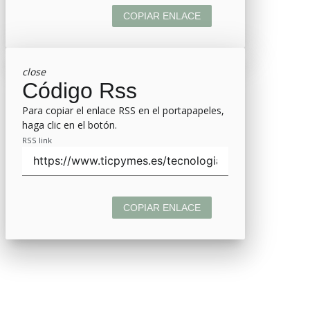
COPIAR ENLACE
close
Código Rss
Para copiar el enlace RSS en el portapapeles,
haga clic en el botón.
RSS link
COPIAR ENLACE