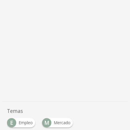
Temas
E
M
Empleo
Mercado