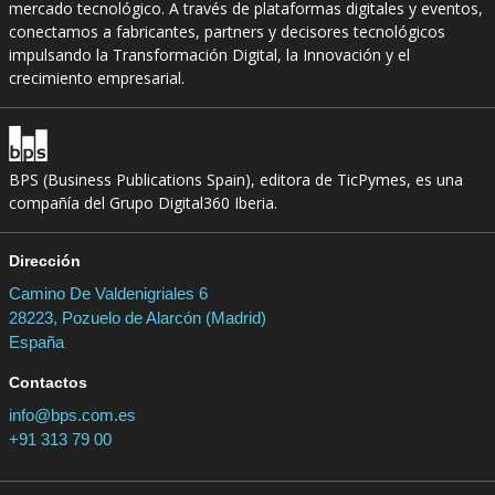
mercado tecnológico. A través de plataformas digitales y eventos,
conectamos a fabricantes, partners y decisores tecnológicos
impulsando la Transformación Digital, la Innovación y el
crecimiento empresarial.
BPS (Business Publications Spain), editora de TicPymes, es una
compañía del Grupo Digital360 Iberia.
Dirección
Camino De Valdenigriales 6
28223, Pozuelo de Alarcón (Madrid)
España
Contactos
info@bps.com.es
+91 313 79 00