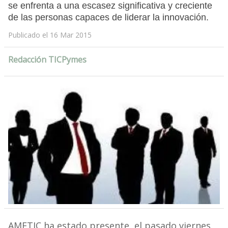
se enfrenta a una escasez significativa y creciente
de las personas capaces de liderar la innovación.
Publicado el 16 Mar 2015
Redacción TICPymes
AMETIC ha estado presente, el pasado viernes,