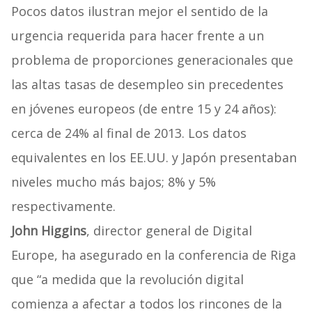
Pocos datos ilustran mejor el sentido de la
urgencia requerida para hacer frente a un
problema de proporciones generacionales que
las altas tasas de desempleo sin precedentes
en jóvenes europeos (de entre 15 y 24 años):
cerca de 24% al final de 2013. Los datos
equivalentes en los EE.UU. y Japón presentaban
niveles mucho más bajos; 8% y 5%
respectivamente.
John Higgins
, director general de Digital
Europe, ha asegurado en la conferencia de Riga
que “a medida que la revolución digital
comienza a afectar a todos los rincones de la