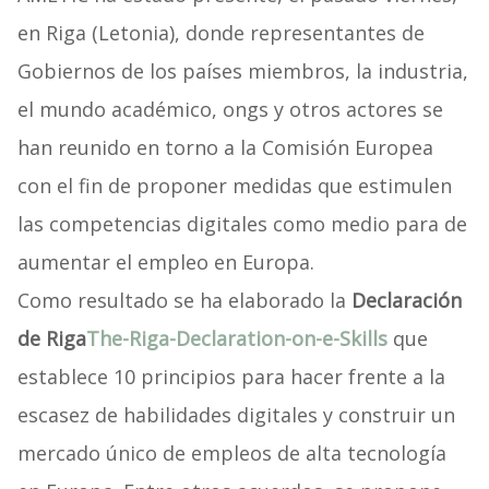
en Riga (Letonia), donde representantes de
Gobiernos de los países miembros, la industria,
el mundo académico, ongs y otros actores se
han reunido en torno a la Comisión Europea
con el fin de proponer medidas que estimulen
las competencias digitales como medio para de
aumentar el empleo en Europa.
Como resultado se ha elaborado la
Declaración
de Riga
The-Riga-Declaration-on-e-Skills
que
establece 10 principios para hacer frente a la
escasez de habilidades digitales y construir un
mercado único de empleos de alta tecnología