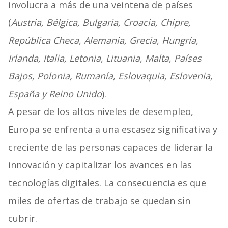
involucra a más de una veintena de países
(
Austria, Bélgica, Bulgaria, Croacia, Chipre,
República Checa, Alemania, Grecia, Hungría,
Irlanda, Italia, Letonia, Lituania, Malta, Países
Bajos, Polonia, Rumanía, Eslovaquia, Eslovenia,
España y Reino Unido
).
A pesar de los altos niveles de desempleo,
Europa se enfrenta a una escasez significativa y
creciente de las personas capaces de liderar la
innovación y capitalizar los avances en las
tecnologías digitales. La consecuencia es que
miles de ofertas de trabajo se quedan sin
cubrir.