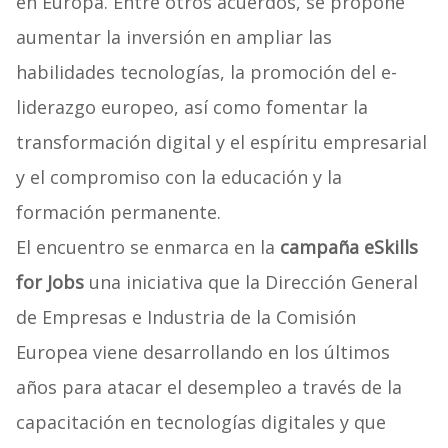
en Europa. Entre otros acuerdos, se propone
aumentar la inversión en ampliar las
habilidades tecnologías, la promoción del e-
liderazgo europeo, así como fomentar la
transformación digital y el espíritu empresarial
y el compromiso con la educación y la
formación permanente.
El encuentro se enmarca en la
campaña eSkills
for Jobs
una iniciativa que la Dirección General
de Empresas e Industria de la Comisión
Europea viene desarrollando en los últimos
años para atacar el desempleo a través de la
capacitación en tecnologías digitales y que