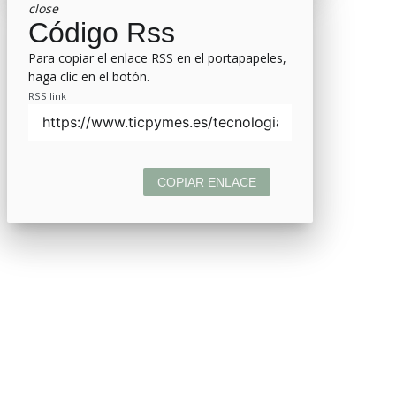
close
Código Rss
Para copiar el enlace RSS en el portapapeles,
haga clic en el botón.
RSS link
COPIAR ENLACE