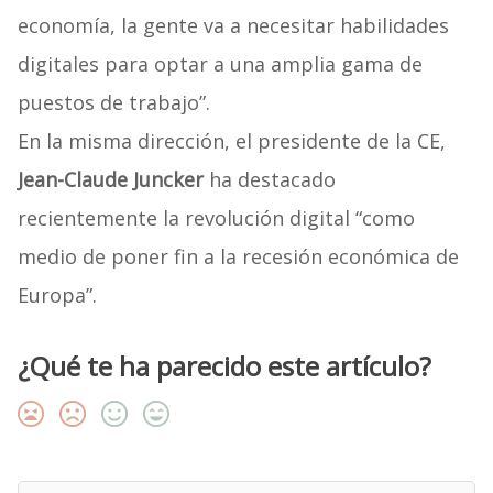
economía, la gente va a necesitar habilidades
digitales para optar a una amplia gama de
puestos de trabajo”.
En la misma dirección, el presidente de la CE,
Jean-Claude Juncker
ha destacado
recientemente la revolución digital “como
medio de poner fin a la recesión económica de
Europa”.
¿Qué te ha parecido este artículo?