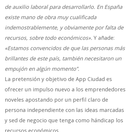
de auxilio laboral para desarrollarlo. En España
existe mano de obra muy cualificada
indemostrablemente, y obviamente por falta de
recursos, sobre todo económicos».
Y añade:
«Estamos convencidos de que las personas más
brillantes de este país, también necesitaron un
empujón en algún momento”.
La pretensión y objetivo de App Ciudad es
ofrecer un impulso nuevo a los emprendedores
noveles apostando por un perfil claro de
persona independiente con las ideas marcadas
y sed de negocio que tenga como hándicap los
recursos económicos.