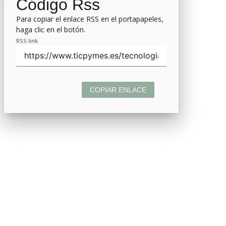
Código Rss
Para copiar el enlace RSS en el portapapeles,
haga clic en el botón.
RSS link
COPIAR ENLACE