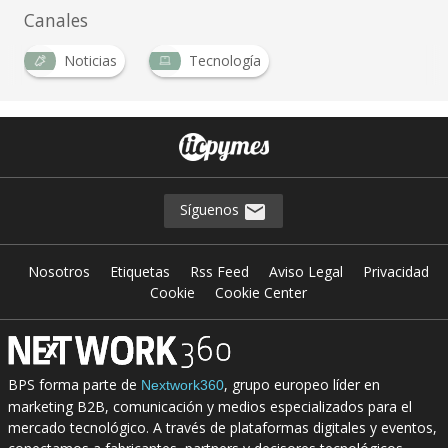
Canales
Noticias
Tecnología
Síguenos
Nosotros
Etiquetas
Rss Feed
Aviso Legal
Privacidad
Cookie
Cookie Center
BPS forma parte de
, grupo europeo líder en
Nextwork360
marketing B2B, comunicación y medios especializados para el
mercado tecnológico. A través de plataformas digitales y eventos,