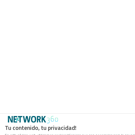
Tu contenido, tu privacidad!