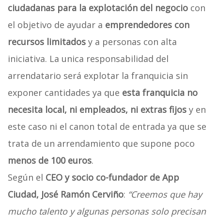
ciudadanas para la explotación del negocio
con
el objetivo de ayudar a
emprendedores con
recursos limitados
y a personas con alta
iniciativa. La unica responsabilidad del
arrendatario será explotar la franquicia sin
exponer cantidades ya que
esta franquicia no
necesita local, ni empleados, ni extras fijos
y en
este caso ni el canon total de entrada ya que se
trata de un arrendamiento que supone poco
menos de 100 euros
.
Según el
CEO y socio co-fundador de App
Ciudad, José Ramón Cerviño
:
“Creemos que hay
mucho talento y algunas personas solo precisan