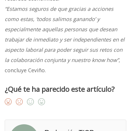
“Estamos seguros de que gracias a acciones
como estas, ‘todos salimos ganando’ y
especialmente aquellas personas que desean
trabajar de inmediato y ser independientes en el
aspecto laboral para poder seguir sus retos con
la colaboración conjunta y nuestro know how”
,
concluye Ceviño.
¿Qué te ha parecido este artículo?