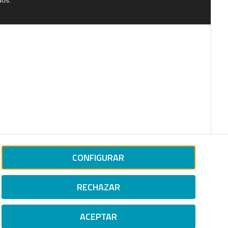
dos.
CONFIGURAR
RECHAZAR
ACEPTAR