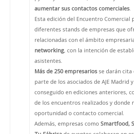
aumentar sus contactos comerciales
.
Esta edición del Encuentro Comercial 
diferentes stands de empresas que of
relacionadas con el ámbito empresari
networking
, con la intención de estab
asistentes.
Más de 250 empresarios
se darán cita
parte de los asociados de AJE Madrid 
conseguido en ediciones anteriores, c
de los encuentros realizados y donde
oportunidad o contacto comercial.
Además, empresas como
Smartfood, S