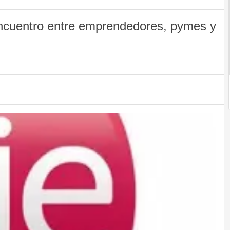
encuentro entre emprendedores, pymes y