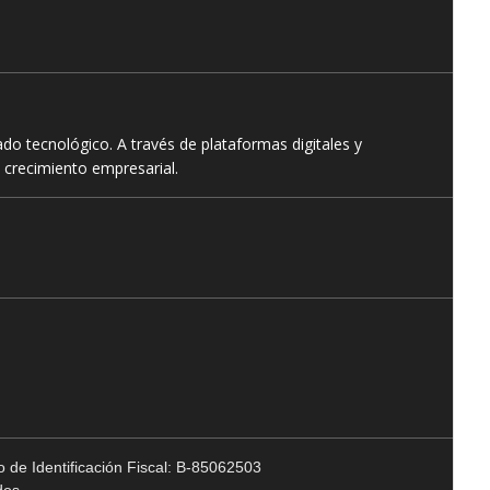
o tecnológico. A través de plataformas digitales y
 crecimiento empresarial.
 de Identificación Fiscal: B-85062503