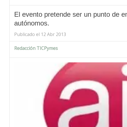
El evento pretende ser un punto de 
autónomos.
Publicado el 12 Abr 2013
Redacción TICPymes