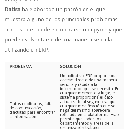
Datisa
ha elaborado un patrón en el que
muestra alguno de los principales problemas
con los que puede encontrarse una pyme y que
pueden solventarse de una manera sencilla
utilizando un ERP.
PROBLEMA
SOLUCIÓN
Un aplicativo ERP proporciona
acceso directo de una manera
sencilla y rápida a la
información que se necesita. En
cualquier momento y lugar, el
sistema proporciona el dato
actualizado al segundo ya que
Datos duplicados, falta
cualquier modificación que se
de comunicación,
haga del mismo aparecerá
dificultad para encontrar
reflejada en la plataforma. Esto
la información
permite que todos los
departamentos y áreas de la
organización trabajen