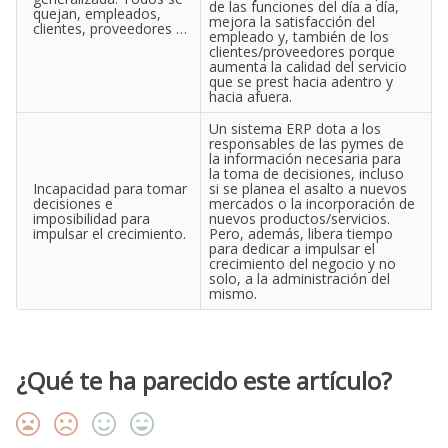
de las funciones del día a día,
quejan, empleados,
mejora la satisfacción del
clientes, proveedores …
empleado y, también de los
clientes/proveedores porque
aumenta la calidad del servicio
que se prest hacia adentro y
hacia afuera.
Un sistema ERP dota a los
responsables de las pymes de
la información necesaria para
la toma de decisiones, incluso
Incapacidad para tomar
si se planea el asalto a nuevos
decisiones e
mercados o la incorporación de
imposibilidad para
nuevos productos/servicios.
impulsar el crecimiento.
Pero, además, libera tiempo
para dedicar a impulsar el
crecimiento del negocio y no
solo, a la administración del
mismo.
¿Qué te ha parecido este artículo?