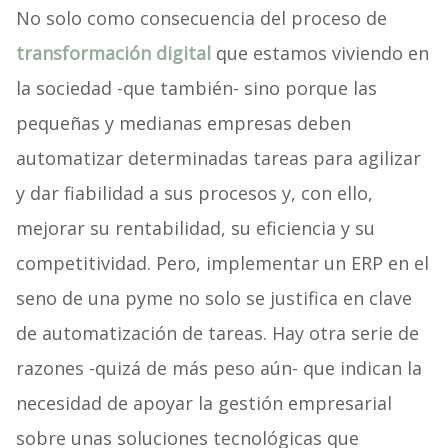
No solo como consecuencia del proceso de
transformación digital
que estamos viviendo en
la sociedad -que también- sino porque las
pequeñas y medianas empresas deben
automatizar determinadas tareas para agilizar
y dar fiabilidad a sus procesos y, con ello,
mejorar su rentabilidad, su eficiencia y su
competitividad. Pero, implementar un ERP en el
seno de una pyme no solo se justifica en clave
de automatización de tareas. Hay otra serie de
razones -quizá de más peso aún- que indican la
necesidad de apoyar la gestión empresarial
sobre unas soluciones tecnológicas que