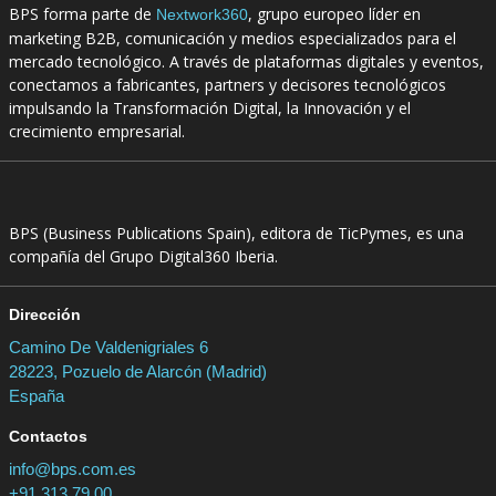
BPS forma parte de
, grupo europeo líder en
Nextwork360
marketing B2B, comunicación y medios especializados para el
mercado tecnológico. A través de plataformas digitales y eventos,
conectamos a fabricantes, partners y decisores tecnológicos
impulsando la Transformación Digital, la Innovación y el
crecimiento empresarial.
BPS (Business Publications Spain), editora de TicPymes, es una
compañía del Grupo Digital360 Iberia.
Dirección
Camino De Valdenigriales 6
28223, Pozuelo de Alarcón (Madrid)
España
Contactos
info@bps.com.es
+91 313 79 00