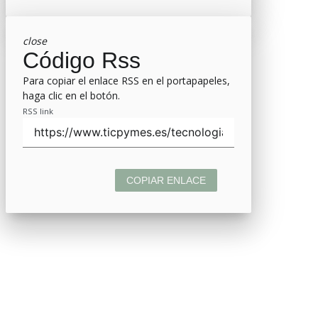
close
Código Rss
Para copiar el enlace RSS en el portapapeles,
haga clic en el botón.
RSS link
COPIAR ENLACE