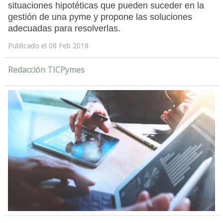
situaciones hipotéticas que pueden suceder en la
gestión de una pyme y propone las soluciones
adecuadas para resolverlas.
Publicado el 08 Feb 2018
Redacción TICPymes