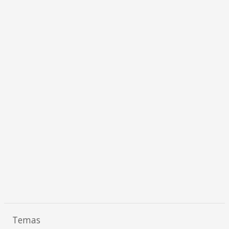
Temas