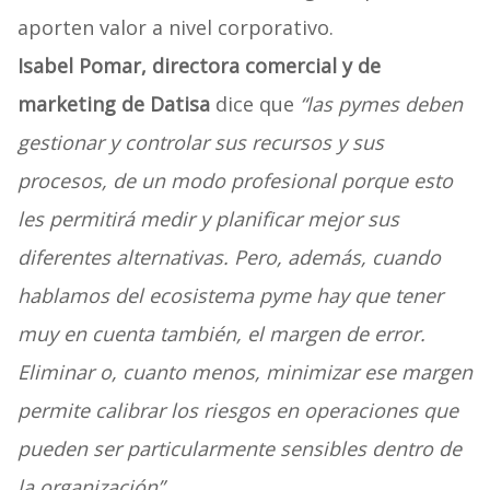
aporten valor a nivel corporativo.
Isabel Pomar, directora comercial y de
marketing de Datisa
dice que
“las pymes deben
gestionar y controlar sus recursos y sus
procesos, de un modo profesional porque esto
les permitirá medir y planificar mejor sus
diferentes alternativas. Pero, además, cuando
hablamos del ecosistema pyme hay que tener
muy en cuenta también, el margen de error.
Eliminar o, cuanto menos, minimizar ese margen
permite calibrar los riesgos en operaciones que
pueden ser particularmente sensibles dentro de
la organización”.