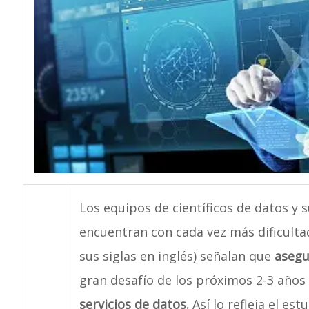
Los equipos de científicos de datos y 
encuentran con cada vez más dificultad
sus siglas en inglés) señalan que
asegu
gran desafío de los próximos 2-3 años
servicios de datos.
Así lo refleja el est