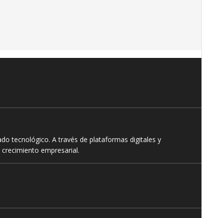
o tecnológico. A través de plataformas digitales y
 crecimiento empresarial.