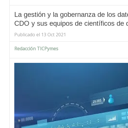
La gestión y la gobernanza de los dato
CDO y sus equipos de científicos de 
Publicado el 13 Oct 2021
Redacción TICPymes