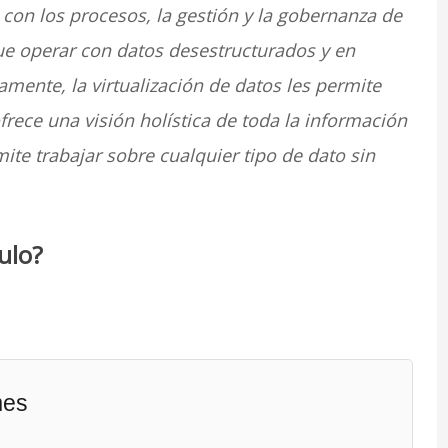
 con los procesos, la gestión y la gobernanza de
ue operar con datos desestructurados y en
amente, la virtualización de datos les permite
frece una visión holística de toda la información
ite trabajar sobre cualquier tipo de dato sin
ulo?
mes