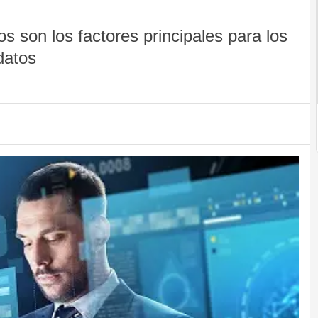
s son los factores principales para los
datos