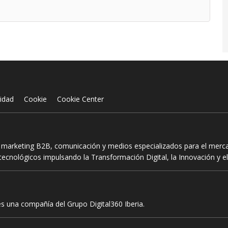
cidad
Cookie
Cookie Center
n marketing B2B, comunicación y medios especializados para el mercad
ecnológicos impulsando la Transformación Digital, la Innovación y el
es una compañía del Grupo Digital360 Iberia.