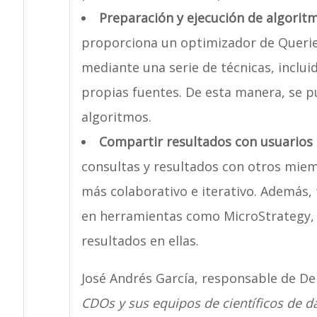
Preparación y ejecución de algoritm
proporciona un optimizador de Queries
mediante una serie de técnicas, inclui
propias fuentes. De esta manera, se 
algoritmos.
Compartir resultados con usuarios 
consultas y resultados con otros miem
más colaborativo e iterativo. Además
en herramientas como MicroStrategy, 
resultados en ellas.
José Andrés García, responsable de Den
CDOs y sus equipos de científicos de 