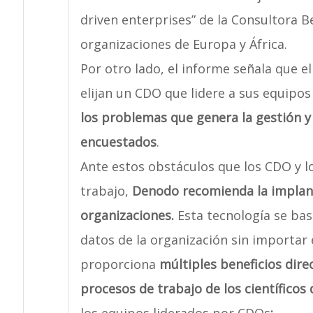
driven enterprises” de la Consultora B
organizaciones de Europa y África.
Por otro lado, el informe señala que e
elijan un CDO que lidere a sus equipos 
los problemas que genera la gestión y 
encuestados
.
Ante estos obstáculos que los CDO y lo
trabajo,
Denodo recomienda la implanta
organizaciones.
Esta tecnología se bas
datos de la organización sin importar 
proporciona
múltiples beneficios dire
procesos de trabajo de los científicos