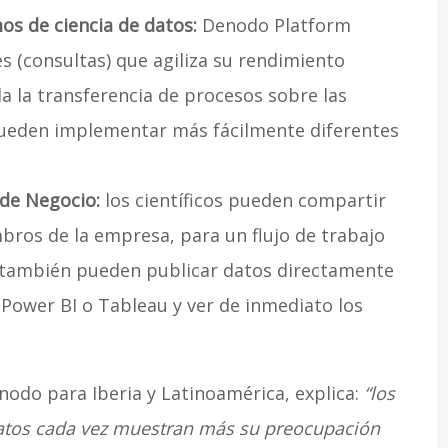
os de ciencia de datos:
Denodo Platform
 (consultas) que agiliza su rendimiento
da la transferencia de procesos sobre las
pueden implementar más fácilmente diferentes
de Negocio:
los científicos pueden compartir
bros de la empresa, para un flujo de trabajo
, también pueden publicar datos directamente
Power BI o Tableau y ver de inmediato los
odo para Iberia y Latinoamérica, explica:
“los
datos cada vez muestran más su preocupación