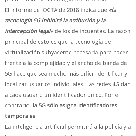
El informe de IOCTA de 2018 indica que
«la
tecnología 5G inhibirá la atribución y la
intercepción legal
«
de los delincuentes. La razón
principal de esto es que la tecnología de
virtualización subyacente necesaria para hacer
frente a la complejidad y el ancho de banda de
5G hace que sea mucho más difícil identificar y
localizar usuarios individuales. Las redes 4G dan
a cada usuario un identificador único. Por el
contrario,
la 5G sólo asigna identificadores
temporales.
La inteligencia artificial permitirá a la policía y a