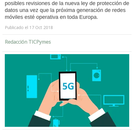
posibles revisiones de la nueva ley de protección de
datos una vez que la próxima generación de redes
móviles esté operativa en toda Europa.
Publicado el 17 Oct 2018
Redacción TICPymes