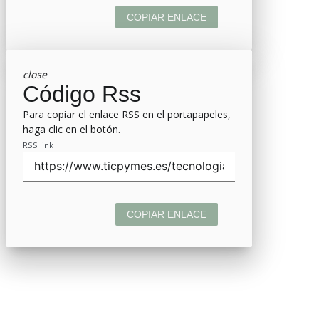
COPIAR ENLACE
close
Código Rss
Para copiar el enlace RSS en el portapapeles,
haga clic en el botón.
RSS link
COPIAR ENLACE