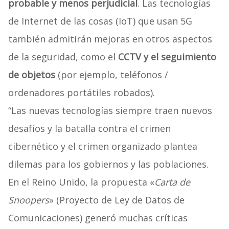
probable y menos perjudicial
. Las tecnologías
de Internet de las cosas (IoT) que usan 5G
también admitirán mejoras en otros aspectos
de la seguridad, como el
CCTV y el seguimiento
de objetos
(por ejemplo, teléfonos /
ordenadores portátiles robados).
“Las nuevas tecnologías siempre traen nuevos
desafíos y la batalla contra el crimen
cibernético y el crimen organizado plantea
dilemas para los gobiernos y las poblaciones.
En el Reino Unido, la propuesta «
Carta de
Snoopers
» (Proyecto de Ley de Datos de
Comunicaciones) generó muchas críticas