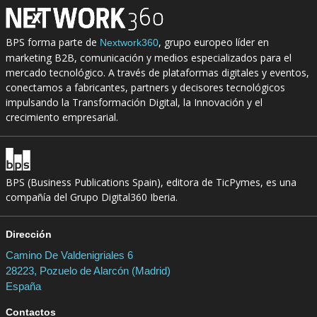
BPS forma parte de
, grupo europeo líder en
Nextwork360
marketing B2B, comunicación y medios especializados para el
mercado tecnológico. A través de plataformas digitales y eventos,
conectamos a fabricantes, partners y decisores tecnológicos
impulsando la Transformación Digital, la Innovación y el
crecimiento empresarial.
BPS (Business Publications Spain), editora de TicPymes, es una
compañía del Grupo Digital360 Iberia.
Dirección
Camino De Valdenigriales 6
28223, Pozuelo de Alarcón (Madrid)
España
Contactos