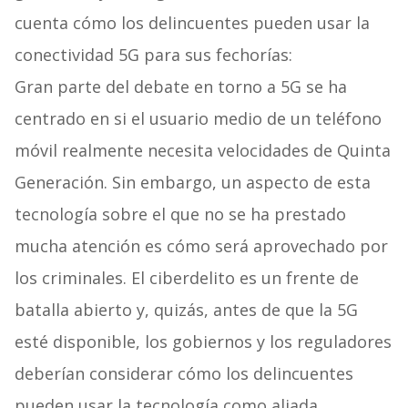
cuenta cómo los delincuentes pueden usar la
conectividad 5G para sus fechorías:
Gran parte del debate en torno a 5G se ha
centrado en si el usuario medio de un teléfono
móvil realmente necesita velocidades de Quinta
Generación. Sin embargo, un aspecto de esta
tecnología sobre el que no se ha prestado
mucha atención es cómo será aprovechado por
los criminales. El ciberdelito es un frente de
batalla abierto y, quizás, antes de que la 5G
esté disponible, los gobiernos y los reguladores
deberían considerar cómo los delincuentes
pueden usar la tecnología como aliada.