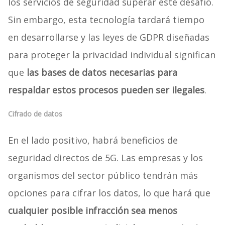
los servicios de seguridad superar este desafío.
Sin embargo, esta tecnología tardará tiempo
en desarrollarse y las leyes de GDPR diseñadas
para proteger la privacidad individual significan
que
las bases de datos necesarias para
respaldar estos procesos pueden ser ilegales
.
Cifrado de datos
En el lado positivo, habrá beneficios de
seguridad directos de 5G. Las empresas y los
organismos del sector público tendrán más
opciones para cifrar los datos, lo que hará que
cualquier posible infracción sea menos