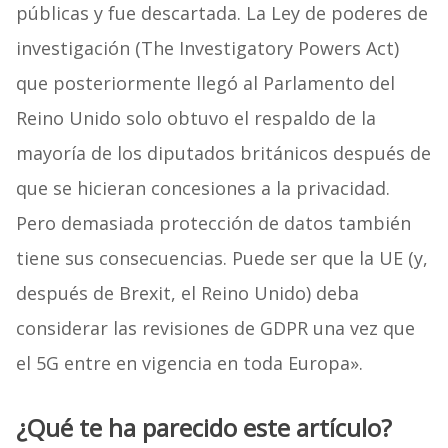
públicas y fue descartada. La Ley de poderes de
investigación (The Investigatory Powers Act)
que posteriormente llegó al Parlamento del
Reino Unido solo obtuvo el respaldo de la
mayoría de los diputados británicos después de
que se hicieran concesiones a la privacidad.
Pero demasiada protección de datos también
tiene sus consecuencias. Puede ser que la UE (y,
después de Brexit, el Reino Unido) deba
considerar las revisiones de GDPR una vez que
el 5G entre en vigencia en toda Europa».
¿Qué te ha parecido este artículo?