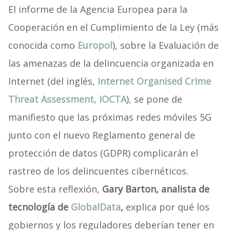
El informe de la Agencia Europea para la
Cooperación en el Cumplimiento de la Ley (más
conocida como
Europol
), sobre la Evaluación de
las amenazas de la delincuencia organizada en
Internet (del inglés,
Internet Organised Crime
Threat Assessment, IOCTA
), se pone de
manifiesto que las próximas redes móviles 5G
junto con el nuevo Reglamento general de
protección de datos (GDPR) complicarán el
rastreo de los delincuentes cibernéticos.
Sobre esta reflexión,
Gary Barton, analista de
tecnología de
GlobalData
,
explica por qué los
gobiernos y los reguladores deberían tener en