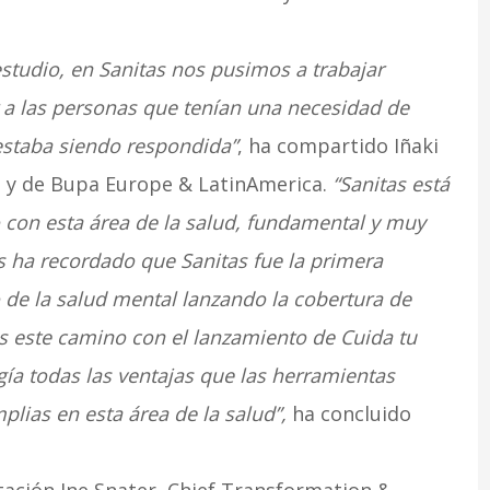
estudio, en Sanitas nos pusimos a trabajar
a las personas que tenían una necesidad de
estaba siendo respondida”
, ha compartido Iñaki
s y de Bupa Europe & LatinAmerica.
“Sanitas está
on esta área de la salud, fundamental y muy
s ha recordado que Sanitas fue la primera
de la salud mental lanzando la cobertura de
s este camino con el lanzamiento de Cuida tu
gía todas las ventajas que las herramientas
plias en esta área de la salud”,
ha concluido