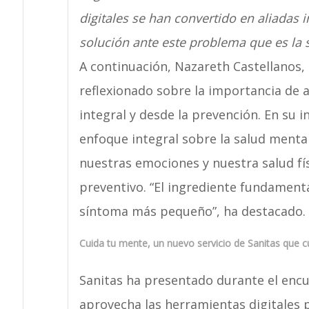
digitales se han convertido en aliadas 
solución ante este problema que es la 
A continuación, Nazareth Castellanos, 
reflexionado sobre la importancia de 
integral y desde la prevención. En su 
enfoque integral sobre la salud mental”
nuestras emociones y nuestra salud fí
preventivo. “El ingrediente fundamenta
síntoma más pequeño”, ha destacado.
Cuida tu mente, un nuevo servicio de Sanitas que cu
Sanitas ha presentado durante el encu
aprovecha las herramientas digitales p