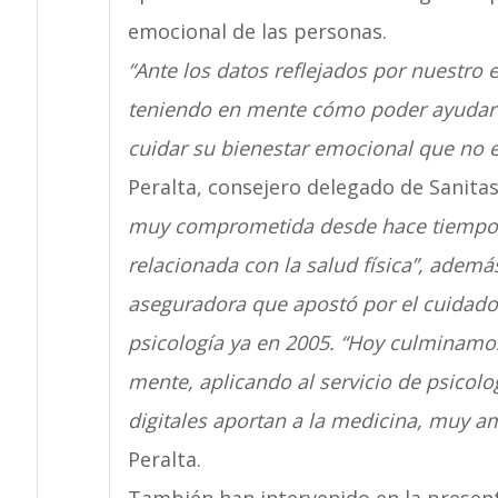
emocional de las personas.
“Ante los datos reflejados por nuestro 
teniendo en mente cómo poder ayudar 
cuidar su bienestar emocional que no 
Peralta, consejero delegado de Sanita
muy comprometida desde hace tiempo c
relacionada con la salud física”, ademá
aseguradora que apostó por el cuidado 
psicología ya en 2005. “Hoy culminamo
mente, aplicando al servicio de psicolo
digitales aportan a la medicina, muy am
Peralta.