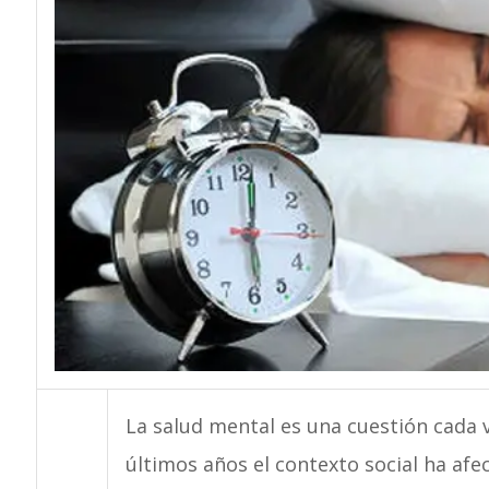
La salud mental es una cuestión cada 
últimos años el contexto social ha af