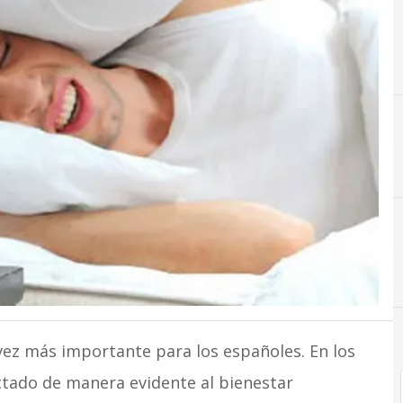
vez más importante para los españoles. En los
ectado de manera evidente al bienestar