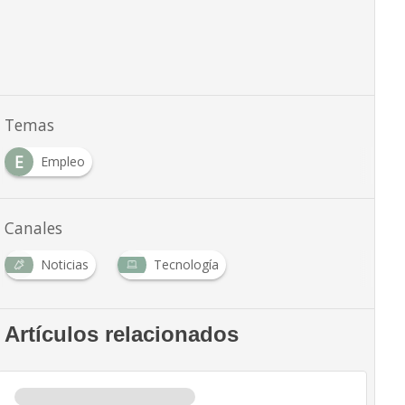
Temas
E
Empleo
Canales
Noticias
Tecnología
Artículos relacionados