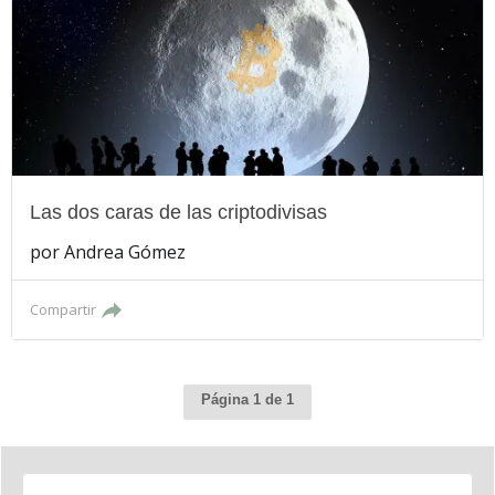
Las dos caras de las criptodivisas
por
Andrea Gómez
Compartir
Página 1 de 1