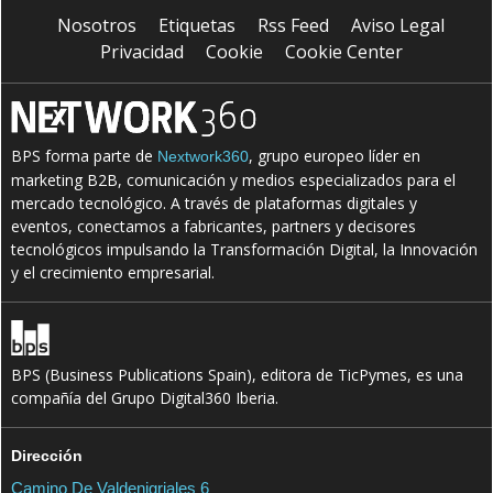
Nosotros
Etiquetas
Rss Feed
Aviso Legal
Privacidad
Cookie
Cookie Center
BPS forma parte de
, grupo europeo líder en
Nextwork360
marketing B2B, comunicación y medios especializados para el
mercado tecnológico. A través de plataformas digitales y
eventos, conectamos a fabricantes, partners y decisores
tecnológicos impulsando la Transformación Digital, la Innovación
y el crecimiento empresarial.
BPS (Business Publications Spain), editora de TicPymes, es una
compañía del Grupo Digital360 Iberia.
Dirección
Camino De Valdenigriales 6