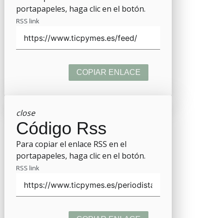
portapapeles, haga clic en el botón.
RSS link
COPIAR ENLACE
close
Código Rss
Para copiar el enlace RSS en el
portapapeles, haga clic en el botón.
RSS link