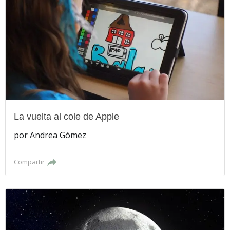
La vuelta al cole de Apple
por
Andrea Gómez
Compartir