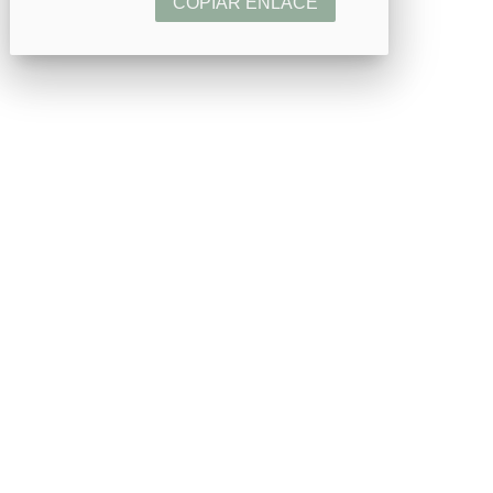
COPIAR ENLACE