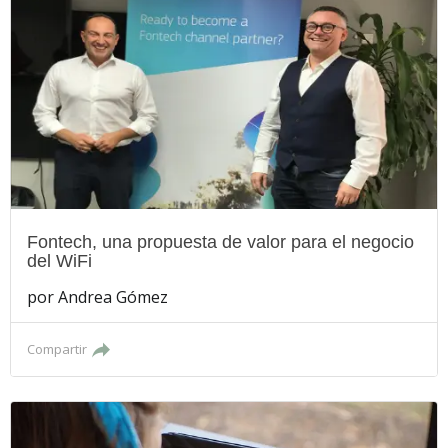
Fontech, una propuesta de valor para el negocio
del WiFi
por
Andrea Gómez
Compartir