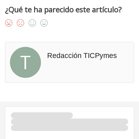
¿Qué te ha parecido este artículo?
T
Redacción TICPymes