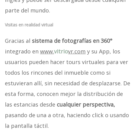
parte del mundo.
Visitas en realidad virtual
Gracias al
sistema de fotografías en 360°
integrado en
www.
vitrio
vr.com
y su App, los
usuarios pueden hacer tours virtuales para ver
todos los rincones del inmueble como si
estuvieran allí, sin necesidad de desplazarse. De
esta forma, conocen mejor la distribución de
las estancias desde
cualquier perspectiva,
pasando de una a otra, haciendo click o usando
la pantalla táctil.