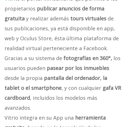
propietarios
publicar anuncios de forma
gratuita
y realizar además
tours virtuales
de
sus publicaciones, ya está disponible en app,
web y Oculus Store, ésta última plataforma de
realidad virtual perteneciente a Facebook.
Gracias a su sistema de
fotografías en 360°,
los
usuarios pueden
pasear por los inmuebles
desde la propia
pantalla del ordenador, la
tablet o el
smartphone
, y con cualquier
gafa VR
cardboard
, incluidos los modelos más
avanzados.
Vitrio integra en su App una
herramienta