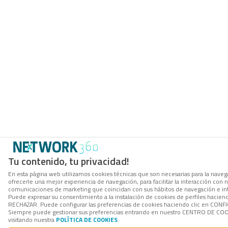
Tu contenido, tu privacidad!
En esta página web utilizamos cookies técnicas que son necesarias para la navega
ofrecerle una mejor experiencia de navegación, para facilitar la interacción con n
comunicaciones de marketing que coincidan con sus hábitos de navegación e in
Puede expresar su consentimiento a la instalación de cookies de perfiles hacien
RECHAZAR. Puede configurar las preferencias de cookies haciendo clic en CON
Siempre puede gestionar sus preferencias entrando en nuestro CENTRO DE COOK
visitando nuestra
POLÍTICA DE COOKIES
.