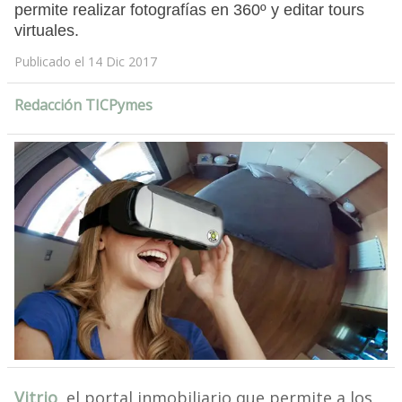
permite realizar fotografías en 360º y editar tours
virtuales.
Publicado el 14 Dic 2017
Redacción TICPymes
Vitrio
, el portal inmobiliario que permite a los