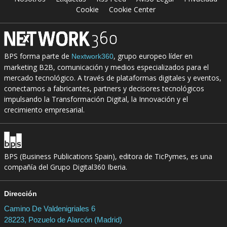
Cookie
Cookie Center
BPS forma parte de
, grupo europeo líder en
Nextwork360
marketing B2B, comunicación y medios especializados para el
mercado tecnológico. A través de plataformas digitales y eventos,
conectamos a fabricantes, partners y decisores tecnológicos
impulsando la Transformación Digital, la Innovación y el
crecimiento empresarial.
BPS (Business Publications Spain), editora de TicPymes, es una
compañía del Grupo Digital360 Iberia.
Dirección
Camino De Valdenigriales 6
28223, Pozuelo de Alarcón (Madrid)