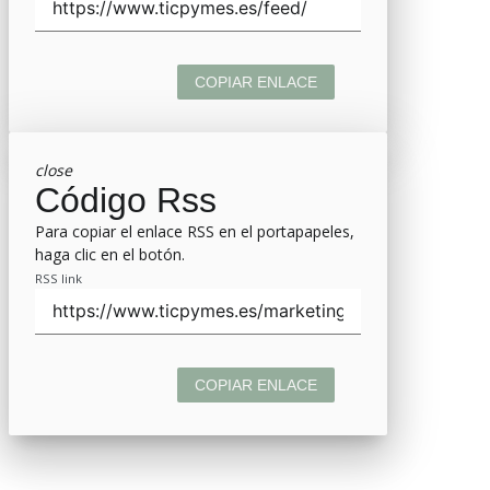
COPIAR ENLACE
close
Código Rss
Para copiar el enlace RSS en el portapapeles,
haga clic en el botón.
RSS link
COPIAR ENLACE