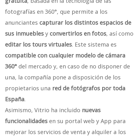
gratuita
, basada en la tecnología de las
fotografías en 360°, que permite a los
anunciantes
capturar los distintos espacios de
sus inmuebles
y
convertirlos en fotos
, así como
editar los tours virtuales
. Este sistema es
compatible con cualquier modelo de cámara
360°
del mercado y, en caso de no disponer de
una, la compañía pone a disposición de los
propietarios una
red de fotógrafos por toda
España
.
Asimismo, Vitrio ha incluido
nuevas
funcionalidades
en su portal web y App para
mejorar los servicios de venta y alquiler a los