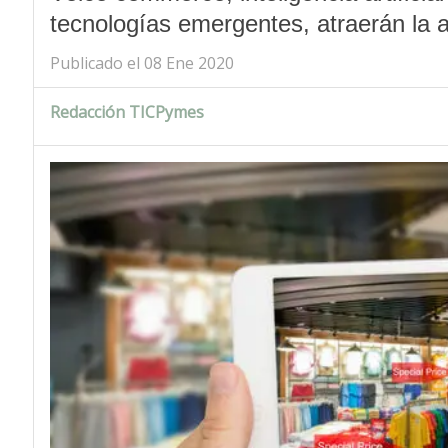
tecnologías emergentes, atraerán la 
Publicado el 08 Ene 2020
Redacción TICPymes