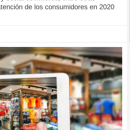
atención de los consumidores en 2020