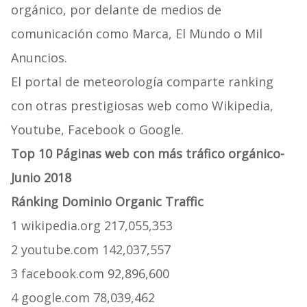
orgánico, por delante de medios de
comunicación como Marca, El Mundo o Mil
Anuncios.
El portal de meteorología comparte ranking
con otras prestigiosas web como Wikipedia,
Youtube, Facebook o Google.
Top 10 Páginas web con más tráfico orgánico-
Junio 2018
Ránking Dominio Organic Traffic
1 wikipedia.org 217,055,353
2 youtube.com 142,037,557
3 facebook.com 92,896,600
4 google.com 78,039,462