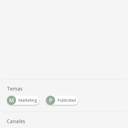
Temas
M
P
Marketing
Publicidad
Canales