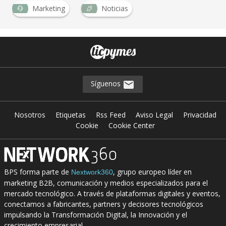
Marketing
Noticias
Síguenos
Nosotros
Etiquetas
Rss Feed
Aviso Legal
Privacidad
Cookie
Cookie Center
BPS forma parte de
, grupo europeo líder en
Nextwork360
marketing B2B, comunicación y medios especializados para el
mercado tecnológico. A través de plataformas digitales y eventos,
conectamos a fabricantes, partners y decisores tecnológicos
impulsando la Transformación Digital, la Innovación y el
crecimiento empresarial.