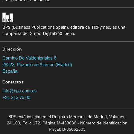
BPS (Business Publications Spain), editora de TicPymes, es una
compañía del Grupo Digital360 Iberia.
Dirección
Camino De Valdenigriales 6
28223, Pozuelo de Alarcón (Madrid)
España
Contactos
info@bps.com.es
+91 313 79 00
BPS está inscrita en el Registro Mercantil de Madrid, Volumen
24.100, Folio 172, Página M-433036 - Número de Identificación
Fiscal: B-85062503