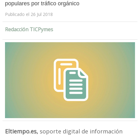
populares por tráfico orgánico
Publicado el 26 Jul 2018
Redacción TICPymes
Eltiempo.es
,
soporte digital de información