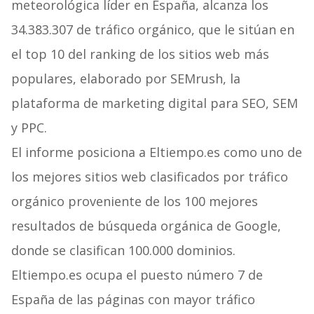
meteorológica líder en España, alcanza los
34.383.307 de tráfico orgánico, que le sitúan en
el top 10 del ranking de los sitios web más
populares, elaborado por SEMrush, la
plataforma de marketing digital para SEO, SEM
y PPC.
El informe posiciona a Eltiempo.es como uno de
los mejores sitios web clasificados por tráfico
orgánico proveniente de los 100 mejores
resultados de búsqueda orgánica de Google,
donde se clasifican 100.000 dominios.
Eltiempo.es ocupa el puesto número 7 de
España de las páginas con mayor tráfico