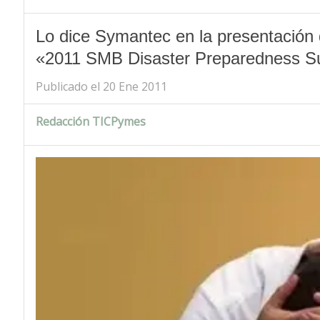
Lo dice Symantec en la presentación 
«2011 SMB Disaster Preparedness S
Publicado el 20 Ene 2011
Redacción TICPymes