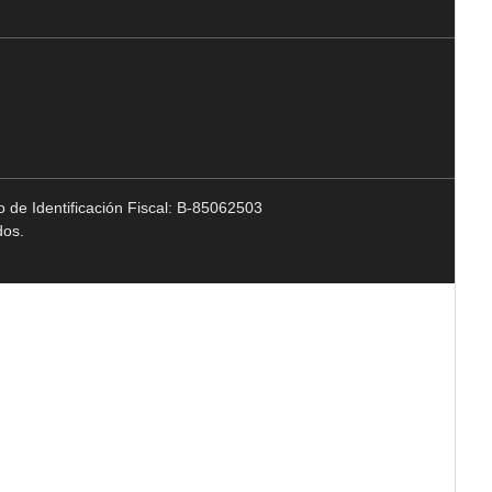
 de Identificación Fiscal: B-85062503
dos.