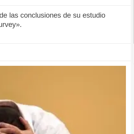
de las conclusiones de su estudio
urvey».