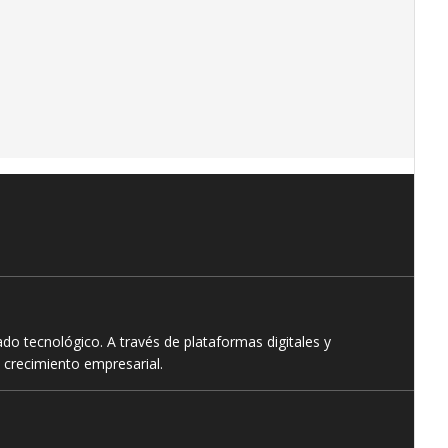
o tecnológico. A través de plataformas digitales y
 crecimiento empresarial.