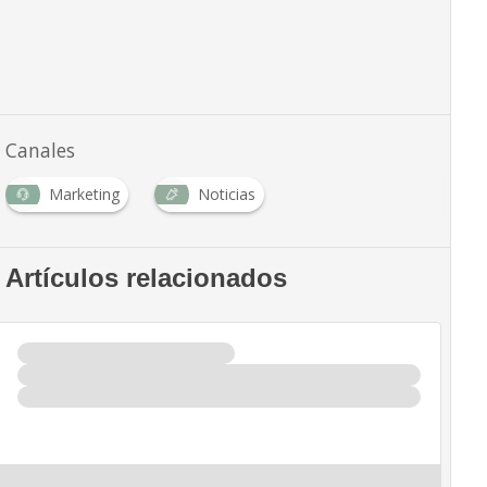
Canales
Marketing
Noticias
Artículos relacionados