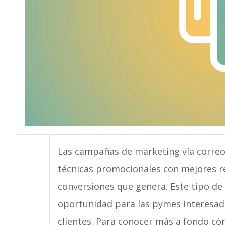
Las campañas de marketing vía correo 
técnicas promocionales con mejores res
conversiones que genera. Este tipo de
oportunidad para las pymes interesad
clientes. Para conocer más a fondo có