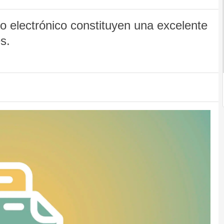
 electrónico constituyen una excelente
s.