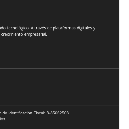
o tecnológico. A través de plataformas digitales y
 crecimiento empresarial.
 de Identificación Fiscal: B-85062503
dos.