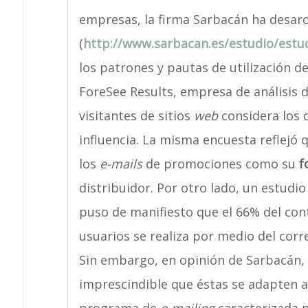
empresas, la firma Sarbacán ha desar
(
http://www.sarbacan.es/estudio/estu
los patrones y pautas de utilización d
ForeSee Results, empresa de análisis de
visitantes de sitios
web
considera los 
influencia. La misma encuesta reflejó
los
e-mails
de promociones como su
f
distribuidor. Por otro lado, un estudi
puso de manifiesto que el 66% del con
usuarios se realiza por medio del corr
Sin embargo, en opinión de Sarbacán,
imprescindible que éstas se adapten a