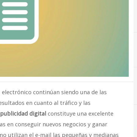
electrónico continúan siendo una de las
ultados en cuanto al tráfico y las
publicidad digital
constituye una excelente
as en conseguir nuevos negocios y ganar
mo utilizan el e-mail las pequeñas y medianas