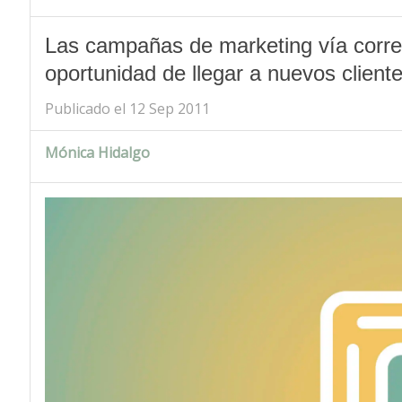
Las campañas de marketing vía correo
oportunidad de llegar a nuevos cliente
Publicado el 12 Sep 2011
Mónica Hidalgo