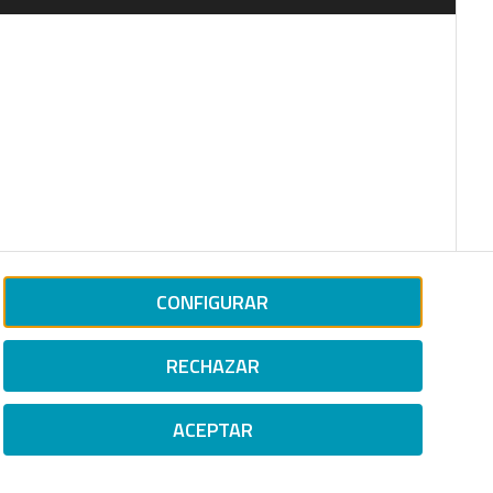
CONFIGURAR
RECHAZAR
ACEPTAR