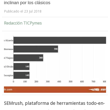
inclinan por los clásicos
Publicado el 23 Jul 2018
Redacción TICPymes
SEMrush, plataforma de herramientas todo-en-