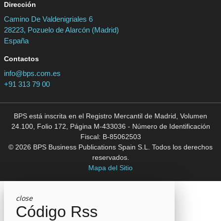
Dirección
Camino De Valdenigriales 6
28223, Pozuelo de Alarcón (Madrid)
España
Contactos
info@bps.com.es
+91 313 79 00
BPS está inscrita en el Registro Mercantil de Madrid, Volumen
24.100, Folio 172, Página M-433036 - Número de Identificación
Fiscal: B-85062503
© 2026 BPS Business Publications Spain S.L. Todos los derechos
reservados.
Mapa del Sitio
close
Código Rss