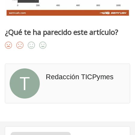
¿Qué te ha parecido este artículo?
T
Redacción TICPymes