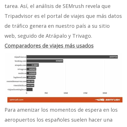
tarea. Así, el análisis de SEMrush revela que
Tripadvisor es el portal de viajes que más datos
de tráfico genera en nuestro país a su sitio
web, seguido de Atrápalo y Trivago.
Comparadores de viajes más usados
Para amenizar los momentos de espera en los
aeropuertos los españoles suelen hacer una