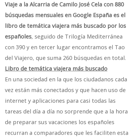
Viaje a la Alcarria de Camilo José Cela con 880
búsquedas mensuales en Google España es el
libro de temática viajera más buscado por los
españoles
, seguido de Trilogía Mediterránea
con 390 y en tercer lugar encontramos el Tao
del Viajero, que suma 260 búsquedas en total.
Libro de temática viajera más buscado
En una sociedad en la que los ciudadanos cada
vez están más conectados y que hacen uso de
internet y aplicaciones para casi todas las
tareas del día a día no sorprende que a la hora
de preparar sus vacaciones los españoles
recurran a comparadores que les faciliten esta