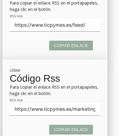
Para copiar el enlace RSS en el portapapeles,
haga clic en el botón.
RSS link
COPIAR ENLACE
close
Código Rss
Para copiar el enlace RSS en el portapapeles,
haga clic en el botón.
RSS link
COPIAR ENLACE