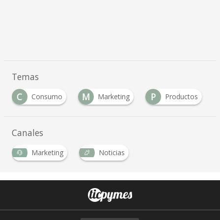
Temas
C
M
P
Consumo
Marketing
Productos
Canales
Marketing
Noticias