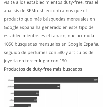
visita a los establecimientos duty-free, tras el
análisis de SEMrush encontramos que el
producto que más búsquedas mensuales en
Google España ha generado en este tipo de
establecimientos es el tabaco, que acumula
1050 búsquedas mensuales en Google España,
seguido de perfumes con 580 y artículos de
joyería en tercer lugar con 130.
Productos de duty-free más buscados