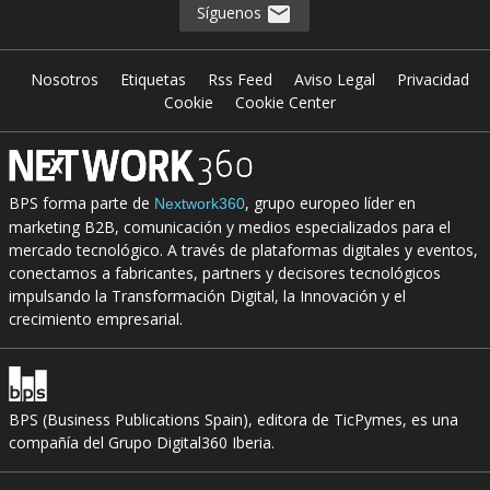
Síguenos
Nosotros
Etiquetas
Rss Feed
Aviso Legal
Privacidad
Cookie
Cookie Center
BPS forma parte de
, grupo europeo líder en
Nextwork360
marketing B2B, comunicación y medios especializados para el
mercado tecnológico. A través de plataformas digitales y eventos,
conectamos a fabricantes, partners y decisores tecnológicos
impulsando la Transformación Digital, la Innovación y el
crecimiento empresarial.
BPS (Business Publications Spain), editora de TicPymes, es una
compañía del Grupo Digital360 Iberia.