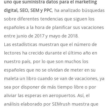
uno que suministra datos para el marketing
digital, SEO, SEM y PPC
, ha analizado búsquedas
sobre diferentes tendencias que siguen los
españoles a la hora de planificar sus vacaciones
entre junio de 2017 y mayo de 2018.
Las estadísticas muestran que el número de
lectores ha crecido durante el último año en
nuestro país, por lo que son muchos los
españoles que no se olvidan de meter en su
maleta un libro cuando se van de vacaciones, ya
sea por disponer de más tiempo libre o por
aliviar las esperas en aeropuertos. Así, el
análisis elaborado por SEMrush muestra que