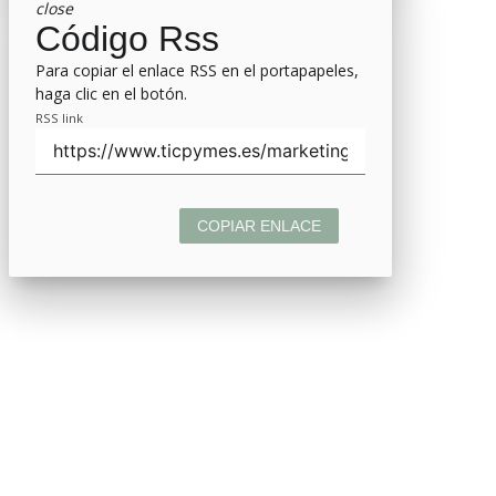
close
Código Rss
Para copiar el enlace RSS en el portapapeles,
haga clic en el botón.
RSS link
COPIAR ENLACE