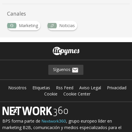
Canales
Marketing
Noticias
Síguenos
Nosotros
Etiquetas
Rss Feed
Aviso Legal
Privacidad
Cookie
Cookie Center
BPS forma parte de
, grupo europeo líder en
Nextwork360
marketing B2B, comunicación y medios especializados para el