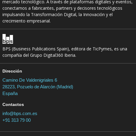
mercado tecnológico. A través de plataformas digitales y eventos,
conectamos a fabricantes, partners y decisores tecnológicos
impulsando la Transformación Digital, la Innovación y el
crecimiento empresarial.
BPS (Business Publications Spain), editora de TicPymes, es una
compañía del Grupo Digital360 Iberia.
Dirección
Camino De Valdenigriales 6
28223, Pozuelo de Alarcón (Madrid)
España
Contactos
info@bps.com.es
+91 313 79 00