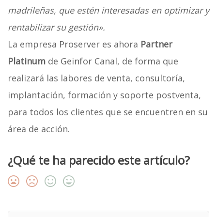
madrileñas, que estén interesadas en optimizar y
rentabilizar su gestión».
La empresa Proserver es ahora
Partner
Platinum
de Geinfor Canal, de forma que
realizará las labores de venta, consultoría,
implantación, formación y soporte postventa,
para todos los clientes que se encuentren en su
área de acción.
¿Qué te ha parecido este artículo?