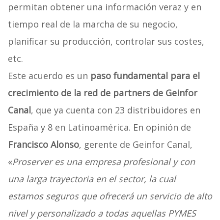
permitan obtener una información veraz y en
tiempo real de la marcha de su negocio,
planificar su producción, controlar sus costes,
etc.
Este acuerdo es un
paso fundamental para el
crecimiento de la red de partners de Geinfor
Canal
, que ya cuenta con 23 distribuidores en
España y 8 en Latinoamérica. En opinión de
Francisco Alonso
, gerente de Geinfor Canal,
«
Proserver es una empresa profesional y con
una larga trayectoria en el sector, la cual
estamos seguros que ofrecerá un servicio de alto
nivel y personalizado a todas aquellas PYMES