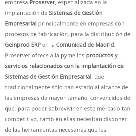
empresa
Proserver
, especializada en la
implantación de
Sistemas de Gestión
Empresarial
principalmente en empresas con
procesos de fabricación, para la distribución de
Geinprod ERP
en la
Comunidad de Madrid
.
Proserver ofrece a la pyme los
productos y
servicios relacionados con la implantación de
Sistemas de Gestión Empresarial
, que
tradicionalmente sólo han estado al alcance de
las empresas de mayor tamaño; convencidos de
que, para poder sobrevivir en este mercado tan
competitivo, también ellas necesitan disponer
de las herramientas necesarias que les