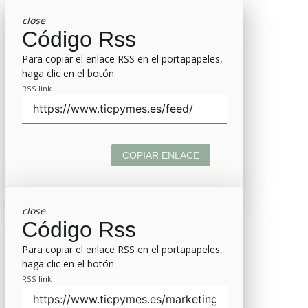
close
Código Rss
Para copiar el enlace RSS en el portapapeles,
haga clic en el botón.
RSS link
COPIAR ENLACE
close
Código Rss
Para copiar el enlace RSS en el portapapeles,
haga clic en el botón.
RSS link