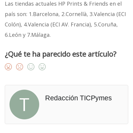
Las tiendas actuales HP Prints & Friends en el
país son: 1.Barcelona, 2.Cornellà, 3.Valencia (ECI
Colón), 4.Valencia (ECI AV. Francia), 5.Coruña,
6.León y 7.Málaga.
¿Qué te ha parecido este artículo?
T
Redacción TICPymes