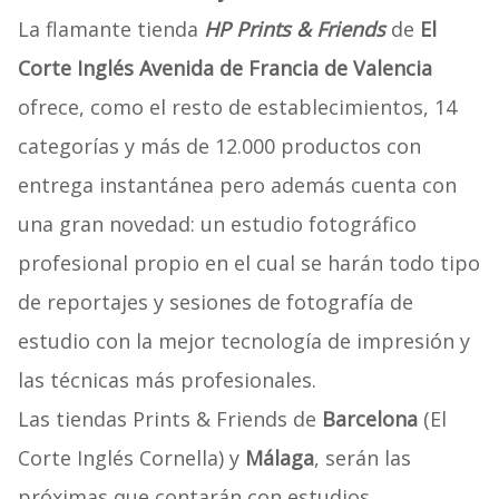
La flamante tienda
HP Prints & Friends
de
El
Corte Inglés Avenida de Francia de Valencia
ofrece, como el resto de establecimientos, 14
categorías y más de 12.000 productos con
entrega instantánea pero además cuenta con
una gran novedad: un estudio fotográfico
profesional propio en el cual se harán todo tipo
de reportajes y sesiones de fotografía de
estudio con la mejor tecnología de impresión y
las técnicas más profesionales.
Las tiendas Prints & Friends de
Barcelona
(El
Corte Inglés Cornella) y
Málaga
, serán las
próximas que contarán con estudios