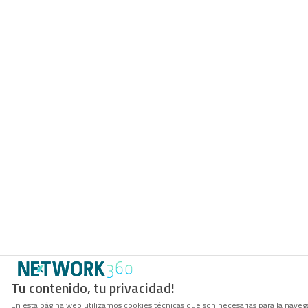
Tu contenido, tu privacidad!
En esta página web utilizamos cookies técnicas que son necesarias para la navega