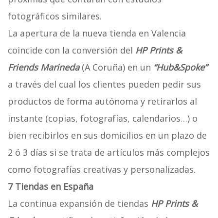
fotográficos similares.
La apertura de la nueva tienda en Valencia
coincide con la conversión del
HP Prints &
Friends Marineda
(A Coruña) en un
“Hub&Spoke”
a través del cual los clientes pueden pedir sus
productos de forma autónoma y retirarlos al
instante (copias, fotografías, calendarios…) o
bien recibirlos en sus domicilios en un plazo de
2 ó 3 días si se trata de artículos más complejos
como fotografías creativas y personalizadas.
7 Tiendas en España
La continua expansión de tiendas
HP Prints &