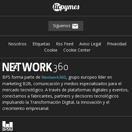
Síguenos
Nosotros
Etiquetas
Rss Feed
Aviso Legal
Privacidad
Cookie
Cookie Center
BPS forma parte de
, grupo europeo líder en
Nextwork360
marketing B2B, comunicación y medios especializados para el
mercado tecnológico. A través de plataformas digitales y eventos,
conectamos a fabricantes, partners y decisores tecnológicos
impulsando la Transformación Digital, la Innovación y el
crecimiento empresarial.