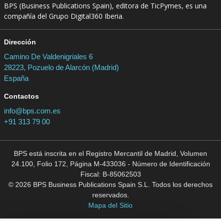
BPS (Business Publications Spain), editora de TicPymes, es una
compañía del Grupo Digital360 Iberia.
Dirección
Camino De Valdenigriales 6
28223, Pozuelo de Alarcón (Madrid)
España
Contactos
info@bps.com.es
+91 313 79 00
BPS está inscrita en el Registro Mercantil de Madrid, Volumen
24.100, Folio 172, Página M-433036 - Número de Identificación
Fiscal: B-85062503
© 2026 BPS Business Publications Spain S.L. Todos los derechos
reservados.
Mapa del Sitio