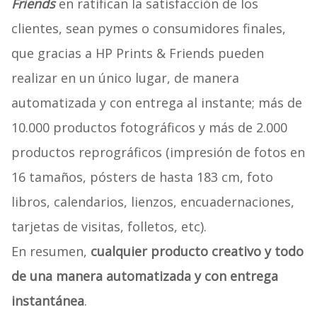
Friends
en ratifican la satisfacción de los
clientes, sean pymes o consumidores finales,
que gracias a HP Prints & Friends pueden
realizar en un único lugar, de manera
automatizada y con entrega al instante; más de
10.000 productos fotográficos y más de 2.000
productos reprográficos (impresión de fotos en
16 tamaños, pósters de hasta 183 cm, foto
libros, calendarios, lienzos, encuadernaciones,
tarjetas de visitas, folletos, etc).
En resumen,
cualquier producto creativo y todo
de una manera automatizada y con entrega
instantánea
.