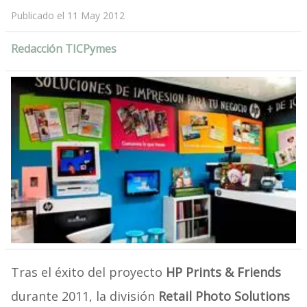
Publicado el 11 May 2012
Redacción TICPymes
Tras el éxito del proyecto
HP Prints & Friends
durante 2011, la división
Retail Photo Solutions