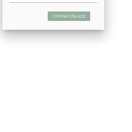
COPIAR ENLACE