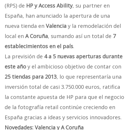
(RPS) de
HP y Access Ability
, su partner en
España, han anunciado la apertura de una
nueva tienda en
Valencia
y la remodelación del
local en
A Coruña
, sumando así un total de
7
establecimientos en el país
.
La previsión de
4 a 5 nuevas aperturas durante
este año
y el ambicioso objetivo de contar con
25 tiendas para 2013
, lo que representaría una
inversión total de casi 3.750.000 euros, ratifica
la constante apuesta de HP para que el negocio
de la fotografía retail continúe creciendo en
España gracias a ideas y servicios innovadores.
Novedades: Valencia y A Coruña