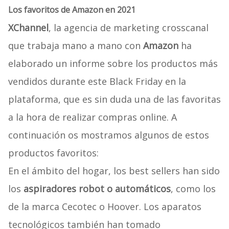
Los favoritos de Amazon en 2021
XChannel
, la agencia de marketing crosscanal
que trabaja mano a mano con
Amazon
ha
elaborado un informe sobre los productos más
vendidos durante este Black Friday en la
plataforma, que es sin duda una de las favoritas
a la hora de realizar compras online. A
continuación os mostramos algunos de estos
productos favoritos:
En el ámbito del hogar, los best sellers han sido
los
aspiradores robot o automáticos
, como los
de la marca Cecotec o Hoover. Los aparatos
tecnológicos también han tomado