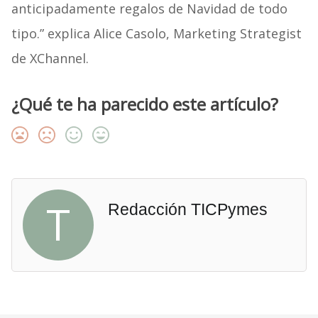
anticipadamente regalos de Navidad de todo
tipo.” explica Alice Casolo, Marketing Strategist
de XChannel.
¿Qué te ha parecido este artículo?
T
Redacción TICPymes