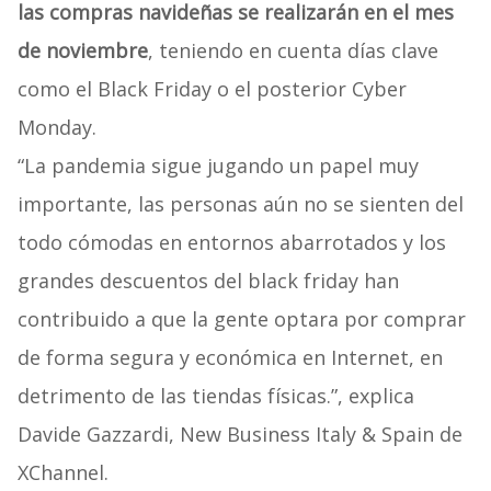
las compras navideñas se realizarán en el mes
de noviembre
, teniendo en cuenta días clave
como el Black Friday o el posterior Cyber
Monday.
“La pandemia sigue jugando un papel muy
importante, las personas aún no se sienten del
todo cómodas en entornos abarrotados y los
grandes descuentos del black friday han
contribuido a que la gente optara por comprar
de forma segura y económica en Internet, en
detrimento de las tiendas físicas.”, explica
Davide Gazzardi, New Business Italy & Spain de
XChannel.