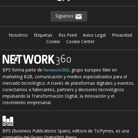
Síguenos
Nosotros
Etiquetas
Rss Feed
Aviso Legal
Privacidad
Cookie
Cookie Center
BPS forma parte de
, grupo europeo líder en
Nextwork360
marketing B2B, comunicación y medios especializados para el
mercado tecnológico. A través de plataformas digitales y eventos,
conectamos a fabricantes, partners y decisores tecnológicos
impulsando la Transformación Digital, la Innovación y el
crecimiento empresarial.
BPS (Business Publications Spain), editora de TicPymes, es una
compañía del Grupo Digital360 Iberia.