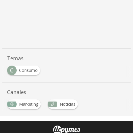
Temas
C
Consumo
Canales
Marketing
Noticias