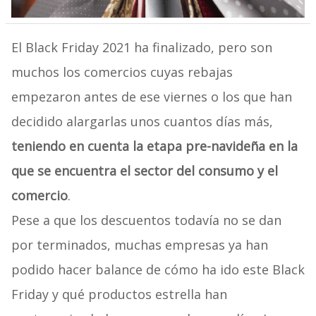
El Black Friday 2021 ha finalizado, pero son
muchos los comercios cuyas rebajas
empezaron antes de ese viernes o los que han
decidido alargarlas unos cuantos días más,
teniendo en cuenta la etapa pre-navideña en la
que se encuentra el sector del consumo y el
comercio
.
Pese a que los descuentos todavía no se dan
por terminados, muchas empresas ya han
podido hacer balance de cómo ha ido este Black
Friday y qué productos estrella han