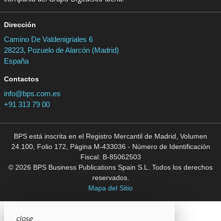
Dirección
Camino De Valdenigriales 6
28223, Pozuelo de Alarcón (Madrid)
España
Contactos
info@bps.com.es
+91 313 79 00
BPS está inscrita en el Registro Mercantil de Madrid, Volumen
24.100, Folio 172, Página M-433036 - Número de Identificación
Fiscal: B-85062503
© 2026 BPS Business Publications Spain S.L. Todos los derechos
reservados.
Mapa del Sitio
close