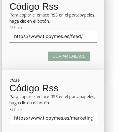
Código Rss
Para copiar el enlace RSS en el portapapeles,
haga clic en el botón.
RSS link
COPIAR ENLACE
close
Código Rss
Para copiar el enlace RSS en el portapapeles,
haga clic en el botón.
RSS link