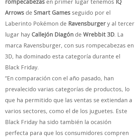
rompecabezas
en primer lugar tenemos
IQ
Arrows
de
Smart Games
seguido por el
Laberinto Pokémon de
Ravensburger
y al tercer
lugar hay
Callejón Diagón
de
Wrebbit 3D
. La
marca Ravensburger, con sus rompecabezas en
3D, ha dominado esta categoría durante el
Black Friday.
“En comparación con el año pasado, han
prevalecido varias categorías de productos, lo
que ha permitido que las ventas se extiendan a
varios sectores, como el de los juguetes. Este
Black Friday ha sido también la ocasión
perfecta para que los consumidores compren