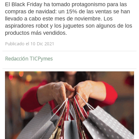
El Black Friday ha tomado protagonismo para las
compras de navidad: un 15% de las ventas se han
llevado a cabo este mes de noviembre. Los
aspiradores robot y los juguetes son algunos de los
productos más vendidos.
Publicado el 10 Dic 2021
Redacción TICPymes