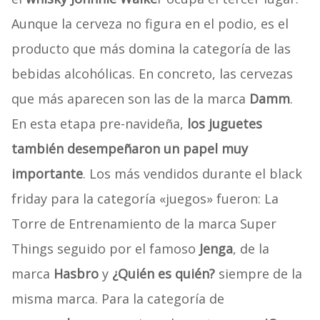
Aunque la cerveza no figura en el podio, es el
producto que más domina la categoría de las
bebidas alcohólicas. En concreto, las cervezas
que más aparecen son las de la marca
Damm
.
En esta etapa pre-navideña,
los juguetes
también desempeñaron un papel muy
importante
. Los más vendidos durante el black
friday para la categoría «juegos» fueron: La
Torre de Entrenamiento de la marca Super
Things seguido por el famoso
Jenga
, de la
marca
Hasbro
y
¿Quién es quién?
siempre de la
misma marca. Para la categoría de