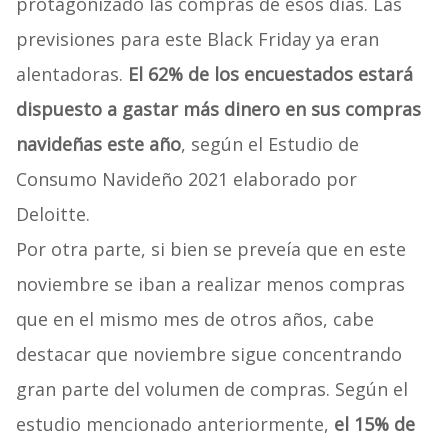
protagonizado las compras de esos días. Las
previsiones para este Black Friday ya eran
alentadoras.
El 62% de los encuestados estará
dispuesto a gastar más dinero en sus compras
navideñas este año
, según el Estudio de
Consumo Navideño 2021 elaborado por
Deloitte.
Por otra parte, si bien se preveía que en este
noviembre se iban a realizar menos compras
que en el mismo mes de otros años, cabe
destacar que noviembre sigue concentrando
gran parte del volumen de compras. Según el
estudio mencionado anteriormente,
el 15% de