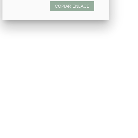
COPIAR ENLACE