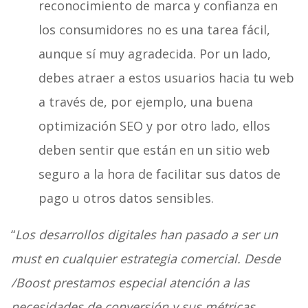
reconocimiento de marca y confianza en
los consumidores no es una tarea fácil,
aunque sí muy agradecida. Por un lado,
debes atraer a estos usuarios hacia tu web
a través de, por ejemplo, una buena
optimización SEO y por otro lado, ellos
deben sentir que están en un sitio web
seguro a la hora de facilitar sus datos de
pago u otros datos sensibles.
“
Los desarrollos digitales han pasado a ser un
must en cualquier estrategia comercial. Desde
/Boost prestamos especial atención a las
necesidades de conversión y sus métricas.