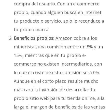
compra del usuario. Con un e-commerce
propio, cuando alguien busca en Internet
tu producto o servicio, solo le reconduce a
tu propia marca.
Beneficios propios:
Amazon cobra a los
minoristas una comisión entre un 8% y un
15%, mientras que en tu propio e-
commerce no existen intermediarios, con
lo que el coste de esta comisión será 0%.
Aunque en el corto plazo resulte mucho
más cara la inversión de desarrollar tu
propio sitio web para tu tienda online, a la
larga el margen de beneficios de las ventas