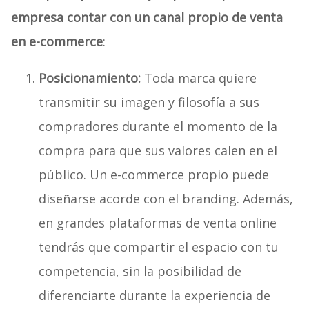
empresa contar con un canal propio de venta
en e-commerce
:
Posicionamiento:
Toda marca quiere
transmitir su imagen y filosofía a sus
compradores durante el momento de la
compra para que sus valores calen en el
público. Un e-commerce propio puede
diseñarse acorde con el branding. Además,
en grandes plataformas de venta online
tendrás que compartir el espacio con tu
competencia, sin la posibilidad de
diferenciarte durante la experiencia de