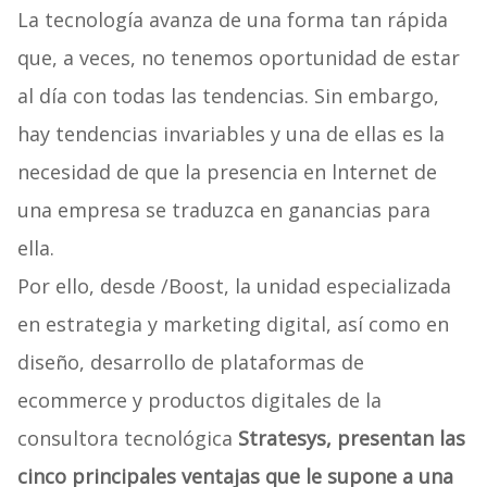
La tecnología avanza de una forma tan rápida
que, a veces, no tenemos oportunidad de estar
al día con todas las tendencias. Sin embargo,
hay tendencias invariables y una de ellas es la
necesidad de que la presencia en lnternet de
una empresa se traduzca en ganancias para
ella.
Por ello, desde /Boost, la unidad especializada
en estrategia y marketing digital, así como en
diseño, desarrollo de plataformas de
ecommerce y productos digitales de la
consultora tecnológica
Stratesys, presentan las
cinco principales ventajas que le supone a una