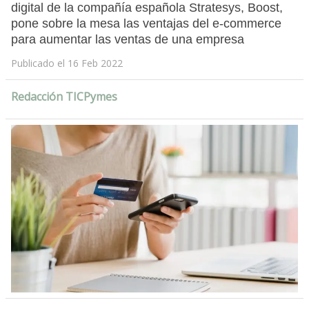
digital de la compañía española Stratesys, Boost,
pone sobre la mesa las ventajas del e-commerce
para aumentar las ventas de una empresa
Publicado el 16 Feb 2022
Redacción TICPymes