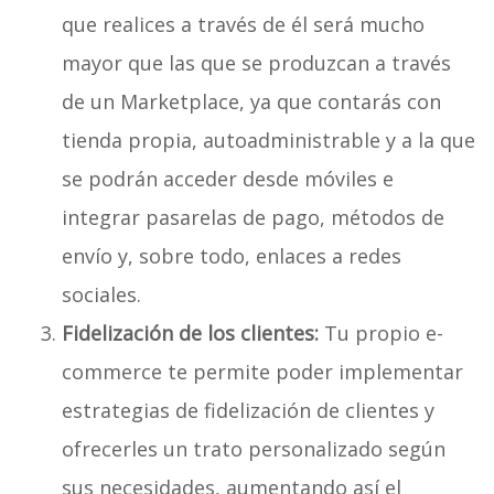
que realices a través de él será mucho
mayor que las que se produzcan a través
de un Marketplace, ya que contarás con
tienda propia, autoadministrable y a la que
se podrán acceder desde móviles e
integrar pasarelas de pago, métodos de
envío y, sobre todo, enlaces a redes
sociales.
Fidelización de los clientes:
Tu propio e-
commerce te permite poder implementar
estrategias de fidelización de clientes y
ofrecerles un trato personalizado según
sus necesidades, aumentando así el