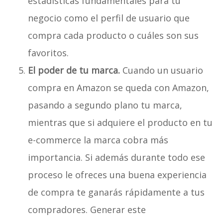
estadísticas fundamentales para tu
negocio como el perfil de usuario que
compra cada producto o cuáles son sus
favoritos.
El poder de tu marca.
Cuando un usuario
compra en Amazon se queda con Amazon,
pasando a segundo plano tu marca,
mientras que si adquiere el producto en tu
e-commerce la marca cobra más
importancia. Si además durante todo ese
proceso le ofreces una buena experiencia
de compra te ganarás rápidamente a tus
compradores. Generar este