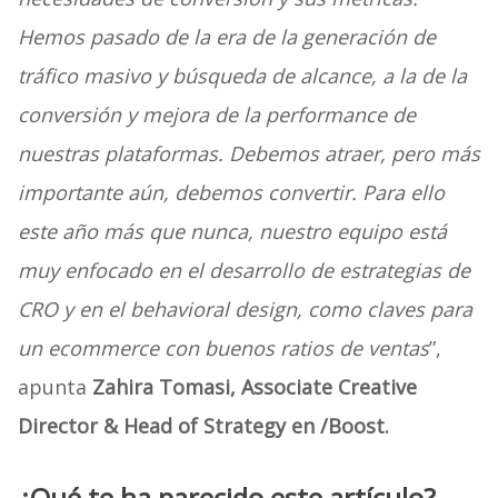
Hemos pasado de la era de la generación de
tráfico masivo y búsqueda de alcance, a la de la
conversión y mejora de la performance de
nuestras plataformas. Debemos atraer, pero más
importante aún, debemos convertir. Para ello
este año más que nunca, nuestro equipo está
muy enfocado en el desarrollo de estrategias de
CRO y en el behavioral design, como claves para
un ecommerce con buenos ratios de ventas
”,
apunta
Zahira Tomasi, Associate Creative
Director & Head of Strategy en /Boost.
¿Qué te ha parecido este artículo?