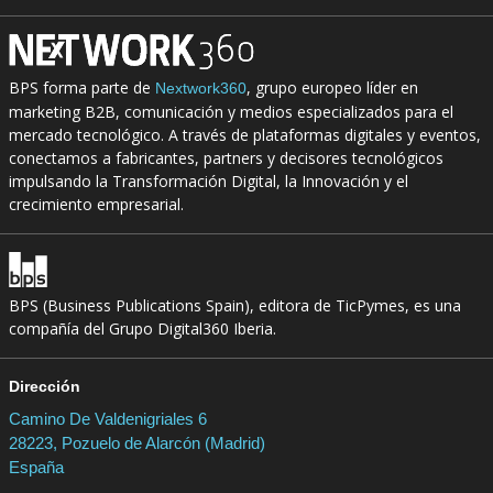
BPS forma parte de
, grupo europeo líder en
Nextwork360
marketing B2B, comunicación y medios especializados para el
mercado tecnológico. A través de plataformas digitales y eventos,
conectamos a fabricantes, partners y decisores tecnológicos
impulsando la Transformación Digital, la Innovación y el
crecimiento empresarial.
BPS (Business Publications Spain), editora de TicPymes, es una
compañía del Grupo Digital360 Iberia.
Dirección
Camino De Valdenigriales 6
28223, Pozuelo de Alarcón (Madrid)
España