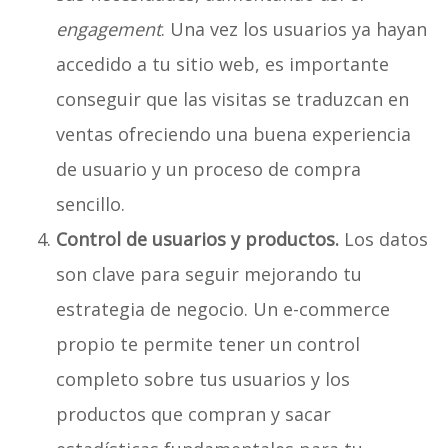
engagement
. Una vez los usuarios ya hayan
accedido a tu sitio web, es importante
conseguir que las visitas se traduzcan en
ventas ofreciendo una buena experiencia
de usuario y un proceso de compra
sencillo.
Control de usuarios y productos.
Los datos
son clave para seguir mejorando tu
estrategia de negocio. Un e-commerce
propio te permite tener un control
completo sobre tus usuarios y los
productos que compran y sacar