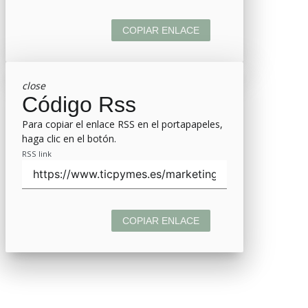
COPIAR ENLACE
close
Código Rss
Para copiar el enlace RSS en el portapapeles,
haga clic en el botón.
RSS link
COPIAR ENLACE