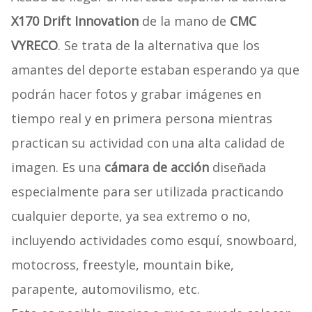
X170 Drift Innovation
de la mano de
CMC
VYRECO
. Se trata de la alternativa que los
amantes del deporte estaban esperando ya que
podrán hacer fotos y grabar imágenes en
tiempo real y en primera persona mientras
practican su actividad con una alta calidad de
imagen. Es una
cámara de acción
diseñada
especialmente para ser utilizada practicando
cualquier deporte, ya sea extremo o no,
incluyendo actividades como esquí, snowboard,
motocross, freestyle, mountain bike,
parapente, automovilismo, etc.