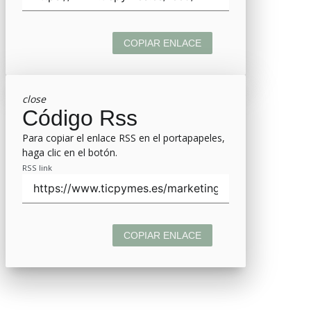
COPIAR ENLACE
close
Código Rss
Para copiar el enlace RSS en el portapapeles,
haga clic en el botón.
RSS link
COPIAR ENLACE