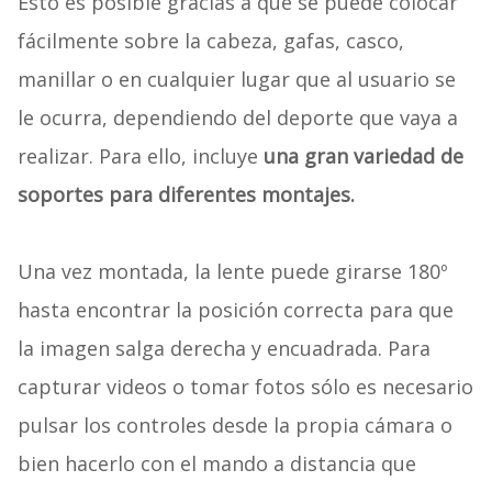
Esto es posible gracias a que se puede colocar
fácilmente sobre la cabeza, gafas, casco,
manillar o en cualquier lugar que al usuario se
le ocurra, dependiendo del deporte que vaya a
realizar. Para ello, incluye
una gran variedad de
soportes para diferentes montajes.
Una vez montada, la lente puede girarse 180º
hasta encontrar la posición correcta para que
la imagen salga derecha y encuadrada. Para
capturar videos o tomar fotos sólo es necesario
pulsar los controles desde la propia cámara o
bien hacerlo con el mando a distancia que