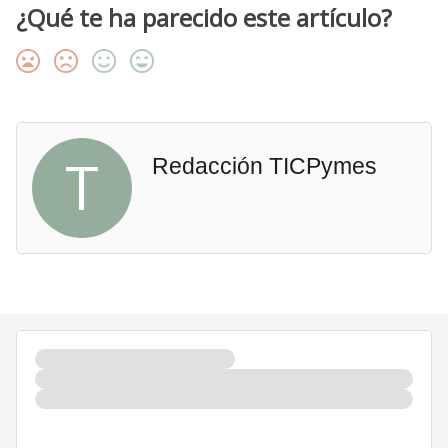
¿Qué te ha parecido este artículo?
T
Redacción TICPymes