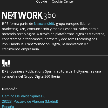
Cookie
Cookie Center
BPS forma parte de
, grupo europeo líder en
Nextwork360
marketing B2B, comunicación y medios especializados para el
mercado tecnológico. A través de plataformas digitales y eventos,
conectamos a fabricantes, partners y decisores tecnológicos
impulsando la Transformación Digital, la Innovación y el
crecimiento empresarial.
BPS (Business Publications Spain), editora de TicPymes, es una
compañía del Grupo Digital360 Iberia.
Dirección
Camino De Valdenigriales 6
28223, Pozuelo de Alarcón (Madrid)
España