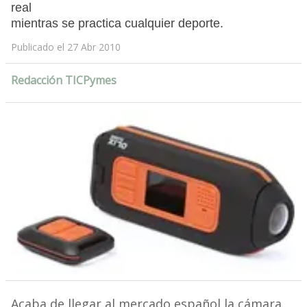
real
mientras se practica cualquier deporte.
Publicado el 27 Abr 2010
Redacción TICPymes
Acaba de llegar al mercado español la cámara