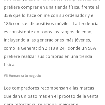
prefiere comprar en una tienda física, frente al
35% que lo hace online con su ordenador y el
18% con sus dispositivos móviles. La tendencia
es consistente en todos los rangos de edad,
incluyendo a las generaciones más jóvenes,
como la Generación Z (18 a 24), donde un 58%
prefiere realizar sus compras en una tienda
física.
#3 Humaniza tu negocio
Los compradores recompensan a las marcas
que dan un paso más en el proceso de la venta
para reforzar su relación y mejorar el