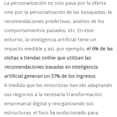
La personalización no solo pasa por la oferta
sino por la personalización de las búsquedas, la
recomendaciones predictivas, análisis de los
comportamientos pasados, etc. En este
entorno, la inteligencia artificial tiene un
impacto medible y así, por ejemplo,
el 6% de las
visitas a tiendas online que utilizan las
recomendaciones basadas en inteligencia
artificial generan un 37% de los ingresos
.
A medida que los minoristas han ido adaptando
sus negocios a la necesaria transformación
empresarial digital y reorganizando sus
estructuras, el foco ha evolucionado para