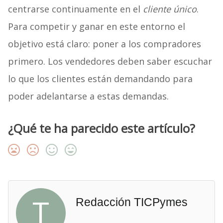
centrarse continuamente en el
cliente único
.
Para competir y ganar en este entorno el
objetivo está claro: poner a los compradores
primero. Los vendedores deben saber escuchar
lo que los clientes están demandando para
poder adelantarse a estas demandas.
¿Qué te ha parecido este artículo?
T
Redacción TICPymes