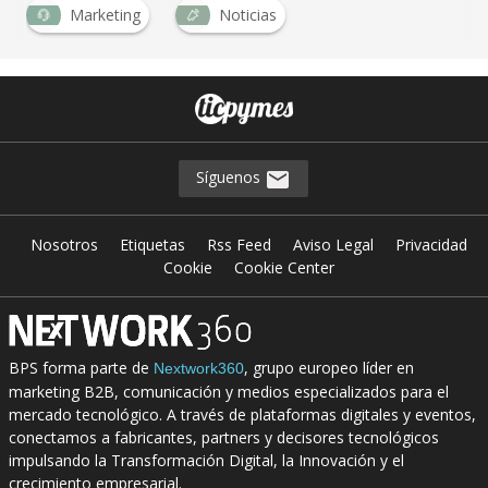
Marketing
Noticias
Síguenos
Nosotros
Etiquetas
Rss Feed
Aviso Legal
Privacidad
Cookie
Cookie Center
BPS forma parte de
, grupo europeo líder en
Nextwork360
marketing B2B, comunicación y medios especializados para el
mercado tecnológico. A través de plataformas digitales y eventos,
conectamos a fabricantes, partners y decisores tecnológicos
impulsando la Transformación Digital, la Innovación y el
crecimiento empresarial.