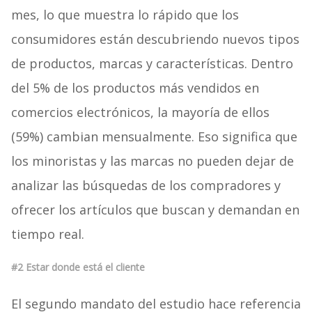
mes, lo que muestra lo rápido que los
consumidores están descubriendo nuevos tipos
de productos, marcas y características. Dentro
del 5% de los productos más vendidos en
comercios electrónicos, la mayoría de ellos
(59%) cambian mensualmente. Eso significa que
los minoristas y las marcas no pueden dejar de
analizar las búsquedas de los compradores y
ofrecer los artículos que buscan y demandan en
tiempo real.
#2 Estar donde está el cliente
El segundo mandato del estudio hace referencia