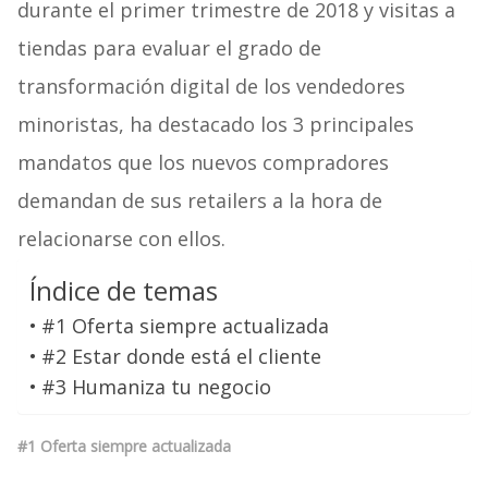
durante el primer trimestre de 2018 y visitas a
tiendas para evaluar el grado de
transformación digital de los vendedores
minoristas, ha destacado los 3 principales
mandatos que los nuevos compradores
demandan de sus retailers a la hora de
relacionarse con ellos.
Índice de temas
#1 Oferta siempre actualizada
#2 Estar donde está el cliente
#3 Humaniza tu negocio
#1 Oferta siempre actualizada