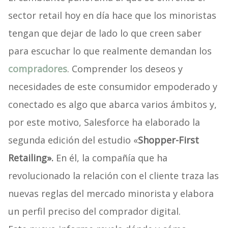
sector retail hoy en día hace que los minoristas
tengan que dejar de lado lo que creen saber
para escuchar lo que realmente demandan los
compradores
. Comprender los deseos y
necesidades de este consumidor empoderado y
conectado es algo que abarca varios ámbitos y,
por este motivo, Salesforce ha elaborado la
segunda edición del estudio «
Shopper-First
Retailing».
En él, la compañía que ha
revolucionado la relación con el cliente traza las
nuevas reglas del mercado minorista y elabora
un perfil preciso del comprador digital.