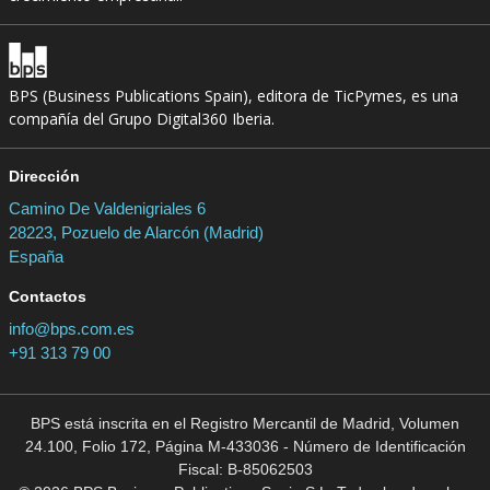
BPS (Business Publications Spain), editora de TicPymes, es una
compañía del Grupo Digital360 Iberia.
Dirección
Camino De Valdenigriales 6
28223, Pozuelo de Alarcón (Madrid)
España
Contactos
info@bps.com.es
+91 313 79 00
BPS está inscrita en el Registro Mercantil de Madrid, Volumen
24.100, Folio 172, Página M-433036 - Número de Identificación
Fiscal: B-85062503