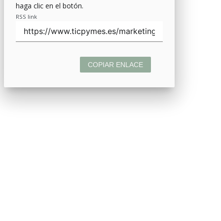
haga clic en el botón.
RSS link
COPIAR ENLACE