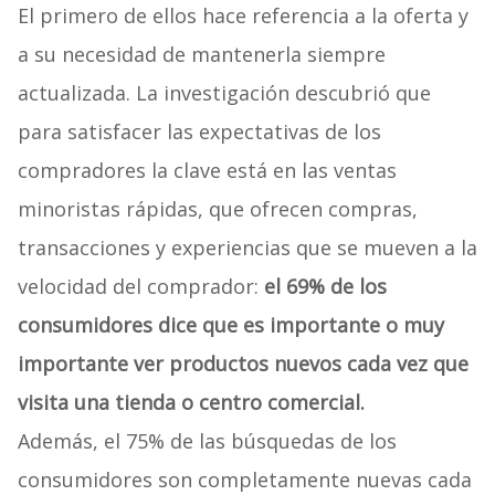
El primero de ellos hace referencia a la oferta y
a su necesidad de mantenerla siempre
actualizada. La investigación descubrió que
para satisfacer las expectativas de los
compradores la clave está en las ventas
minoristas rápidas, que ofrecen compras,
transacciones y experiencias que se mueven a la
velocidad del comprador:
el 69% de los
consumidores dice que es importante o muy
importante ver productos nuevos cada vez que
visita una tienda o centro comercial.
Además, el 75% de las búsquedas de los
consumidores son completamente nuevas cada