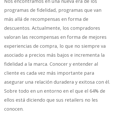
Nos encontramos en una nueva era de los
programas de fidelidad, programas que van
más allá de recompensas en forma de
descuentos. Actualmente, los compradores
valoran las recompensas en forma de mejores
experiencias de compra, lo que no siempre va
asociado a precios más bajos e incrementa la
fidelidad a la marca. Conocer y entender al
cliente es cada vez más importante para
asegurar una relación duradera y exitosa con él.
Sobre todo en un entorno en el que el 64% de
ellos está diciendo que sus retailers no les
conocen.