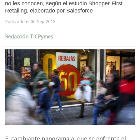
no les conocen, según el estudio Shopper-First
Retailing, elaborado por Salesforce
Publicado el 06 Sep 2018
Redacción TICPymes
El cambiante panorama al que se enfrenta el