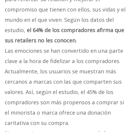
compromiso que tienen con ellos, sus vidas y el
mundo en el que viven. Según los datos del
estudio,
el 64% de los compradores afirma que
sus retailers no les conocen.
Las emociones se han convertido en una parte
clave a la hora de fidelizar a los compradores.
Actualmente, los usuarios se muestran más
cercanos a marcas con las que comparten sus
valores. Así, según el estudio, el 45% de los
compradores son más propensos a comprar si
el minorista o marca ofrece una donación
caritativa con su compra.