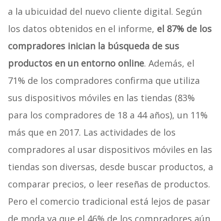
a la ubicuidad del nuevo cliente digital. Según
los datos obtenidos en el informe,
el 87% de los
compradores inician la búsqueda de sus
productos en un entorno online
. Además, el
71% de los compradores confirma que utiliza
sus dispositivos móviles en las tiendas (83%
para los compradores de 18 a 44 años), un 11%
más que en 2017. Las actividades de los
compradores al usar dispositivos móviles en las
tiendas son diversas, desde buscar productos, a
comparar precios, o leer reseñas de productos.
Pero el comercio tradicional está lejos de pasar
de moda ya que el 46% de los compradores aún