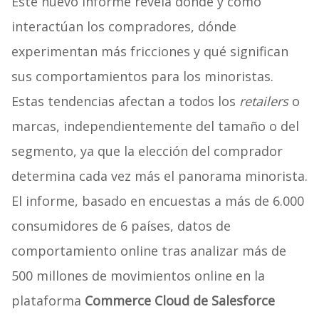
Este nuevo informe revela dónde y cómo
interactúan los compradores, dónde
experimentan más fricciones y qué significan
sus comportamientos para los minoristas.
Estas tendencias afectan a todos los
retailers
o
marcas, independientemente del tamaño o del
segmento, ya que la elección del comprador
determina cada vez más el panorama minorista.
El informe, basado en encuestas a más de 6.000
consumidores de 6 países, datos de
comportamiento online tras analizar más de
500 millones de movimientos online en la
plataforma
Commerce Cloud de Salesforce