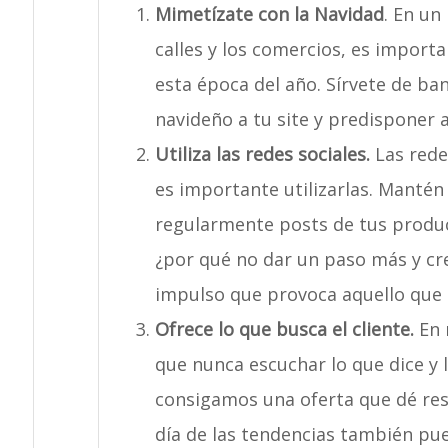
Mimetízate con la Navidad
. En un
calles y los comercios, es import
esta época del año. Sírvete de ba
navideño a tu site y predisponer a
Utiliza las redes sociales.
Las rede
es importante utilizarlas. Mantén
regularmente posts de tus product
¿por qué no dar un paso más y cr
impulso que provoca aquello que
Ofrece lo que busca el cliente.
En 
que nunca escuchar lo que dice y 
consigamos una oferta que dé res
día de las tendencias también pued