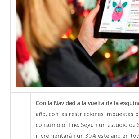
Con la Navidad a la vuelta de la esqui
año, con las restricciones impuestas p
consumo online. Según un estudio de Sa
incrementarán un 30% este año en tod