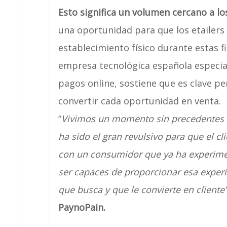
Esto significa un volumen cercano a lo
una oportunidad para que los etailers 
establecimiento físico durante estas fi
empresa tecnológica española especial
pagos online, sostiene que es clave pen
convertir cada oportunidad en venta.
“
Vivimos un momento sin precedentes e
ha sido el gran revulsivo para que el cli
con un consumidor que ya ha experimen
ser capaces de proporcionar esa experi
que busca y que le convierte en cliente
PaynoPain.