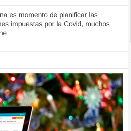
ina es momento de planificar las
ones impuestas por la Covid, muchos
ine