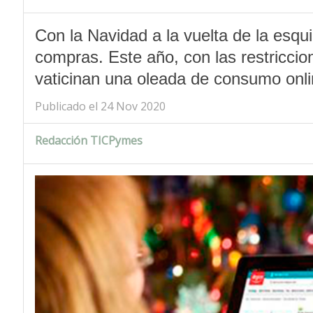
Con la Navidad a la vuelta de la esqu
compras. Este año, con las restricci
vaticinan una oleada de consumo onl
Publicado el 24 Nov 2020
Redacción TICPymes