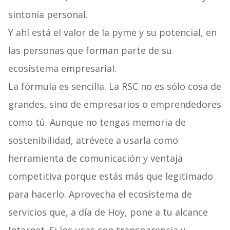
sintonía personal.
Y ahí está el valor de la pyme y su potencial, en
las personas que forman parte de su
ecosistema empresarial.
La fórmula es sencilla. La RSC no es sólo cosa de
grandes, sino de empresarios o emprendedores
como tú. Aunque no tengas memoria de
sostenibilidad, atrévete a usarla como
herramienta de comunicación y ventaja
competitiva porque estás más que legitimado
para hacerlo. Aprovecha el ecosistema de
servicios que, a día de Hoy, pone a tu alcance