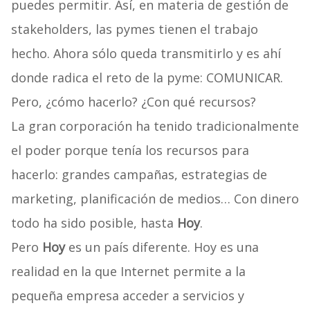
puedes permitir. Así, en materia de gestión de
stakeholders, las pymes tienen el trabajo
hecho. Ahora sólo queda transmitirlo y es ahí
donde radica el reto de la pyme: COMUNICAR.
Pero, ¿cómo hacerlo? ¿Con qué recursos?
La gran corporación ha tenido tradicionalmente
el poder porque tenía los recursos para
hacerlo: grandes campañas, estrategias de
marketing, planificación de medios… Con dinero
todo ha sido posible, hasta
Hoy
.
Pero
Hoy
es un país diferente. Hoy es una
realidad en la que Internet permite a la
pequeña empresa acceder a servicios y