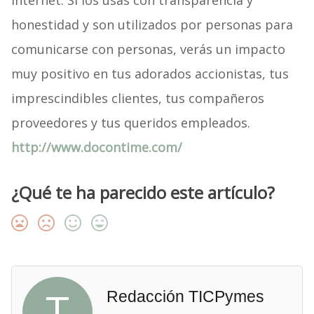
Internet. Si los usas con transparencia y
honestidad y son utilizados por personas para
comunicarse con personas, verás un impacto
muy positivo en tus adorados accionistas, tus
imprescindibles clientes, tus compañeros
proveedores y tus queridos empleados.
http://www.docontime.com/
¿Qué te ha parecido este artículo?
T
Redacción TICPymes