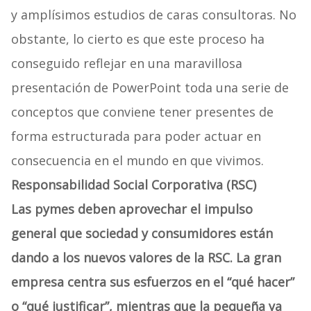
y amplísimos estudios de caras consultoras. No
obstante, lo cierto es que este proceso ha
conseguido reflejar en una maravillosa
presentación de PowerPoint toda una serie de
conceptos que conviene tener presentes de
forma estructurada para poder actuar en
consecuencia en el mundo en que vivimos.
Responsabilidad Social Corporativa (RSC)
Las pymes deben aprovechar el impulso
general que sociedad y consumidores están
dando a los nuevos valores de la RSC. La gran
empresa centra sus esfuerzos en el “qué hacer”
o “qué justificar”, mientras que la pequeña ya