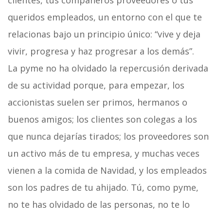
clientes, tus compañeros proveedores o tus
queridos empleados, un entorno con el que te
relacionas bajo un principio único: “vive y deja
vivir, progresa y haz progresar a los demás”.
La pyme no ha olvidado la repercusión derivada
de su actividad porque, para empezar, los
accionistas suelen ser primos, hermanos o
buenos amigos; los clientes son colegas a los
que nunca dejarías tirados; los proveedores son
un activo más de tu empresa, y muchas veces
vienen a la comida de Navidad, y los empleados
son los padres de tu ahijado. Tú, como pyme,
no te has olvidado de las personas, no te lo