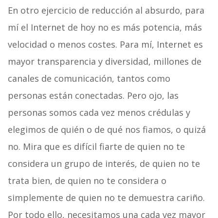
En otro ejercicio de reducción al absurdo, para
mí el Internet de hoy no es más potencia, más
velocidad o menos costes. Para mí, Internet es
mayor transparencia y diversidad, millones de
canales de comunicación, tantos como
personas están conectadas. Pero ojo, las
personas somos cada vez menos crédulas y
elegimos de quién o de qué nos fiamos, o quizá
no. Mira que es difícil fiarte de quien no te
considera un grupo de interés, de quien no te
trata bien, de quien no te considera o
simplemente de quien no te demuestra cariño.
Por todo ello, necesitamos una cada vez mayor