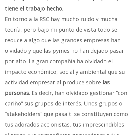
tiene el trabajo hecho.
En torno a la RSC hay mucho ruido y mucha
teoría, pero bajo mi punto de vista todo se
reduce a algo que las grandes empresas han
olvidado y que las pymes no han dejado pasar
por alto. La gran compañía ha olvidado el
impacto económico, social y ambiental que su
actividad empresarial produce sobre
las
personas
. Es decir, han olvidado gestionar “con
cariño” sus grupos de interés. Unos grupos o
“stakeholders” que pasa ti se constituyen como
tus adorados accionistas, tus imprescindibles