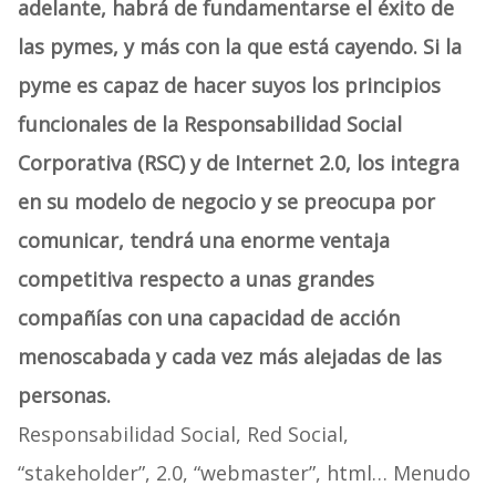
adelante, habrá de fundamentarse el éxito de
las pymes, y más con la que está cayendo. Si la
pyme es capaz de hacer suyos los principios
funcionales de la Responsabilidad Social
Corporativa (RSC) y de Internet 2.0, los integra
en su modelo de negocio y se preocupa por
comunicar, tendrá una enorme ventaja
competitiva respecto a unas grandes
compañías con una capacidad de acción
menoscabada y cada vez más alejadas de las
personas.
Responsabilidad Social, Red Social,
“stakeholder”, 2.0, “webmaster”, html… Menudo