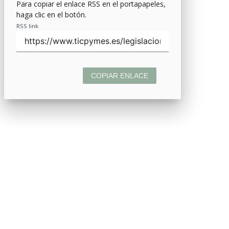
Para copiar el enlace RSS en el portapapeles,
haga clic en el botón.
RSS link
COPIAR ENLACE