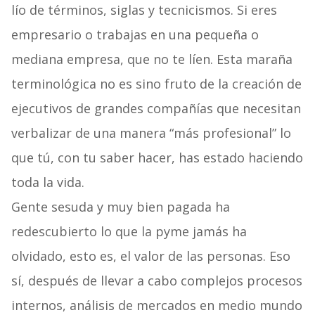
lío de términos, siglas y tecnicismos. Si eres
empresario o trabajas en una pequeña o
mediana empresa, que no te líen. Esta maraña
terminológica no es sino fruto de la creación de
ejecutivos de grandes compañías que necesitan
verbalizar de una manera “más profesional” lo
que tú, con tu saber hacer, has estado haciendo
toda la vida.
Gente sesuda y muy bien pagada ha
redescubierto lo que la pyme jamás ha
olvidado, esto es, el valor de las personas. Eso
sí, después de llevar a cabo complejos procesos
internos, análisis de mercados en medio mundo