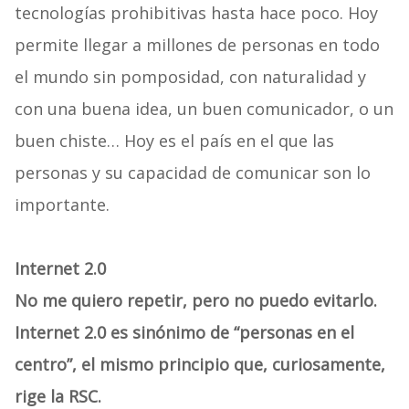
tecnologías prohibitivas hasta hace poco. Hoy
permite llegar a millones de personas en todo
el mundo sin pomposidad, con naturalidad y
con una buena idea, un buen comunicador, o un
buen chiste… Hoy es el país en el que las
personas y su capacidad de comunicar son lo
importante.
Internet 2.0
No me quiero repetir, pero no puedo evitarlo.
Internet 2.0 es sinónimo de “personas en el
centro”, el mismo principio que, curiosamente,
rige la RSC.