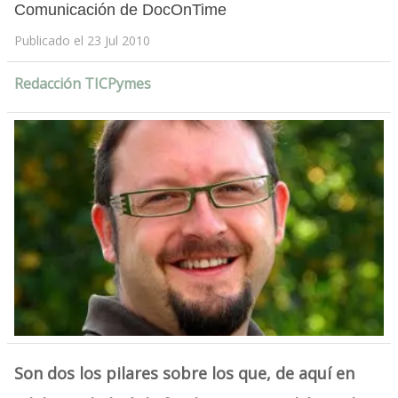
Comunicación de DocOnTime
Publicado el 23 Jul 2010
Redacción TICPymes
Son dos los pilares sobre los que, de aquí en