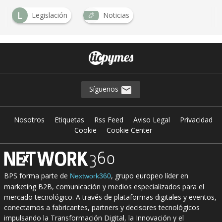
L
Legislación
Noticias
Síguenos
Nosotros
Etiquetas
Rss Feed
Aviso Legal
Privacidad
Cookie
Cookie Center
BPS forma parte de
, grupo europeo líder en
Nextwork360
marketing B2B, comunicación y medios especializados para el
mercado tecnológico. A través de plataformas digitales y eventos,
conectamos a fabricantes, partners y decisores tecnológicos
impulsando la Transformación Digital, la Innovación y el