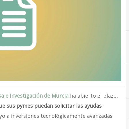
a e Investigación de Murcia
ha abierto el plazo,
que sus pymes puedan solicitar las ayudas
o a inversiones tecnológicamente avanzadas