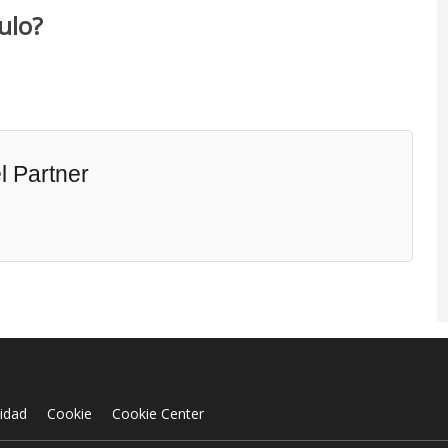
ulo?
 Partner
cidad
Cookie
Cookie Center