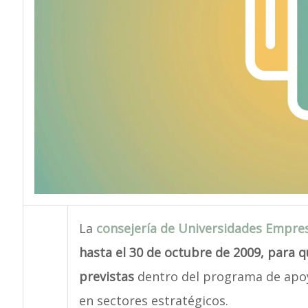
La
consejería de Universidades Empres
hasta el 30 de octubre de 2009, para 
previstas
dentro del programa de apoy
en sectores estratégicos.