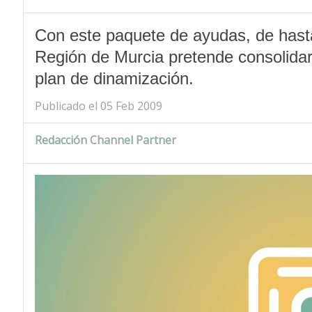
Con este paquete de ayudas, de hasta 
Región de Murcia pretende consolida
plan de dinamización.
Publicado el 05 Feb 2009
Redacción Channel Partner