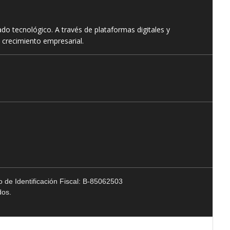
o tecnológico. A través de plataformas digitales y
 crecimiento empresarial.
 de Identificación Fiscal: B-85062503
dos.