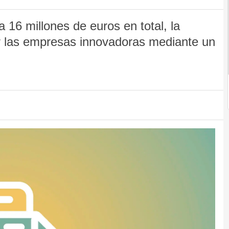
16 millones de euros en total, la
r las empresas innovadoras mediante un