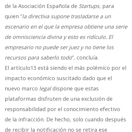
de la Asociación Española de
Startups
, para
quien “
la directiva supone trasladarse a un
escenario en el que la empresa obtiene una serie
de omnisciencia divina y esto es ridículo. El
empresario no puede ser juez y no tiene los
recursos para saberlo todo
”, concluía.
El artículo13 está siendo el más polémico por el
impacto económico suscitado dado que el
nuevo marco
legal
dispone que estas
plataformas disfruten de una exclusión de
responsabilidad por el conocimiento efectivo
de la infracción. De hecho, solo cuando después
de recibir la notificación no se retira ese