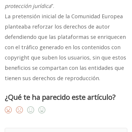
protección jurídica
”.
La pretensión inicial de la Comunidad Europea
planteaba reforzar los derechos de autor
defendiendo que las plataformas se enriquecen
con el tráfico generado en los contenidos con
copyright que suben los usuarios, sin que estos
beneficios se compartan con las entidades que
tienen sus derechos de reproducción.
¿Qué te ha parecido este artículo?