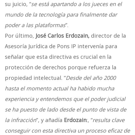
su juicio, “
se está apartando a los jueces en el
mundo de la tecnología para finalmente dar
poder a las plataformas
”.
Por último,
José Carlos Erdozain
,
director de la
Asesoría Jurídica de Pons IP intervenía para
señalar que esta directiva es crucial en la
protección de derechos porque refuerza la
propiedad intelectual. “
Desde del año 2000
hasta el momento actual ha habido mucha
experiencia y entendemos que el poder judicial
se ha puesto de lado desde el punto de vista de
la infracción
”, y añadía
Erdozain
:, “
resulta clave
conseguir con esta directiva un proceso eficaz de