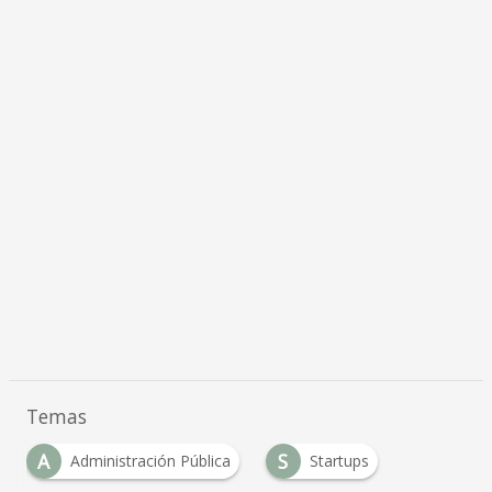
Temas
A
S
Administración Pública
Startups