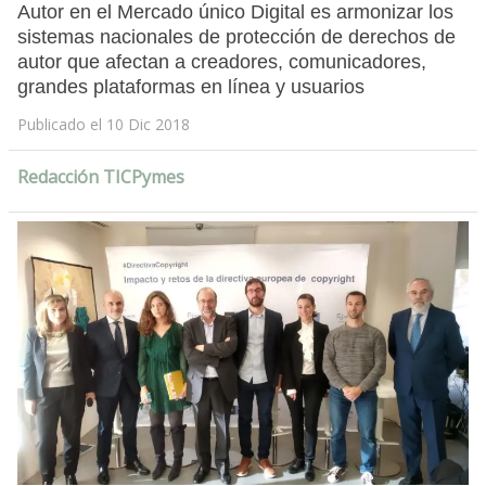
Autor en el Mercado único Digital es armonizar los
sistemas nacionales de protección de derechos de
autor que afectan a creadores, comunicadores,
grandes plataformas en línea y usuarios
Publicado el 10 Dic 2018
Redacción TICPymes