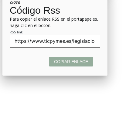
close
Código Rss
Para copiar el enlace RSS en el portapapeles,
haga clic en el botón.
RSS link
COPIAR ENLACE