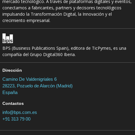
mercado tecnológico. A través de plataformas digitales y eventos,
conectamos a fabricantes, partners y decisores tecnológicos
impulsando la Transformación Digital, la Innovación y el
crecimiento empresarial.
BPS (Business Publications Spain), editora de TicPymes, es una
compañía del Grupo Digital360 Iberia.
Dirección
Camino De Valdenigriales 6
28223, Pozuelo de Alarcón (Madrid)
España
Contactos
info@bps.com.es
+91 313 79 00