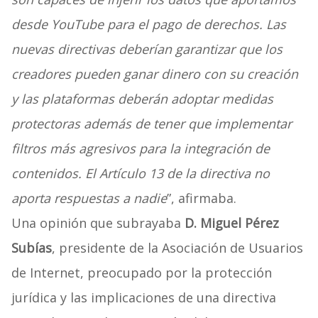
desde YouTube para el pago de derechos. Las
nuevas directivas deberían garantizar que los
creadores pueden ganar dinero con su creación
y las plataformas deberán adoptar medidas
protectoras además de tener que implementar
filtros más agresivos para la integración de
contenidos. El Artículo 13 de la directiva no
aporta respuestas a nadie
”, afirmaba.
Una opinión que subrayaba
D. Miguel Pérez
Subías
, presidente de la Asociación de Usuarios
de Internet, preocupado por la protección
jurídica y las implicaciones de una directiva