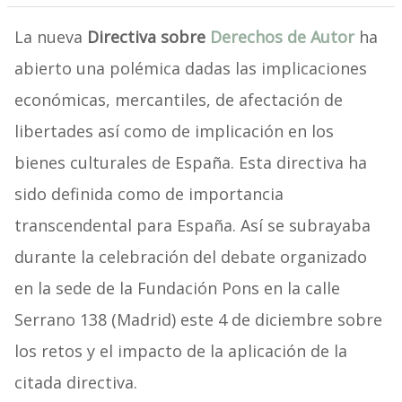
La nueva
Directiva sobre
Derechos de Autor
ha
abierto una polémica dadas las implicaciones
económicas, mercantiles, de afectación de
libertades así como de implicación en los
bienes culturales de España. Esta directiva ha
sido definida como de importancia
transcendental para España. Así se subrayaba
durante la celebración del debate organizado
en la sede de la Fundación Pons en la calle
Serrano 138 (Madrid) este 4 de diciembre sobre
los retos y el impacto de la aplicación de la
citada directiva.