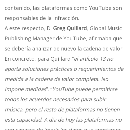
contenido, las plataformas como YouTube son
responsables de la infracción.
A este respecto, D.
Greg Quillard
, Global Music
Publishing Manager de YouTube, afirmaba que
se debería analizar de nuevo la cadena de valor.
En concreto, para Quillard “
el artículo 13 no
aporta soluciones prácticas o requerimientos de
medida a la cadena de valor completa. No
impone medidas
”. “
YouTube puede permitirse
todos los acuerdos necesarios para subir
música, pero el resto de plataformas no tienen
esta capacidad. A día de hoy las plataformas no
son capaces de injerir los datos que aportamos