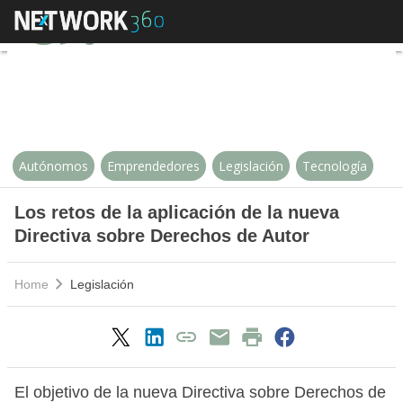
Los retos de la aplicación de la 
Autónomos
Emprendedores
Legislación
Tecnología
Los retos de la aplicación de la nueva
Directiva sobre Derechos de Autor
Home
Legislación
El objetivo de la nueva Directiva sobre Derechos de