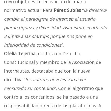
cuyo objeto es la renovación del marco
normativo actual. Para
Pérez Subías
“
la directiva
cambia el paradigma de internet; el usuario
pierde riqueza y diversidad. Asimismo, el artículo
3 limita a las startups porque nos pone en
inferioridad de condiciones
”.
Ofelia Tejerina
, doctora en Derecho
Constitucional y miembro de la Asociación de
Internautas, destacaba que con la nueva
directiva “
los autores noveles van a ver
censurado su contenido
”. Con el algoritmo que
controla los contenidos, se ha pasado a una
responsabilidad directa de las plataformas. A