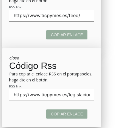
haga clic en el botón.
RSS link
COPIAR ENLACE
close
Código Rss
Para copiar el enlace RSS en el portapapeles,
haga clic en el botón.
RSS link
COPIAR ENLACE