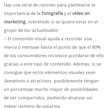
Hay una serie de razones para plantearse la
importancia de la
fotografía
y el
vídeo en
marketing
, sobretodo si se quiere estar en el
grupo de los ‘actualizados’.
– El contenido visual ayuda a recordar una
marca o mensaje hasta el punto de que el 80%
de los consumidores reconoce acordarse de ello
gracias a este tipo de contenido. Además, si se
consigue que estos elementos visuales sean
llamativos o atractivos, posiblemente tengan
un porcentaje mucho mayor de posibilidades
de ser compartidos, pudiendo alcanzar así
mayor número de usuarios.