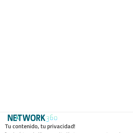
Tu contenido, tu privacidad!