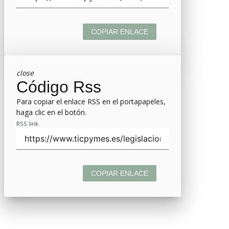
COPIAR ENLACE
close
Código Rss
Para copiar el enlace RSS en el portapapeles,
haga clic en el botón.
RSS link
COPIAR ENLACE