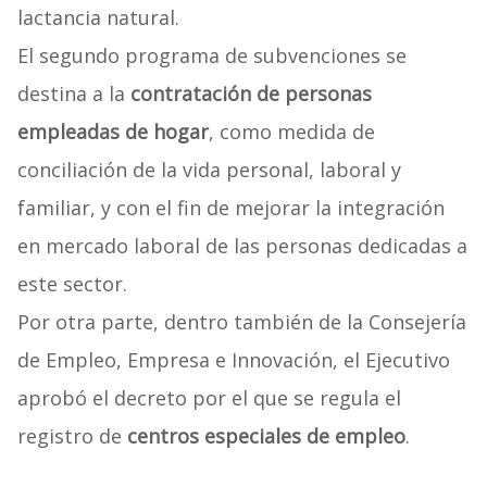
lactancia natural.
El segundo programa de subvenciones se
destina a la
contratación de personas
empleadas de hogar
, como medida de
conciliación de la vida personal, laboral y
familiar, y con el fin de mejorar la integración
en mercado laboral de las personas dedicadas a
este sector.
Por otra parte, dentro también de la Consejería
de Empleo, Empresa e Innovación, el Ejecutivo
aprobó el decreto por el que se regula el
registro de
centros especiales de empleo
.