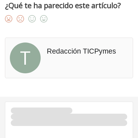
¿Qué te ha parecido este artículo?
T
Redacción TICPymes