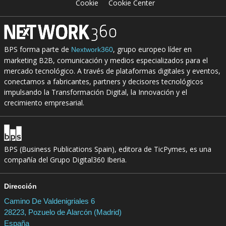
Cookie
Cookie Center
BPS forma parte de
, grupo europeo líder en
Nextwork360
marketing B2B, comunicación y medios especializados para el
mercado tecnológico. A través de plataformas digitales y eventos,
conectamos a fabricantes, partners y decisores tecnológicos
impulsando la Transformación Digital, la Innovación y el
crecimiento empresarial.
BPS (Business Publications Spain), editora de TicPymes, es una
compañía del Grupo Digital360 Iberia.
Dirección
Camino De Valdenigriales 6
28223, Pozuelo de Alarcón (Madrid)
España