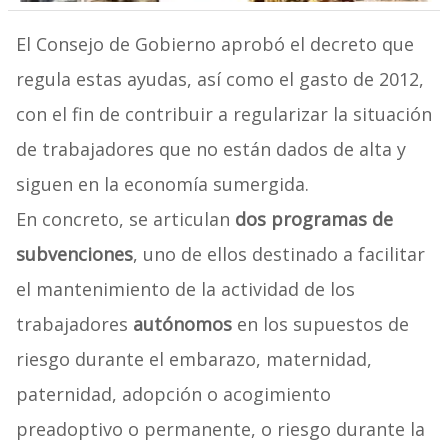
El Consejo de Gobierno aprobó el decreto que
regula estas ayudas, así como el gasto de 2012,
con el fin de contribuir a regularizar la situación
de trabajadores que no están dados de alta y
siguen en la economía sumergida.
En concreto, se articulan
dos programas de
subvenciones
, uno de ellos destinado a facilitar
el mantenimiento de la actividad de los
trabajadores
autónomos
en los supuestos de
riesgo durante el embarazo, maternidad,
paternidad, adopción o acogimiento
preadoptivo o permanente, o riesgo durante la