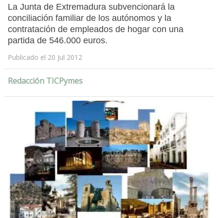
La Junta de Extremadura subvencionará la
conciliación familiar de los autónomos y la
contratación de empleados de hogar con una
partida de 546.000 euros.
Publicado el 20 Jul 2012
Redacción TICPymes