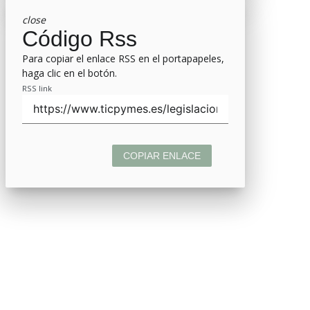
close
Código Rss
Para copiar el enlace RSS en el portapapeles,
haga clic en el botón.
RSS link
COPIAR ENLACE