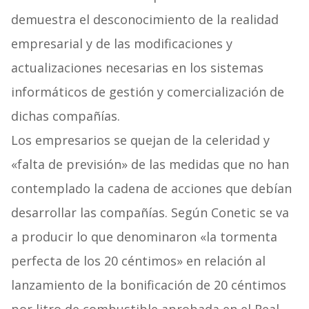
demuestra el desconocimiento de la realidad
empresarial y de las modificaciones y
actualizaciones necesarias en los sistemas
informáticos de gestión y comercialización de
dichas compañías.
Los empresarios se quejan de la celeridad y
«falta de previsión» de las medidas que no han
contemplado la cadena de acciones que debían
desarrollar las compañías. Según Conetic se va
a producir lo que denominaron «la tormenta
perfecta de los 20 céntimos» en relación al
lanzamiento de la bonificación de 20 céntimos