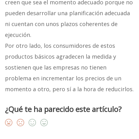
creen que sea el momento adecuado porque no
pueden desarrollar una planificación adecuada
ni cuentan con unos plazos coherentes de
ejecución.
Por otro lado, los consumidores de estos
productos básicos agradecen la medida y
sostienen que las empresas no tienen
problema en incrementar los precios de un
momento a otro, pero sí a la hora de reducirlos.
¿Qué te ha parecido este artículo?