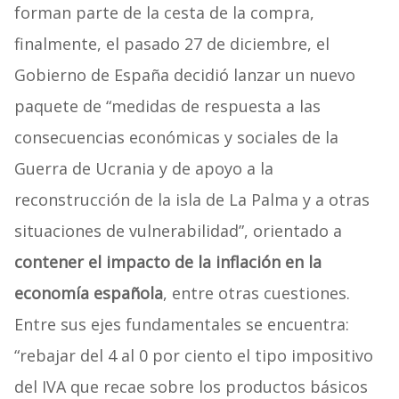
forman parte de la cesta de la compra,
finalmente, el pasado 27 de diciembre, el
Gobierno de España decidió lanzar un nuevo
paquete de “medidas de respuesta a las
consecuencias económicas y sociales de la
Guerra de Ucrania y de apoyo a la
reconstrucción de la isla de La Palma y a otras
situaciones de vulnerabilidad”, orientado a
contener el impacto de la inflación en la
economía española
, entre otras cuestiones.
Entre sus ejes fundamentales se encuentra:
“rebajar del 4 al 0 por ciento el tipo impositivo
del IVA que recae sobre los productos básicos