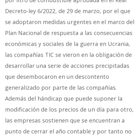
por litro de combustible aprobada en el Real
Decreto-ley 6/2022, de 29 de marzo, por el que
se adoptaron medidas urgentes en el marco del
Plan Nacional de respuesta a las consecuencias
económicas y sociales de la guerra en Ucrania,
las compañías TIC se vieron en la obligación de
desarrollar una serie de acciones precipitadas
que desembocaron en un descontento
generalizado por parte de las compañías.
Además del hándicap que puede suponer la
modificación de los precios de un día para otro,
las empresas sostienen que se encuentran a
punto de cerrar el año contable y por tanto no