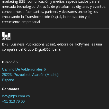
marketing B2B, comunicación y medios especializados para el
mercado tecnológico. A través de plataformas digitales y eventos,
conectamos a fabricantes, partners y decisores tecnológicos
impulsando la Transformación Digital, la Innovación y el
crecimiento empresarial.
BPS (Business Publications Spain), editora de TicPymes, es una
compañía del Grupo Digital360 Iberia.
Dirección
Camino De Valdenigriales 6
28223, Pozuelo de Alarcón (Madrid)
España
Contactos
info@bps.com.es
+91 313 79 00