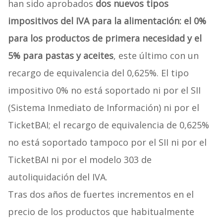
han sido aprobados
dos nuevos tipos
impositivos del IVA para la alimentación: el 0%
para los productos de primera necesidad y el
5% para pastas y aceites
, este último con un
recargo de equivalencia del 0,625%. El tipo
impositivo 0% no está soportado ni por el SII
(Sistema Inmediato de Información) ni por el
TicketBAI; el recargo de equivalencia de 0,625%
no está soportado tampoco por el SII ni por el
TicketBAI ni por el modelo 303 de
autoliquidación del IVA.
Tras dos años de fuertes incrementos en el
precio de los productos que habitualmente