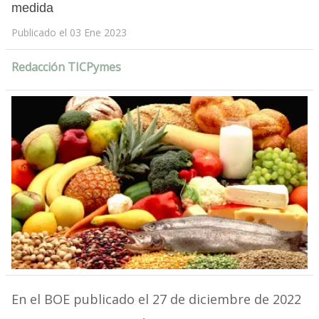
medida
Publicado el 03 Ene 2023
Redacción TICPymes
En el BOE publicado el 27 de diciembre de 2022