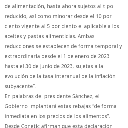
de alimentación, hasta ahora sujetos al tipo
reducido, así como minorar desde el 10 por
ciento vigente al 5 por ciento el aplicable a los
aceites y pastas alimenticias. Ambas
reducciones se establecen de forma temporal y
extraordinaria desde el 1 de enero de 2023
hasta el 30 de junio de 2023, sujetas a la
evolución de la tasa interanual de la inflación
subyacente”.
En palabras del presidente Sánchez, el
Gobierno implantará estas rebajas “de forma
inmediata en los precios de los alimentos”.
Desde Conetic afirman que esta declaración