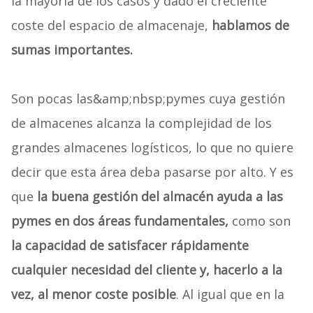
la mayoría de los casos y dado el creciente
coste del espacio de almacenaje,
hablamos de
sumas importantes.
Son pocas las&amp;nbsp;pymes cuya gestión
de almacenes alcanza la complejidad de los
grandes almacenes logísticos, lo que no quiere
decir que esta área deba pasarse por alto. Y es
que
la buena gestión del almacén ayuda a las
pymes en dos áreas fundamentales,
como son
la capacidad de satisfacer rápidamente
cualquier necesidad del cliente y, hacerlo a la
vez, al menor coste posible
. Al igual que en la