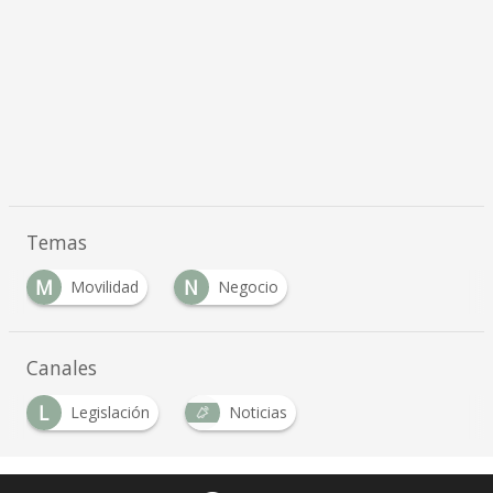
Temas
M
N
Movilidad
Negocio
Canales
L
Legislación
Noticias