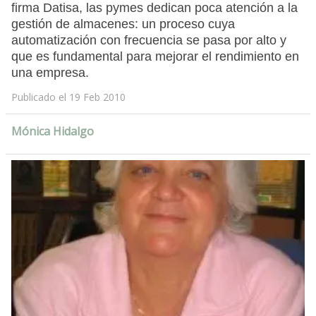
firma Datisa, las pymes dedican poca atención a la
gestión de almacenes: un proceso cuya
automatización con frecuencia se pasa por alto y
que es fundamental para mejorar el rendimiento en
una empresa.
Publicado el 19 Feb 2010
Mónica Hidalgo