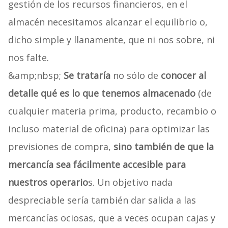
gestión de los recursos financieros, en el
almacén necesitamos alcanzar el equilibrio o,
dicho simple y llanamente, que ni nos sobre, ni
nos falte.
&amp;nbsp;
Se trataría
no sólo de
conocer al
detalle qué es lo que tenemos almacenado
(de
cualquier materia prima, producto, recambio o
incluso material de oficina) para optimizar las
previsiones de compra,
sino también de que la
mercancía sea fácilmente accesible para
nuestros operario
s. Un objetivo nada
despreciable sería también dar salida a las
mercancías ociosas, que a veces ocupan cajas y