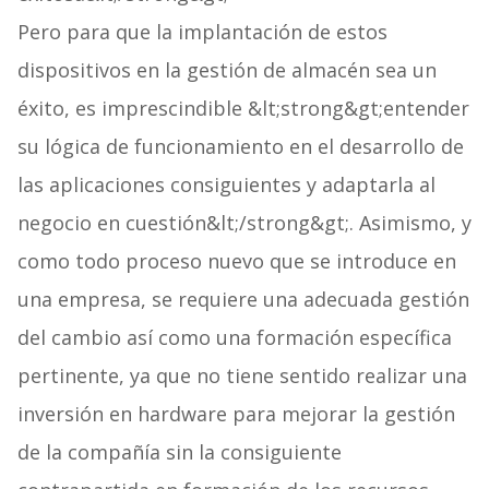
Pero para que la implantación de estos
dispositivos en la gestión de almacén sea un
éxito, es imprescindible &lt;strong&gt;entender
su lógica de funcionamiento en el desarrollo de
las aplicaciones consiguientes y adaptarla al
negocio en cuestión&lt;/strong&gt;. Asimismo, y
como todo proceso nuevo que se introduce en
una empresa, se requiere una adecuada gestión
del cambio así como una formación específica
pertinente, ya que no tiene sentido realizar una
inversión en hardware para mejorar la gestión
de la compañía sin la consiguiente