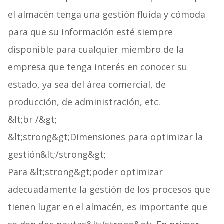
el almacén tenga una gestión fluida y cómoda
para que su información esté siempre
disponible para cualquier miembro de la
empresa que tenga interés en conocer su
estado, ya sea del área comercial, de
producción, de administración, etc.
&lt;br /&gt;
&lt;strong&gt;Dimensiones para optimizar la
gestión&lt;/strong&gt;
Para &lt;strong&gt;poder optimizar
adecuadamente la gestión de los procesos que
tienen lugar en el almacén, es importante que