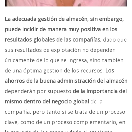
La adecuada gestión de almacén, sin embargo,
puede incidir de manera muy positiva en los
resultados globales de las compañías,
dado que
sus resultados de explotación no dependen
únicamente de lo que se ingresa, sino también
de una óptima gestión de los recursos.
Los
ahorros de la buena administración del almacén
dependerán por supuesto
de la importancia del
mismo dentro del negocio global
de la
compañía, pero tanto si se trata de un proceso
clave, como de un proceso complementario, en