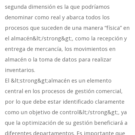
segunda dimensión es la que podríamos
denominar como real y abarca todos los
procesos que suceden de una manera “física” en
el almacén&lt;/strong&gt;, como la recepción y
entrega de mercancía, los movimientos en
almacén o la toma de datos para realizar
inventarios.
El &lt;strong&gt;almacén es un elemento
central en los procesos de gestión comercial,
por lo que debe estar identificado claramente
como un objetivo de control&lt;/strong&gt;, ya
que la optimización de su gestión beneficiará a
diferentes departamentos. Es importante que