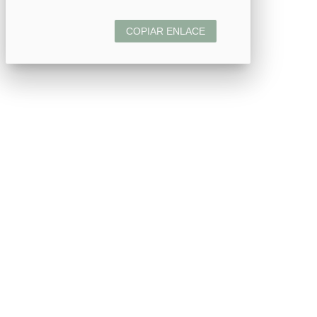
COPIAR ENLACE