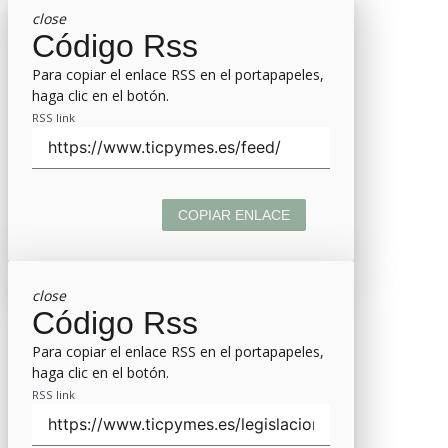
close
Código Rss
Para copiar el enlace RSS en el portapapeles,
haga clic en el botón.
RSS link
COPIAR ENLACE
close
Código Rss
Para copiar el enlace RSS en el portapapeles,
haga clic en el botón.
RSS link