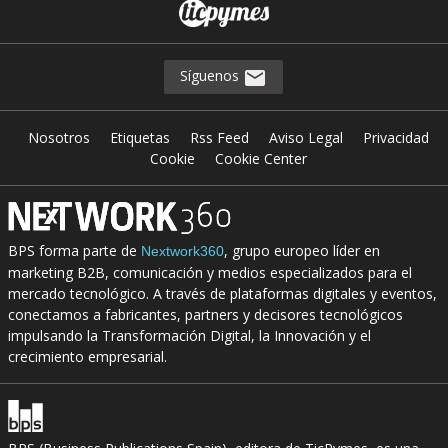
Síguenos
Nosotros
Etiquetas
Rss Feed
Aviso Legal
Privacidad
Cookie
Cookie Center
BPS forma parte de
, grupo europeo líder en
Nextwork360
marketing B2B, comunicación y medios especializados para el
mercado tecnológico. A través de plataformas digitales y eventos,
conectamos a fabricantes, partners y decisores tecnológicos
impulsando la Transformación Digital, la Innovación y el
crecimiento empresarial.