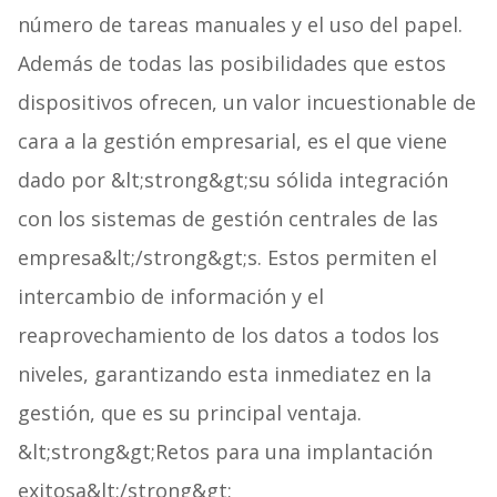
número de tareas manuales y el uso del papel.
Además de todas las posibilidades que estos
dispositivos ofrecen, un valor incuestionable de
cara a la gestión empresarial, es el que viene
dado por &lt;strong&gt;su sólida integración
con los sistemas de gestión centrales de las
empresa&lt;/strong&gt;s. Estos permiten el
intercambio de información y el
reaprovechamiento de los datos a todos los
niveles, garantizando esta inmediatez en la
gestión, que es su principal ventaja.
&lt;strong&gt;Retos para una implantación
exitosa&lt;/strong&gt;