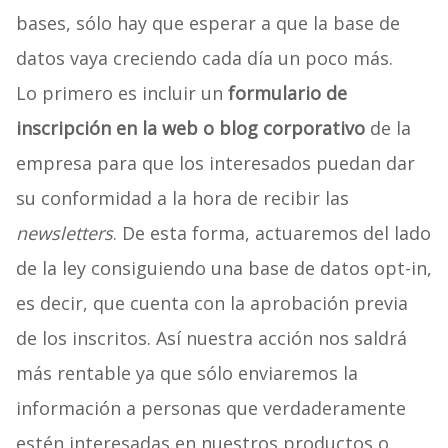
bases, sólo hay que esperar a que la base de
datos vaya creciendo cada día un poco más.
Lo primero es incluir un
formulario de
inscripción en la web o blog corporativo
de la
empresa para que los interesados puedan dar
su conformidad a la hora de recibir las
newsletters
. De esta forma, actuaremos del lado
de la ley consiguiendo una base de datos opt-in,
es decir, que cuenta con la aprobación previa
de los inscritos. Así nuestra acción nos saldrá
más rentable ya que sólo enviaremos la
información a personas que verdaderamente
estén interesadas en nuestros productos o