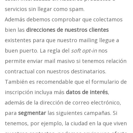
servicios sin llegar como spam.
Además debemos comprobar que colectamos
bien las
direcciones de nuestros clientes
existentes para que nuestro mailing llegue a
buen puerto. La regla del
soft opt-in
nos
permite enviar mail masivo si tenemos relación
contractual con nuestros destinatarios.
También es recomendable que el formulario de
inscripción incluya más
datos de interés
,
además de la dirección de correo electrónico,
para
segmentar
las siguientes campañas. Si
tenemos, por ejemplo, la ciudad en la que viven