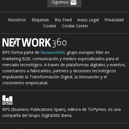
Síguenos
Nosotros
Etiquetas
Rss Feed
Aviso Legal
Privacidad
Cookie
Cookie Center
BPS forma parte de
, grupo europeo líder en
Nextwork360
marketing B2B, comunicación y medios especializados para el
mercado tecnológico. A través de plataformas digitales y eventos,
conectamos a fabricantes, partners y decisores tecnológicos
impulsando la Transformación Digital, la Innovación y el
crecimiento empresarial.
BPS (Business Publications Spain), editora de TicPymes, es una
compañía del Grupo Digital360 Iberia.