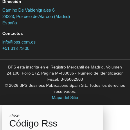
Dirección
Camino De Valdenigriales 6
28223, Pozuelo de Alarcón (Madrid)
España
Contactos
info@bps.com.es
+91 313 79 00
BPS está inscrita en el Registro Mercantil de Madrid, Volumen
24.100, Folio 172, Página M-433036 - Número de Identificación
Fiscal: B-85062503
© 2026 BPS Business Publications Spain S.L. Todos los derechos
reservados.
Mapa del Sitio
close
Código Rss