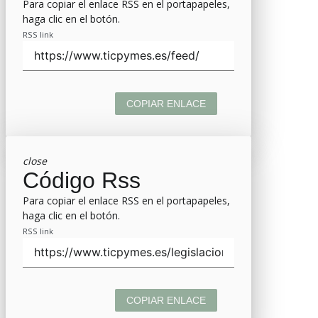
Para copiar el enlace RSS en el portapapeles,
haga clic en el botón.
RSS link
COPIAR ENLACE
close
Código Rss
Para copiar el enlace RSS en el portapapeles,
haga clic en el botón.
RSS link
COPIAR ENLACE