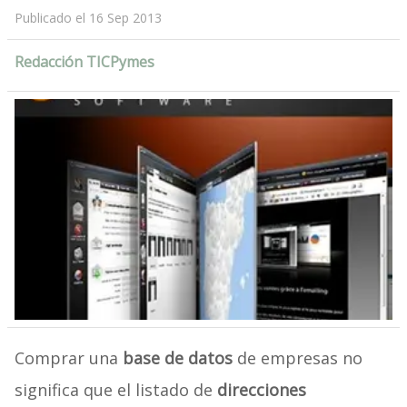
Publicado el 16 Sep 2013
Redacción TICPymes
Comprar una
base de datos
de empresas no
significa que el listado de
direcciones