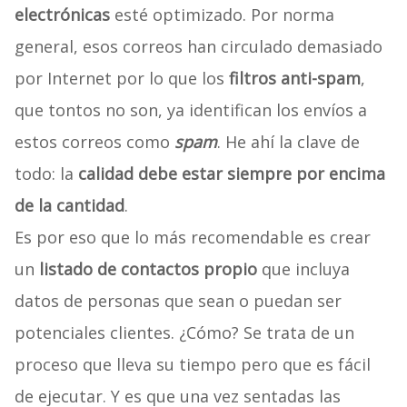
electrónicas
esté optimizado. Por norma
general, esos correos han circulado demasiado
por Internet por lo que los
filtros anti-spam
,
que tontos no son, ya identifican los envíos a
estos correos como
spam
. He ahí la clave de
todo: la
calidad debe estar siempre por encima
de la cantidad
.
Es por eso que lo más recomendable es crear
un
listado de contactos propio
que incluya
datos de personas que sean o puedan ser
potenciales clientes. ¿Cómo? Se trata de un
proceso que lleva su tiempo pero que es fácil
de ejecutar. Y es que una vez sentadas las