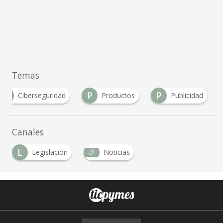
Temas
C
P
P
Ciberseguridad
Productos
Publicidad
Canales
L
Legislación
Noticias