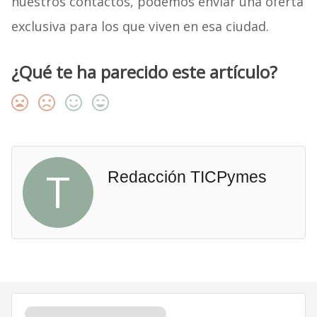
nuestros contactos, podemos enviar una oferta
exclusiva para los que viven en esa ciudad.
¿Qué te ha parecido este artículo?
T
Redacción TICPymes