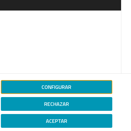
CONFIGURAR
RECHAZAR
ACEPTAR