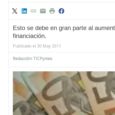
Esto se debe en gran parte al aument
financiación.
Publicado el 30 May 2011
Redacción TICPymes