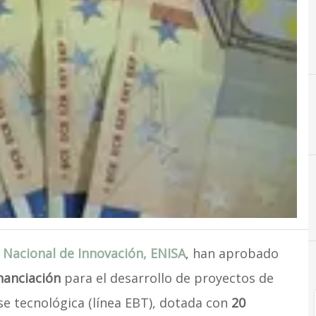
Nacional de Innovación, ENISA
, han aprobado
inanciación
para el desarrollo de proyectos de
 tecnológica (línea EBT), dotada con
20