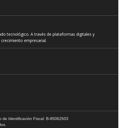
o tecnológico. A través de plataformas digitales y
 crecimiento empresarial.
 de Identificación Fiscal: B-85062503
dos.