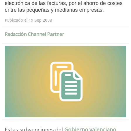
electrónica de las facturas, por el ahorro de costes
entre las pequeñas y medianas empresas.
Publicado el 19 Sep 2008
Redacción Channel Partner
Estas subvenciones del
Gobierno valenciano