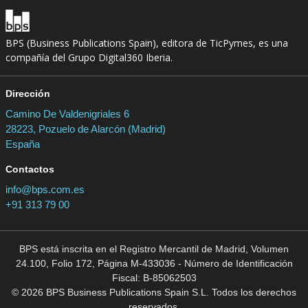
BPS (Business Publications Spain), editora de TicPymes, es una
compañía del Grupo Digital360 Iberia.
Dirección
Camino De Valdenigriales 6
28223, Pozuelo de Alarcón (Madrid)
España
Contactos
info@bps.com.es
+91 313 79 00
BPS está inscrita en el Registro Mercantil de Madrid, Volumen
24.100, Folio 172, Página M-433036 - Número de Identificación
Fiscal: B-85062503
© 2026 BPS Business Publications Spain S.L. Todos los derechos
reservados.