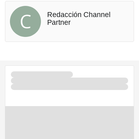
C
Redacción Channel
Partner