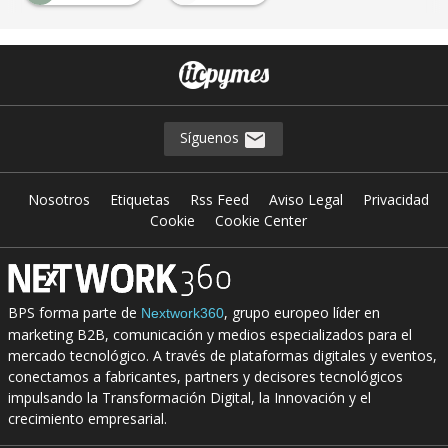
Síguenos
Nosotros
Etiquetas
Rss Feed
Aviso Legal
Privacidad
Cookie
Cookie Center
BPS forma parte de
, grupo europeo líder en
Nextwork360
marketing B2B, comunicación y medios especializados para el
mercado tecnológico. A través de plataformas digitales y eventos,
conectamos a fabricantes, partners y decisores tecnológicos
impulsando la Transformación Digital, la Innovación y el
crecimiento empresarial.