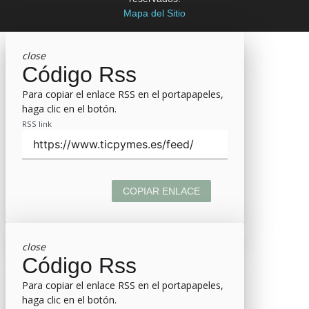
Mapa del Sitio
close
Código Rss
Para copiar el enlace RSS en el portapapeles,
haga clic en el botón.
RSS link
COPIAR ENLACE
close
Código Rss
Para copiar el enlace RSS en el portapapeles,
haga clic en el botón.