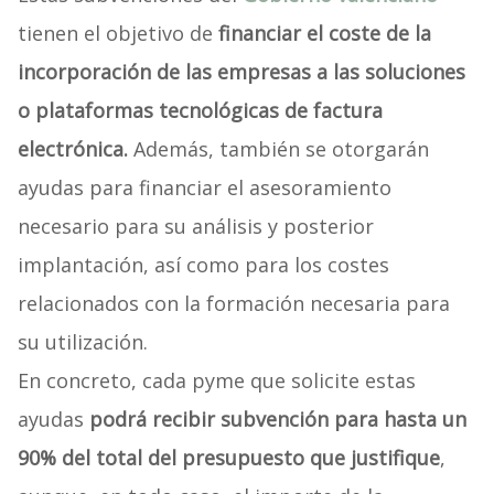
tienen el objetivo de
financiar el coste de la
incorporación de las empresas a las soluciones
o plataformas tecnológicas de factura
electrónica.
Además, también se otorgarán
ayudas para financiar el asesoramiento
necesario para su análisis y posterior
implantación, así como para los costes
relacionados con la formación necesaria para
su utilización.
En concreto, cada pyme que solicite estas
ayudas
podrá recibir subvención para hasta un
90% del total del presupuesto que justifique
,