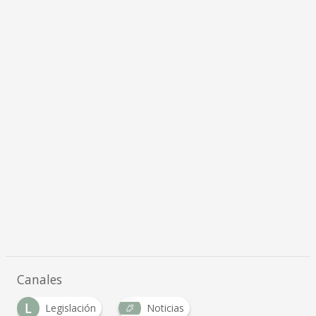
Canales
L
Legislación
Noticias