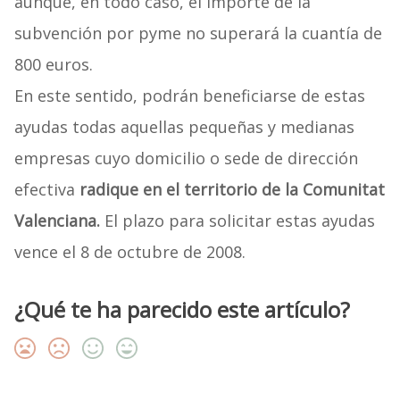
aunque, en todo caso, el importe de la
subvención por pyme no superará la cuantía de
800 euros.
En este sentido, podrán beneficiarse de estas
ayudas todas aquellas pequeñas y medianas
empresas cuyo domicilio o sede de dirección
efectiva
radique en el territorio de la Comunitat
Valenciana.
El plazo para solicitar estas ayudas
vence el 8 de octubre de 2008.
¿Qué te ha parecido este artículo?