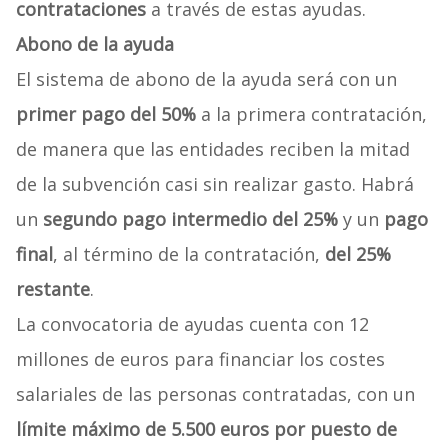
contrataciones
a través de estas ayudas.
Abono de la ayuda
El sistema de abono de la ayuda será con un
primer pago del 50%
a la primera contratación,
de manera que las entidades reciben la mitad
de la subvención casi sin realizar gasto. Habrá
un
segundo pago intermedio del 25%
y un
pago
final
, al término de la contratación,
del 25%
restante
.
La convocatoria de ayudas cuenta con 12
millones de euros para financiar los costes
salariales de las personas contratadas, con un
límite máximo de 5.500 euros por puesto de