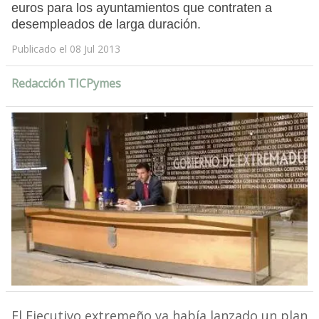
euros para los ayuntamientos que contraten a
desempleados de larga duración.
Publicado el 08 Jul 2013
Redacción TICPymes
El Ejecutivo extremeño ya había lanzado un plan