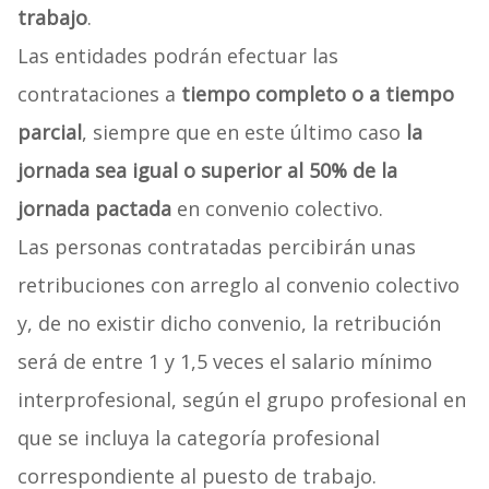
trabajo
.
Las entidades podrán efectuar las
contrataciones a
tiempo completo o a tiempo
parcial
, siempre que en este último caso
la
jornada sea igual o superior al 50% de la
jornada pactada
en convenio colectivo.
Las personas contratadas percibirán unas
retribuciones con arreglo al convenio colectivo
y, de no existir dicho convenio, la retribución
será de entre 1 y 1,5 veces el salario mínimo
interprofesional, según el grupo profesional en
que se incluya la categoría profesional
correspondiente al puesto de trabajo.