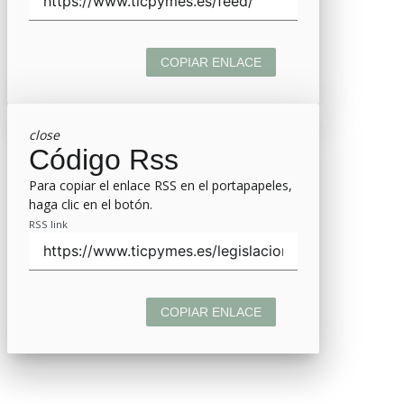
COPIAR ENLACE
close
Código Rss
Para copiar el enlace RSS en el portapapeles,
haga clic en el botón.
RSS link
COPIAR ENLACE