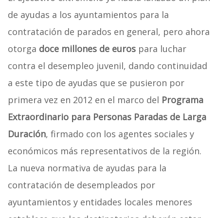
de ayudas a los ayuntamientos para la
contratación de parados en general, pero ahora
otorga
doce millones de euros
para luchar
contra el desempleo juvenil, dando continuidad
a este tipo de ayudas que se pusieron por
primera vez en 2012 en el marco del
Programa
Extraordinario para Personas Paradas de Larga
Duración
, firmado con los agentes sociales y
económicos más representativos de la región.
La nueva normativa de ayudas para la
contratación de desempleados por
ayuntamientos y entidades locales menores