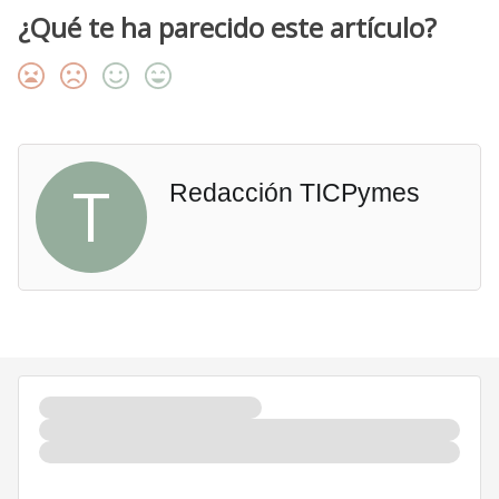
¿Qué te ha parecido este artículo?
T
Redacción TICPymes