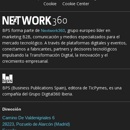
Cookie
Cookie Center
BPS forma parte de
, grupo europeo líder en
Nextwork360
marketing B2B, comunicación y medios especializados para el
mercado tecnológico. A través de plataformas digitales y eventos,
conectamos a fabricantes, partners y decisores tecnológicos
impulsando la Transformación Digital, la Innovación y el
crecimiento empresarial.
BPS (Business Publications Spain), editora de TicPymes, es una
compañía del Grupo Digital360 Iberia.
Dirección
Camino De Valdenigriales 6
28223, Pozuelo de Alarcón (Madrid)