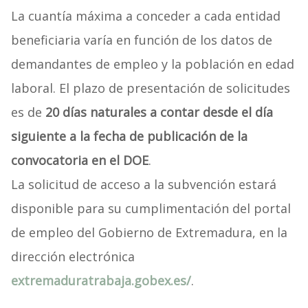
La cuantía máxima a conceder a cada entidad
beneficiaria varía en función de los datos de
demandantes de empleo y la población en edad
laboral. El plazo de presentación de solicitudes
es de
20 días naturales a contar desde el día
siguiente a la fecha de publicación de la
convocatoria en el DOE
.
La solicitud de acceso a la subvención estará
disponible para su cumplimentación del portal
de empleo del Gobierno de Extremadura, en la
dirección electrónica
extremaduratrabaja.gobex.es/
.