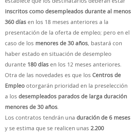
establece que los destinatarios deberán estar
inscritos como desempleados durante al menos
360 días
en los 18 meses anteriores a la
presentación de la oferta de empleo; pero en el
caso de los
menores de 30 años
, bastará con
haber estado en situación de desempleo
durante
180 días
en los 12 meses anteriores.
Otra de las novedades es que los
Centros de
Empleo
otorgarán prioridad en la preselección
a los
desempleados parados de larga duración
menores de 30 años
.
Los contratos tendrán una
duración de 6 meses
y se estima que se realicen unas
2.200