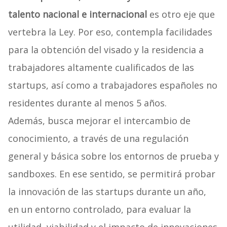
talento nacional e internacional
es otro eje que
vertebra la Ley. Por eso, contempla facilidades
para la obtención del visado y la residencia a
trabajadores altamente cualificados de las
startups, así como a trabajadores españoles no
residentes durante al menos 5 años.
Además, busca mejorar el intercambio de
conocimiento, a través de una regulación
general y básica sobre los entornos de prueba y
sandboxes. En ese sentido, se permitirá probar
la innovación de las startups durante un año,
en un entorno controlado, para evaluar la
utilidad, viabilidad y el impacto de innovaciones