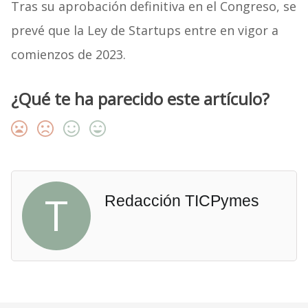
Tras su aprobación definitiva en el Congreso, se
prevé que la Ley de Startups entre en vigor a
comienzos de 2023.
¿Qué te ha parecido este artículo?
T
Redacción TICPymes