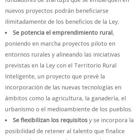
nuevos proyectos podrán beneficiarse
ilimitadamente de los beneficios de la Ley.
Se potencia el emprendimiento rural
,
poniendo en marcha proyectos piloto en
entornos rurales y alineando las iniciativas
previstas en la Ley con el Territorio Rural
Inteligente, un proyecto que prevé la
incorporación de las nuevas tecnologías en
ámbitos como la agricultura, la ganadería, el
urbanismo o el medioambiente de los pueblos.
Se flexibilizan los requisitos
y se incorpora la
posibilidad de retener al talento que finalice