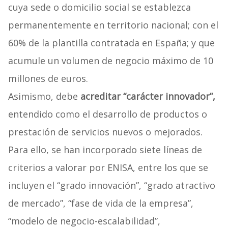
cuya sede o domicilio social se establezca
permanentemente en territorio nacional; con el
60% de la plantilla contratada en España; y que
acumule un volumen de negocio máximo de 10
millones de euros.
Asimismo, debe
acreditar “carácter innovador”,
entendido como el desarrollo de productos o
prestación de servicios nuevos o mejorados.
Para ello, se han incorporado siete líneas de
criterios a valorar por ENISA, entre los que se
incluyen el “grado innovación”, “grado atractivo
de mercado”, “fase de vida de la empresa”,
“modelo de negocio-escalabilidad”,