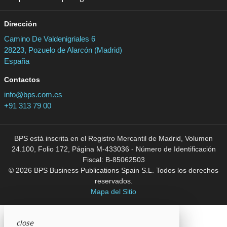
Dirección
Camino De Valdenigriales 6
28223, Pozuelo de Alarcón (Madrid)
España
Contactos
info@bps.com.es
+91 313 79 00
BPS está inscrita en el Registro Mercantil de Madrid, Volumen
24.100, Folio 172, Página M-433036 - Número de Identificación
Fiscal: B-85062503
© 2026 BPS Business Publications Spain S.L. Todos los derechos
reservados.
Mapa del Sitio
close