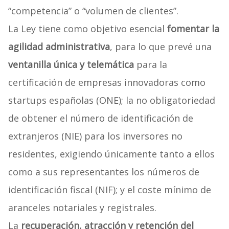
“competencia” o “volumen de clientes”.
La Ley tiene como objetivo esencial
fomentar la
agilidad administrativa
, para lo que prevé una
ventanilla única y telemática
para la
certificación de empresas innovadoras como
startups españolas (ONE); la no obligatoriedad
de obtener el número de identificación de
extranjeros (NIE) para los inversores no
residentes, exigiendo únicamente tanto a ellos
como a sus representantes los números de
identificación fiscal (NIF); y el coste mínimo de
aranceles notariales y registrales.
La
recuperación, atracción y retención del