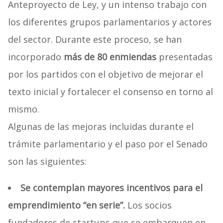
Anteproyecto de Ley, y un intenso trabajo con
los diferentes grupos parlamentarios y actores
del sector. Durante este proceso, se han
incorporado
más de 80 enmiendas
presentadas
por los partidos con el objetivo de mejorar el
texto inicial y fortalecer el consenso en torno al
mismo.
Algunas de las mejoras incluidas durante el
trámite parlamentario y el paso por el Senado
son las siguientes:
Se contemplan mayores incentivos para el
emprendimiento “en serie”.
Los socios
fundadores de startups que se embarquen en