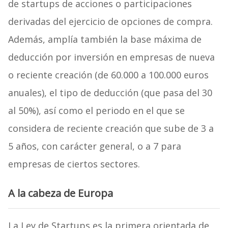
de startups de acciones o participaciones
derivadas del ejercicio de opciones de compra.
Además, amplía también la base máxima de
deducción por inversión en empresas de nueva
o reciente creación (de 60.000 a 100.000 euros
anuales), el tipo de deducción (que pasa del 30
al 50%), así como el periodo en el que se
considera de reciente creación que sube de 3 a
5 años, con carácter general, o a 7 para
empresas de ciertos sectores.
A la cabeza de Europa
La Ley de Startups es la primera orientada de