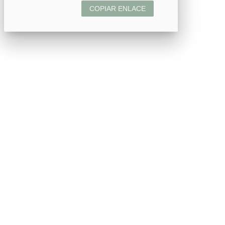
COPIAR ENLACE