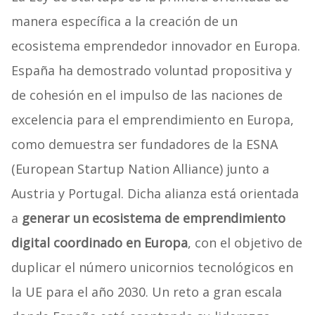
manera específica a la creación de un
ecosistema emprendedor innovador en Europa.
España ha demostrado voluntad propositiva y
de cohesión en el impulso de las naciones de
excelencia para el emprendimiento en Europa,
como demuestra ser fundadores de la ESNA
(European Startup Nation Alliance) junto a
Austria y Portugal. Dicha alianza está orientada
a
generar un ecosistema de emprendimiento
digital coordinado en Europa
, con el objetivo de
duplicar el número unicornios tecnológicos en
la UE para el año 2030. Un reto a gran escala