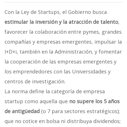
Con la Ley de Startups, el Gobierno busca
estimular la inversión y la atracción de talento
,
favorecer la colaboración entre pymes, grandes
compañías y empresas emergentes, impulsar la
I+D+i, también en la Administración, y fomentar
la cooperación de las empresas emergentes y
los emprendedores con las Universidades y
centros de investigación.
La norma define la categoría de empresa
startup como aquella que
no supere los 5 años
de antigüedad
(o 7 para sectores estratégicos);
que no cotice en bolsa ni distribuya dividendos;