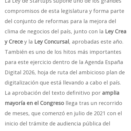
La Ley de Startups supone uno de los grandes
compromisos de esta legislatura y forma parte
del conjunto de reformas para la mejora del
clima de negocios del país, junto con la
Ley Crea
y Crece
y la
Ley Concursal
, aprobadas este año.
También es uno de los hitos más importantes
para este ejercicio dentro de la Agenda España
Digital 2026, hoja de ruta del ambicioso plan de
digitalización que está llevando a cabo el país.
La aprobación del texto definitivo por
amplia
mayoría en el Congreso
llega tras un recorrido
de meses, que comenzó en julio de 2021 con el
inicio del trámite de audiencia pública del