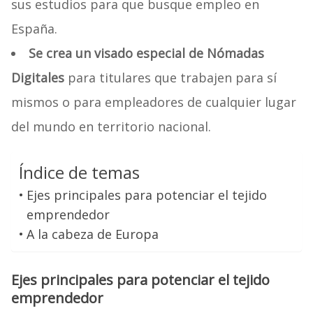
sus estudios para que busque empleo en
España.
Se crea un visado especial de Nómadas
Digitales
para titulares que trabajen para sí
mismos o para empleadores de cualquier lugar
del mundo en territorio nacional.
Índice de temas
Ejes principales para potenciar el tejido
emprendedor
A la cabeza de Europa
Ejes principales para potenciar el tejido
emprendedor