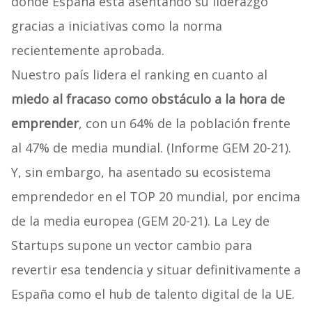
donde España está asentando su liderazgo
gracias a iniciativas como la norma
recientemente aprobada.
Nuestro país lidera el ranking en cuanto al
miedo al fracaso como obstáculo a la hora de
emprender
, con un 64% de la población frente
al 47% de media mundial. (Informe GEM 20-21).
Y, sin embargo, ha asentado su ecosistema
emprendedor en el TOP 20 mundial, por encima
de la media europea (GEM 20-21). La Ley de
Startups supone un vector cambio para
revertir esa tendencia y situar definitivamente a
España como el hub de talento digital de la UE.