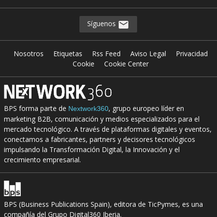
Síguenos
Nosotros
Etiquetas
Rss Feed
Aviso Legal
Privacidad
Cookie
Cookie Center
BPS forma parte de
, grupo europeo líder en
Nextwork360
marketing B2B, comunicación y medios especializados para el
mercado tecnológico. A través de plataformas digitales y eventos,
conectamos a fabricantes, partners y decisores tecnológicos
impulsando la Transformación Digital, la Innovación y el
crecimiento empresarial.
BPS (Business Publications Spain), editora de TicPymes, es una
compañía del Grupo Digital360 Iberia.