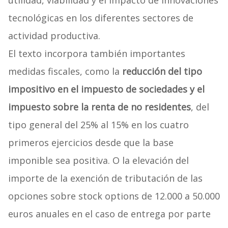
tecnológicas en los diferentes sectores de
actividad productiva.
El texto incorpora también importantes
medidas fiscales, como la
reducción del tipo
impositivo en el impuesto de sociedades y el
impuesto sobre la renta de no residentes
, del
tipo general del 25% al 15% en los cuatro
primeros ejercicios desde que la base
imponible sea positiva. O la elevación del
importe de la exención de tributación de las
opciones sobre stock options de 12.000 a 50.000
euros anuales en el caso de entrega por parte