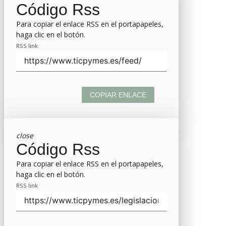
Código Rss
Para copiar el enlace RSS en el portapapeles,
haga clic en el botón.
RSS link
COPIAR ENLACE
close
Código Rss
Para copiar el enlace RSS en el portapapeles,
haga clic en el botón.
RSS link