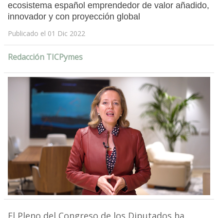
ecosistema español emprendedor de valor añadido,
innovador y con proyección global
Publicado el 01 Dic 2022
Redacción TICPymes
El Pleno del Congreso de los Diputados ha