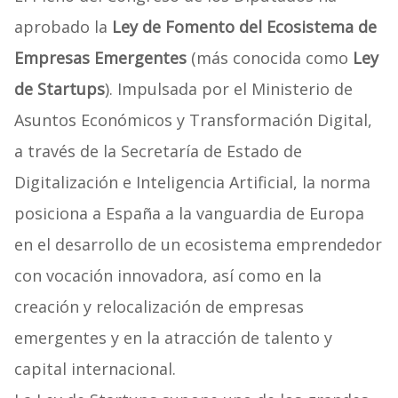
aprobado la
Ley de Fomento del Ecosistema de
Empresas Emergentes
(más conocida como
Ley
de Startups
). Impulsada por el Ministerio de
Asuntos Económicos y Transformación Digital,
a través de la Secretaría de Estado de
Digitalización e Inteligencia Artificial, la norma
posiciona a España a la vanguardia de Europa
en el desarrollo de un ecosistema emprendedor
con vocación innovadora, así como en la
creación y relocalización de empresas
emergentes y en la atracción de talento y
capital internacional.