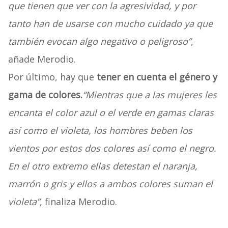
que tienen que ver con la agresividad, y por
tanto han de usarse con mucho cuidado ya que
también evocan algo negativo o peligroso”
,
añade Merodio.
Por último, hay que
tener en cuenta el género y
gama de colores.
“Mientras que a las mujeres les
encanta el color azul o el verde en gamas claras
así como el violeta, los hombres beben los
vientos por estos dos colores así como el negro.
En el otro extremo ellas detestan el naranja,
marrón o gris y ellos a ambos colores suman el
violeta”
, finaliza Merodio.