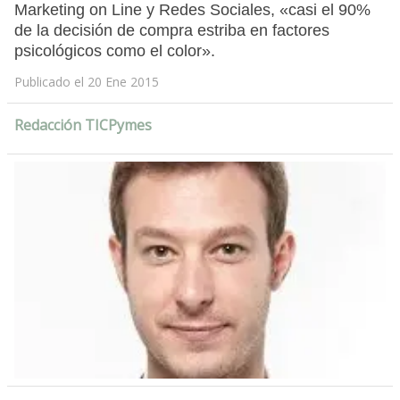
Marketing on Line y Redes Sociales, «casi el 90%
de la decisión de compra estriba en factores
psicológicos como el color».
Publicado el 20 Ene 2015
Redacción TICPymes