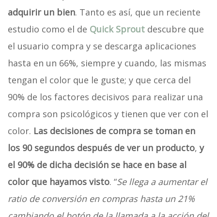
adquirir un bien
. Tanto es así, que un reciente
estudio como el de
Quick Sprout
descubre que
el usuario compra y se descarga aplicaciones
hasta en un 66%, siempre y cuando, las mismas
tengan el color que le guste; y que cerca del
90% de los factores decisivos para realizar una
compra son psicológicos y tienen que ver con el
color.
Las decisiones de compra se toman en
los 90 segundos después de ver un producto
,
y
el 90% de dicha decisión se hace en base al
color que hayamos visto
. “
Se llega a aumentar el
ratio de conversión en compras hasta un 21%
cambiando el botón de la llamada a la acción del