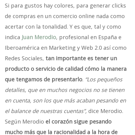
Si para gustos hay colores, para generar clicks
de compras en un comercio online nada como
acertar con la tonalidad. Y es que, tal y como
indica
Juan Merodio
, profesional en España e
Iberoamérica en Marketing y Web 2.0 así como
Redes Sociales,
tan importante es tener un
producto o servicio de calidad cómo la manera
que tengamos de presentarlo
.
“Los pequeños
detalles, que en muchos negocios no se tienen
en cuenta, son los que más acaban pesando en
el balance de nuestras cuentas”,
dice Merodio.
Según Merodio
el corazón sigue pesando
mucho más que la racionalidad a la hora de