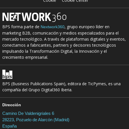
Cookie
Cookie Center
BPS forma parte de
, grupo europeo líder en
Nextwork360
marketing B2B, comunicación y medios especializados para el
mercado tecnológico. A través de plataformas digitales y eventos,
conectamos a fabricantes, partners y decisores tecnológicos
impulsando la Transformación Digital, la Innovación y el
crecimiento empresarial.
BPS (Business Publications Spain), editora de TicPymes, es una
compañía del Grupo Digital360 Iberia.
Dirección
Camino De Valdenigriales 6
28223, Pozuelo de Alarcón (Madrid)
España