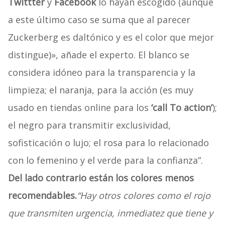
Twittter
y
Facebook
lo hayan escogido (aunque
a este último caso se suma que al parecer
Zuckerberg es daltónico y es el color que mejor
distingue)», añade el experto. El blanco se
considera idóneo para la transparencia y la
limpieza; el naranja, para la acción (es muy
usado en tiendas online para los
‘call To action’
);
el negro para transmitir exclusividad,
sofisticación o lujo; el rosa para lo relacionado
con lo femenino y el verde para la confianza”.
Del lado contrario están los colores menos
recomendables.
“Hay otros colores como el rojo
que transmiten urgencia, inmediatez que tiene y