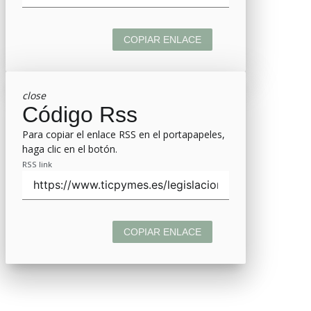
COPIAR ENLACE
close
Código Rss
Para copiar el enlace RSS en el portapapeles,
haga clic en el botón.
RSS link
COPIAR ENLACE