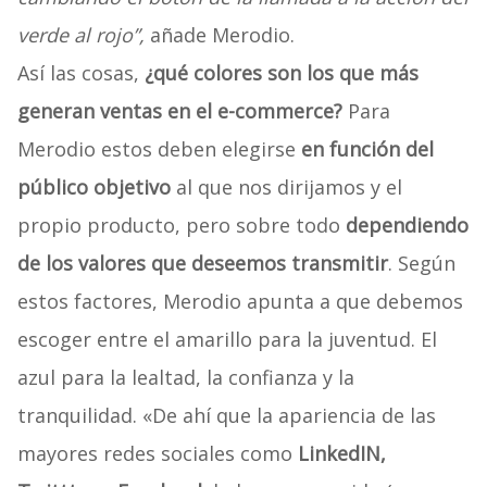
verde al rojo”,
añade Merodio.
Así las cosas,
¿qué colores son los que más
generan ventas en el e-commerce?
Para
Merodio estos deben elegirse
en función del
público objetivo
al que nos dirijamos y el
propio producto, pero sobre todo
dependiendo
de los valores que deseemos transmitir
. Según
estos factores, Merodio apunta a que debemos
escoger entre el amarillo para la juventud. El
azul para la lealtad, la confianza y la
tranquilidad. «De ahí que la apariencia de las
mayores redes sociales como
LinkedIN,