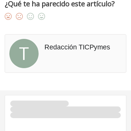
¿Qué te ha parecido este artículo?
T
Redacción TICPymes