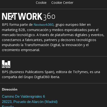
Cookie
Cookie Center
BPS forma parte de
, grupo europeo líder en
Nextwork360
marketing B2B, comunicación y medios especializados para el
mercado tecnológico. A través de plataformas digitales y eventos,
conectamos a fabricantes, partners y decisores tecnológicos
impulsando la Transformación Digital, la Innovación y el
crecimiento empresarial.
BPS (Business Publications Spain), editora de TicPymes, es una
compañía del Grupo Digital360 Iberia.
Dirección
Camino De Valdenigriales 6
28223, Pozuelo de Alarcón (Madrid)
España