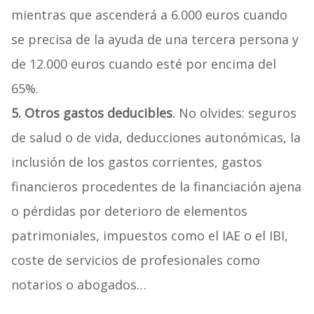
mientras que ascenderá a 6.000 euros cuando
se precisa de la ayuda de una tercera persona y
de 12.000 euros cuando esté por encima del
65%.
5. Otros gastos deducibles
. No olvides: seguros
de salud o de vida, deducciones autonómicas, la
inclusión de los gastos corrientes, gastos
financieros procedentes de la financiación ajena
o pérdidas por deterioro de elementos
patrimoniales, impuestos como el IAE o el IBI,
coste de servicios de profesionales como
notarios o abogados…