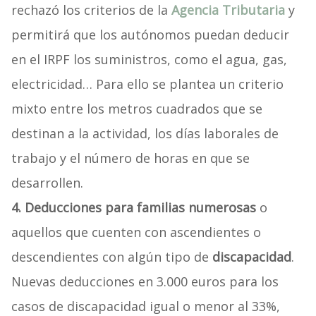
rechazó los criterios de la
Agencia Tributaria
y
permitirá que los autónomos puedan deducir
en el IRPF los suministros, como el agua, gas,
electricidad… Para ello se plantea un criterio
mixto entre los metros cuadrados que se
destinan a la actividad, los días laborales de
trabajo y el número de horas en que se
desarrollen.
4. Deducciones para familias numerosas
o
aquellos que cuenten con ascendientes o
descendientes con algún tipo de
discapacidad
.
Nuevas deducciones en 3.000 euros para los
casos de discapacidad igual o menor al 33%,