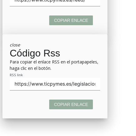
COPIAR ENLACE
close
Código Rss
Para copiar el enlace RSS en el portapapeles,
haga clic en el botón.
RSS link
COPIAR ENLACE