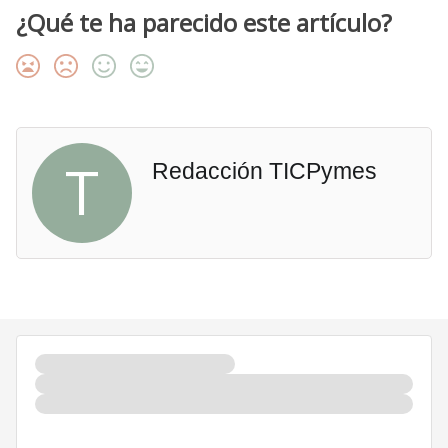
¿Qué te ha parecido este artículo?
T
Redacción TICPymes