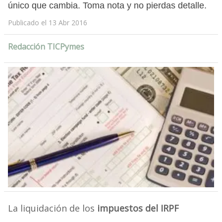
único que cambia. Toma nota y no pierdas detalle.
Publicado el 13 Abr 2016
Redacción TICPymes
La liquidación de los
impuestos del IRPF