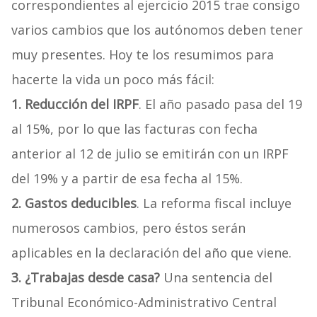
correspondientes al ejercicio 2015 trae consigo
varios cambios que los autónomos deben tener
muy presentes. Hoy te los resumimos para
hacerte la vida un poco más fácil:
1. Reducción del IRPF
. El año pasado pasa del 19
al 15%, por lo que las facturas con fecha
anterior al 12 de julio se emitirán con un IRPF
del 19% y a partir de esa fecha al 15%.
2. Gastos deducibles
. La reforma fiscal incluye
numerosos cambios, pero éstos serán
aplicables en la declaración del año que viene.
3. ¿Trabajas desde casa?
Una sentencia del
Tribunal Económico-Administrativo Central