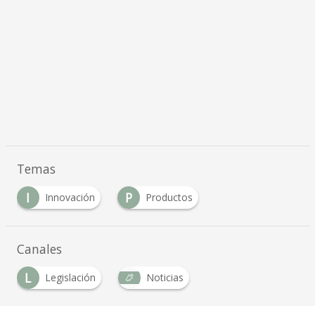
Temas
I
P
Innovación
Productos
Canales
L
Legislación
Noticias