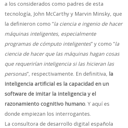
a los considerados como padres de esta
tecnología, John McCarthy y Marvin Minsky, que
la definieron como “
la ciencia e ingenio de hacer
máquinas inteligentes, especialmente
programas de cómputo inteligentes
” y como “
la
ciencia de hacer que las máquinas hagan cosas
que requerirían inteligencia si las hicieran las
personas
”, respectivamente. En definitiva,
la
inteligencia artificial es la capacidad en un
software de imitar la inteligencia y el
razonamiento cognitivo humano
. Y aquí es
donde empiezan los interrogantes.
La consultora de desarrollo digital española