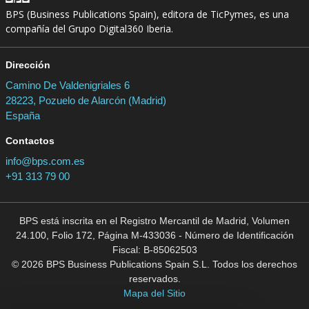
BPS (Business Publications Spain), editora de TicPymes, es una
compañía del Grupo Digital360 Iberia.
Dirección
Camino De Valdenigriales 6
28223, Pozuelo de Alarcón (Madrid)
España
Contactos
info@bps.com.es
+91 313 79 00
BPS está inscrita en el Registro Mercantil de Madrid, Volumen
24.100, Folio 172, Página M-433036 - Número de Identificación
Fiscal: B-85062503
© 2026 BPS Business Publications Spain S.L. Todos los derechos
reservados.
Mapa del Sitio