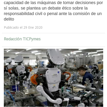
capacidad de las máquinas de tomar decisiones por
sí solas, se plantea un debate ético sobre la
responsabilidad civil o penal ante la comisión de un
delito
Publicado el 29 Ene 2020
Redacción TICPymes