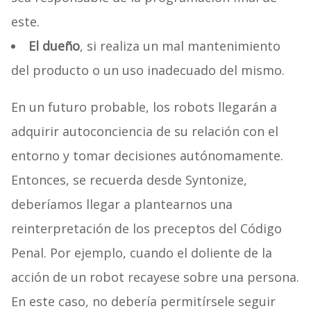
este.
El dueño
, si realiza un mal mantenimiento
del producto o un uso inadecuado del mismo.
En un futuro probable, los robots llegarán a
adquirir autoconciencia de su relación con el
entorno y tomar decisiones autónomamente.
Entonces, se recuerda desde Syntonize,
deberíamos llegar a plantearnos una
reinterpretación de los preceptos del Código
Penal. Por ejemplo, cuando el doliente de la
acción de un robot recayese sobre una persona.
En este caso, no debería permitírsele seguir