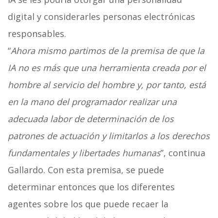
digital y considerarles personas electrónicas
responsables.
“
Ahora mismo partimos de la premisa de que la
IA no es más que una herramienta creada por el
hombre al servicio del hombre y, por tanto, está
en la mano del programador realizar una
adecuada labor de determinación de los
patrones de actuación y limitarlos a los derechos
fundamentales y libertades humanas
”, continua
Gallardo. Con esta premisa, se puede
determinar entonces que los diferentes
agentes sobre los que puede recaer la