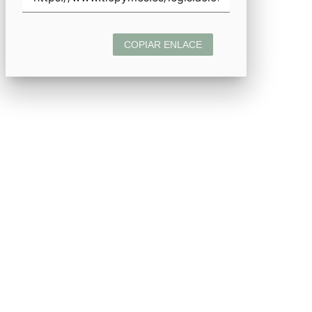
COPIAR ENLACE