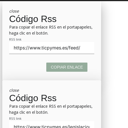
close
Código Rss
Para copiar el enlace RSS en el portapapeles,
haga clic en el botón.
RSS link
COPIAR ENLACE
close
Código Rss
Para copiar el enlace RSS en el portapapeles,
haga clic en el botón.
RSS link