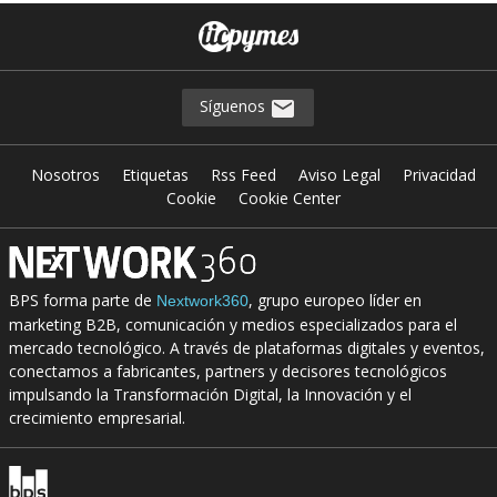
Síguenos
Nosotros
Etiquetas
Rss Feed
Aviso Legal
Privacidad
Cookie
Cookie Center
BPS forma parte de
, grupo europeo líder en
Nextwork360
marketing B2B, comunicación y medios especializados para el
mercado tecnológico. A través de plataformas digitales y eventos,
conectamos a fabricantes, partners y decisores tecnológicos
impulsando la Transformación Digital, la Innovación y el
crecimiento empresarial.