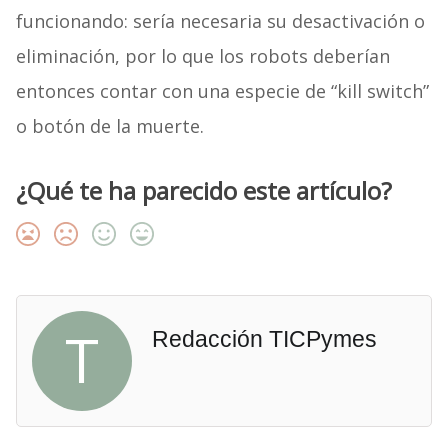
funcionando: sería necesaria su desactivación o
eliminación, por lo que los robots deberían
entonces contar con una especie de “kill switch”
o botón de la muerte.
¿Qué te ha parecido este artículo?
T
Redacción TICPymes