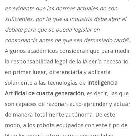
es evidente que las normas actuales no son
suficientes, por lo que la industria debe abrir el
debate para que se pueda legislar en
consonancia antes de que sea demasiado tarde
”.
Algunos académicos consideran que para medir
la responsabilidad legal de la IA sería necesario,
en primer lugar, diferenciarla y aplicarla
solamente a las tecnologías de
Inteligencia
Artificial de cuarta generación
, es decir, las que
son capaces de razonar, auto-aprender y actuar
de manera totalmente autónoma. De este
modo, a los robots equipados con este tipo de
IA se les podría otorgar una personalidad