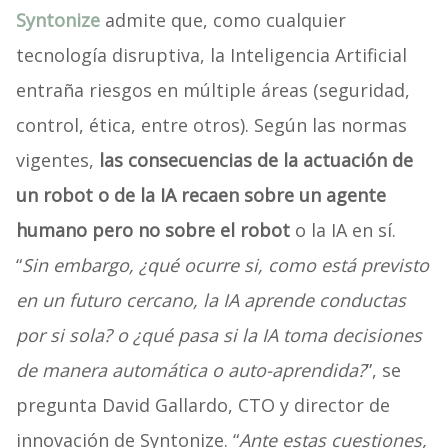
Syntonize
admite que, como cualquier
tecnología disruptiva, la Inteligencia Artificial
entraña riesgos en múltiple áreas (seguridad,
control, ética, entre otros). Según las normas
vigentes,
las consecuencias de la actuación de
un robot o de la IA recaen sobre un agente
humano pero no sobre el robot
o la IA en sí.
“
Sin embargo, ¿qué ocurre si, como está previsto
en un futuro cercano, la IA aprende conductas
por si sola? o ¿qué pasa si la IA toma decisiones
de manera automática o auto-aprendida?
”, se
pregunta David Gallardo, CTO y director de
innovación de Syntonize. “
Ante estas cuestiones,