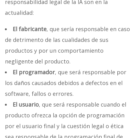
responsabilidad legal de la IA son en la
actualidad:
El fabricante
, que sería responsable en caso
de detrimento de las cualidades de sus
productos y por un comportamiento
negligente del producto.
El programador
, que será responsable por
los daños causados debidos a defectos en el
software, fallos o errores.
El usuario
, que será responsable cuando el
producto ofrezca la opción de programación
por el usuario final y la cuestión legal o ética
sea responsable de la programación final de