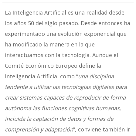
La Inteligencia Artificial es una realidad desde
los años 50 del siglo pasado. Desde entonces ha
experimentado una evolución exponencial que
ha modificado la manera en la que
interactuamos con la tecnología. Aunque el
Comité Económico Europeo define la
Inteligencia Artificial como “
una disciplina
tendente a utilizar las tecnologías digitales para
crear sistemas capaces de reproducir de forma
autónoma las funciones cognitivas humanas,
incluida la captación de datos y formas de
comprensión y adaptación
”, conviene también ir