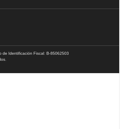
 de Identificación Fiscal: B-85062503
dos.