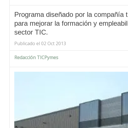
Programa diseñado por la compañía te
para mejorar la formación y empleabili
sector TIC.
Publicado el 02 Oct 2013
Redacción TICPymes