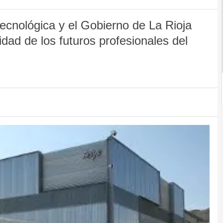
cnológica y el Gobierno de La Rioja
dad de los futuros profesionales del