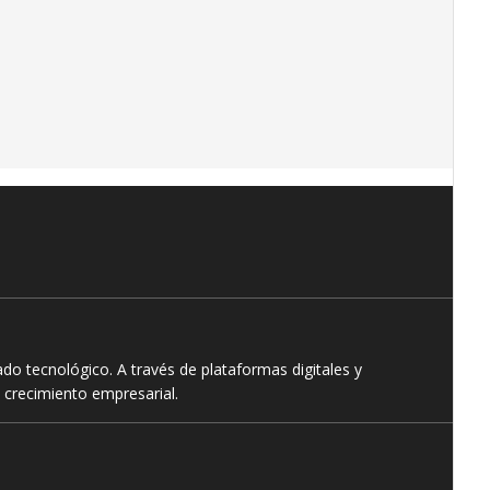
o tecnológico. A través de plataformas digitales y
 crecimiento empresarial.