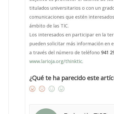
titulados universitarios o con un grado
comunicaciones que estén interesados 
ámbito de las TIC.
Los interesados en participar en la te
pueden solicitar más información en e
a través del número de teléfono
941 2
www.larioja.org/thinktic
.
¿Qué te ha parecido este artíc