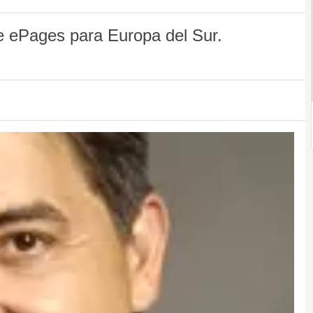
e ePages para Europa del Sur.