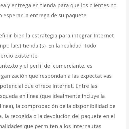
ea y entrega en tienda para que los clientes no
o esperar la entrega de su paquete.
finir bien la estrategia para integrar Internet
o la(s) tienda (s). En la realidad, todo
ercio existente.
ntexto y el perfil del comerciante, es
rganización que respondan a las expectativas
otencial que ofrece Internet. Entre las
squeda en línea (que idealmente incluye la
ínea), la comprobación de la disponibilidad de
, la recogida o la devolución del paquete en el
onalidades que permiten a los internautas