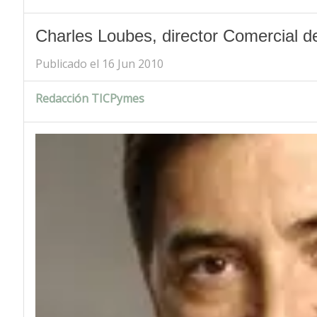
Charles Loubes, director Comercial d
Publicado el 16 Jun 2010
Redacción TICPymes