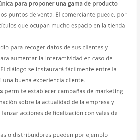
 única para proponer una gama de producto
os puntos de venta. El comerciante puede, por
rtículos que ocupan mucho espacio en la tienda
io para recoger datos de sus clientes y
ara aumentar la interactividad en caso de
El diálogo se instaurará fácilmente entre la
 una buena experiencia cliente.
es
permite establecer campañas de marketing
ación sobre la actualidad de la empresa y
anzar acciones de fidelización con vales de
cas o distribuidores pueden por ejemplo