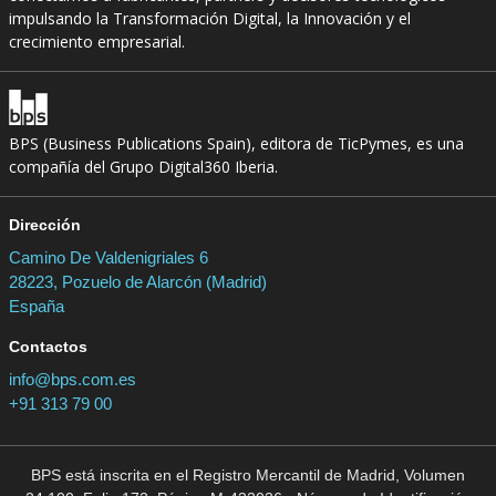
impulsando la Transformación Digital, la Innovación y el
crecimiento empresarial.
BPS (Business Publications Spain), editora de TicPymes, es una
compañía del Grupo Digital360 Iberia.
Dirección
Camino De Valdenigriales 6
28223, Pozuelo de Alarcón (Madrid)
España
Contactos
info@bps.com.es
+91 313 79 00
BPS está inscrita en el Registro Mercantil de Madrid, Volumen