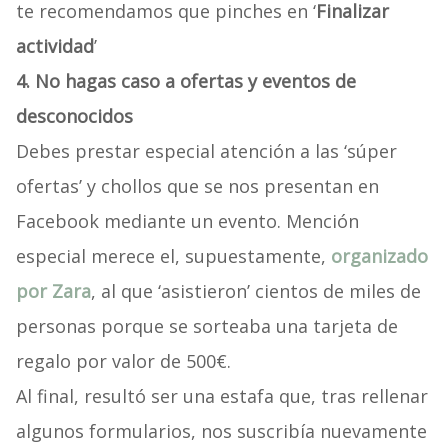
te recomendamos que pinches en ‘
Finalizar
actividad
’
4. No hagas caso a ofertas y eventos de
desconocidos
Debes prestar especial atención a las ‘súper
ofertas’ y chollos que se nos presentan en
Facebook mediante un evento. Mención
especial merece el, supuestamente,
organizado
por Zara
, al que ‘asistieron’ cientos de miles de
personas porque se sorteaba una tarjeta de
regalo por valor de 500€.
Al final, resultó ser una estafa que, tras rellenar
algunos formularios, nos suscribía nuevamente