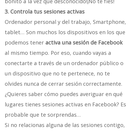
bonito a la vez que desconocido!¡No te fíes!
3. Controla tus sesiones activas
Ordenador personal y del trabajo, Smartphone,
tablet… Son muchos los dispositivos en los que
podemos tener
activa una sesión de Facebook
al mismo tiempo. Por eso, cuando vayas a
conectarte a través de un ordenador público o
un dispositivo que no te pertenece, no te
olvides nunca de cerrar sesión correctamente.
¿Quieres saber cómo puedes averiguar en qué
lugares tienes sesiones activas en Facebook? Es
probable que te sorprendas…
Si no relacionas alguna de las sesiones contigo,