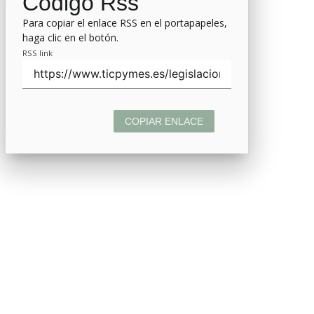
Código Rss
Para copiar el enlace RSS en el portapapeles,
haga clic en el botón.
RSS link
COPIAR ENLACE