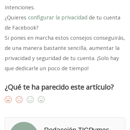
intenciones.
¿Quieres
configurar la privacidad
de tu cuenta
de Facebook?
Si pones en marcha estos consejos conseguirás,
de una manera bastante sencilla, aumentar la
privacidad y seguridad de tu cuenta. ¡Solo hay
que dedicarle un poco de tiempo!
¿Qué te ha parecido este artículo?