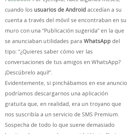
cuando los
usuarios de Android
accedían a su
cuenta a través del móvil se encontraban en su
muro con una “Publicación sugerida” en la que
se anunciaban utilidades para
WhatsApp
del
tipo: “¿Quieres saber cómo ver las
conversaciones de tus amigos en WhatsApp?
¡Descúbrelo aquí!”.
Evidentemente, si pinchábamos en ese anuncio
podríamos descargarnos una aplicación
gratuita que, en realidad, era un troyano que
nos suscribía a un servicio de SMS Premium.
Sospecha de todo lo que suene demasiado