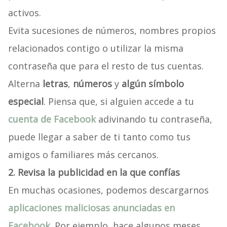
activos.
Evita sucesiones de números, nombres propios
relacionados contigo o utilizar la misma
contraseña que para el resto de tus cuentas.
Alterna
letras
,
números
y
algún símbolo
especial
. Piensa que, si alguien accede a tu
cuenta de Facebook
adivinando tu contraseña,
puede llegar a saber de ti tanto como tus
amigos o familiares más cercanos.
2. Revisa la publicidad en la que confías
En muchas ocasiones, podemos descargarnos
aplicaciones maliciosas anunciadas en
Facebook
. Por ejemplo, hace algunos meses,