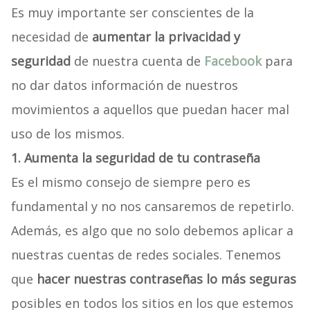
Es muy importante ser conscientes de la
necesidad de
aumentar la privacidad y
seguridad
de nuestra cuenta de
Facebook
para
no dar datos información de nuestros
movimientos a aquellos que puedan hacer mal
uso de los mismos.
1.
Aumenta la seguridad de tu contraseña
Es el mismo consejo de siempre pero es
fundamental y no nos cansaremos de repetirlo.
Además, es algo que no solo debemos aplicar a
nuestras cuentas de redes sociales. Tenemos
que
hacer nuestras contraseñas lo más seguras
posibles en todos los sitios en los que estemos