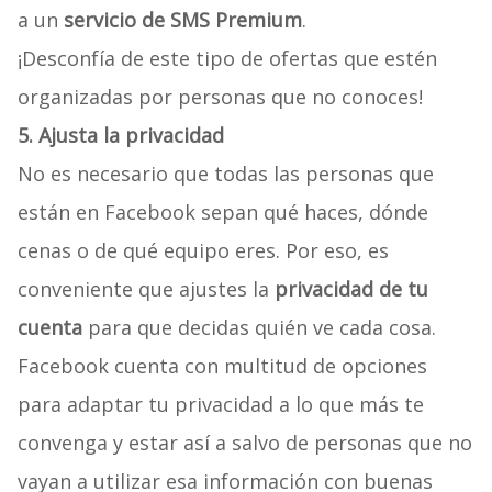
a un
servicio de SMS Premium
.
¡Desconfía de este tipo de ofertas que estén
organizadas por personas que no conoces!
5. Ajusta la privacidad
No es necesario que todas las personas que
están en Facebook sepan qué haces, dónde
cenas o de qué equipo eres. Por eso, es
conveniente que ajustes la
privacidad de tu
cuenta
para que decidas quién ve cada cosa.
Facebook cuenta con multitud de opciones
para adaptar tu privacidad a lo que más te
convenga y estar así a salvo de personas que no
vayan a utilizar esa información con buenas