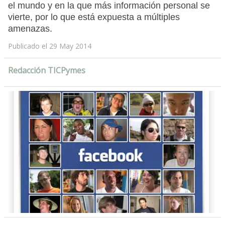
el mundo y en la que más información personal se
vierte, por lo que está expuesta a múltiples
amenazas.
Publicado el 29 May 2014
Redacción TICPymes