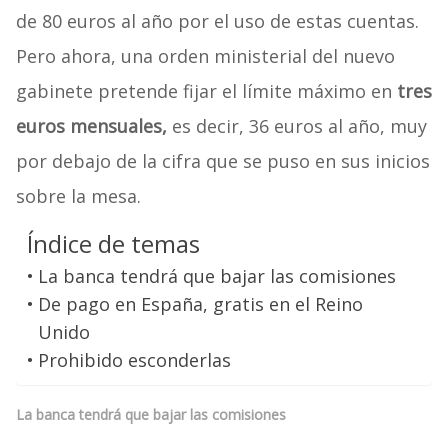
de 80 euros al año por el uso de estas cuentas.
Pero ahora, una orden ministerial del nuevo
gabinete pretende fijar el límite máximo en
tres
euros mensuales,
es decir, 36 euros al año, muy
por debajo de la cifra que se puso en sus inicios
sobre la mesa.
Índice de temas
La banca tendrá que bajar las comisiones
De pago en España, gratis en el Reino
Unido
Prohibido esconderlas
La banca tendrá que bajar las comisiones