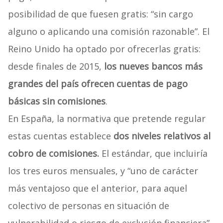
posibilidad de que fuesen gratis: “sin cargo
alguno o aplicando una comisión razonable”. El
Reino Unido ha optado por ofrecerlas gratis:
desde finales de 2015,
los nueves bancos más
grandes del país ofrecen cuentas de pago
básicas sin comisiones
.
En España, la normativa que pretende regular
estas cuentas establece
dos niveles relativos al
cobro de comisiones.
El estándar, que incluiría
los tres euros mensuales, y “uno de carácter
más ventajoso que el anterior, para aquel
colectivo de personas en situación de