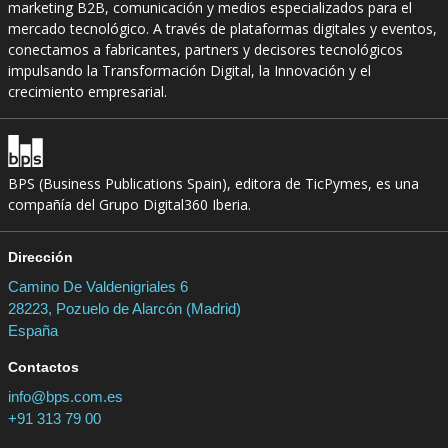
marketing B2B, comunicación y medios especializados para el
mercado tecnológico. A través de plataformas digitales y eventos,
conectamos a fabricantes, partners y decisores tecnológicos
impulsando la Transformación Digital, la Innovación y el
crecimiento empresarial.
BPS (Business Publications Spain), editora de TicPymes, es una
compañía del Grupo Digital360 Iberia.
Dirección
Camino De Valdenigriales 6
28223, Pozuelo de Alarcón (Madrid)
España
Contactos
info@bps.com.es
+91 313 79 00