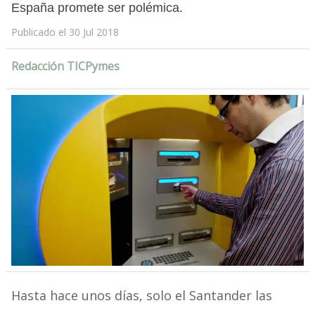
España promete ser polémica.
Publicado el 30 Jul 2018
Redacción TICPymes
Hasta hace unos días, solo el Santander las