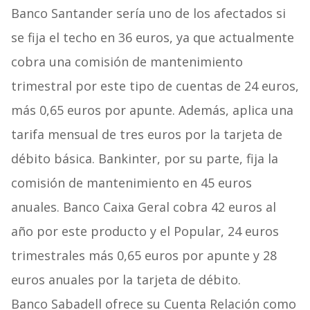
Banco Santander sería uno de los afectados si
se fija el techo en 36 euros, ya que actualmente
cobra una comisión de mantenimiento
trimestral por este tipo de cuentas de 24 euros,
más 0,65 euros por apunte. Además, aplica una
tarifa mensual de tres euros por la tarjeta de
débito básica. Bankinter, por su parte, fija la
comisión de mantenimiento en 45 euros
anuales. Banco Caixa Geral cobra 42 euros al
año por este producto y el Popular, 24 euros
trimestrales más 0,65 euros por apunte y 28
euros anuales por la tarjeta de débito.
Banco Sabadell ofrece su Cuenta Relación como