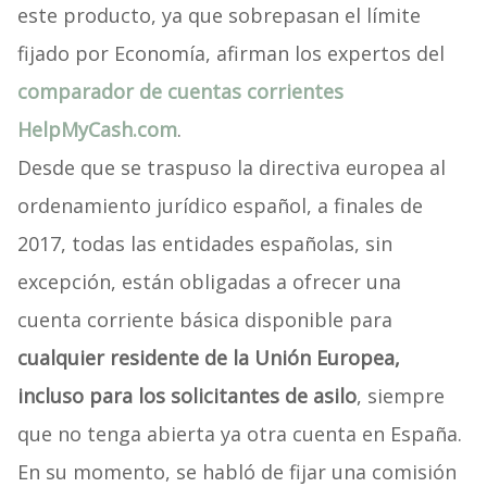
este producto, ya que sobrepasan el límite
fijado por Economía, afirman los expertos del
comparador de cuentas corrientes
HelpMyCash.com
.
Desde que se traspuso la directiva europea al
ordenamiento jurídico español, a finales de
2017, todas las entidades españolas, sin
excepción, están obligadas a ofrecer una
cuenta corriente básica disponible para
cualquier residente de la Unión Europea,
incluso para los solicitantes de asilo
, siempre
que no tenga abierta ya otra cuenta en España.
En su momento, se habló de fijar una comisión