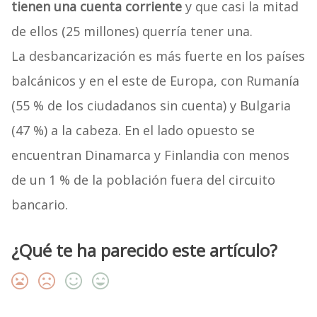
tienen una cuenta corriente
y que casi la mitad
de ellos (25 millones) querría tener una.
La desbancarización es más fuerte en los países
balcánicos y en el este de Europa, con Rumanía
(55 % de los ciudadanos sin cuenta) y Bulgaria
(47 %) a la cabeza. En el lado opuesto se
encuentran Dinamarca y Finlandia con menos
de un 1 % de la población fuera del circuito
bancario.
¿Qué te ha parecido este artículo?