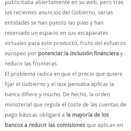
publicitaba abiertamente en su web, pero tras
los recientes anuncios del Gobierno, varias
entidades se han puesto las pilas y han
reservado un espacio en sus escaparates
virtuales para este producto, fruto del esfuerzo
europeo por
potenciar la inclusión financiera
y
reducir las fronteras.
El problema radica en que el precio que quiere
fijar el Gobierno y el que pensaba aplicar la
banca difiere y mucho. De hecho, la orden
ministerial que regula el coste de las cuentas de
pago básicas obligará a
la mayoría de los
bancos a reducir las comisiones
que aplican en