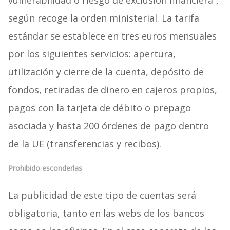
vulnerabilidad o riesgo de exclusión financiera”,
según recoge la orden ministerial. La tarifa
estándar se establece en tres euros mensuales
por los siguientes servicios: apertura,
utilización y cierre de la cuenta, depósito de
fondos, retiradas de dinero en cajeros propios,
pagos con la tarjeta de débito o prepago
asociada y hasta 200 órdenes de pago dentro
de la UE (transferencias y recibos).
Prohibido esconderlas
La publicidad de este tipo de cuentas será
obligatoria, tanto en las webs de los bancos