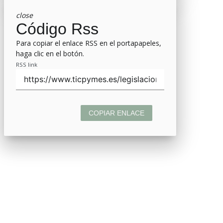
close
Código Rss
Para copiar el enlace RSS en el portapapeles,
haga clic en el botón.
RSS link
COPIAR ENLACE