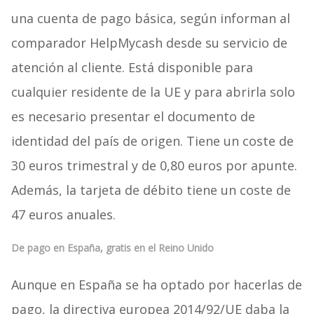
una cuenta de pago básica, según informan al
comparador HelpMycash desde su servicio de
atención al cliente. Está disponible para
cualquier residente de la UE y para abrirla solo
es necesario presentar el documento de
identidad del país de origen. Tiene un coste de
30 euros trimestral y de 0,80 euros por apunte.
Además, la tarjeta de débito tiene un coste de
47 euros anuales.
De pago en España, gratis en el Reino Unido
Aunque en España se ha optado por hacerlas de
pago, la directiva europea 2014/92/UE daba la