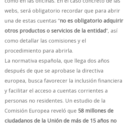
como en las oficinas. En el caso concreto de las
webs, será obligatorio recordar que para abrir
una de estas cuentas “
no es obligatorio adquirir
otros productos o servicios de la entidad
”, así
como detallar las comisiones y el
procedimiento para abrirla.
La normativa española, que llega dos años
después de que se aprobase la directiva
europea, busca favorecer la inclusión financiera
y facilitar el acceso a cuentas corrientes a
personas no residentes. Un estudio de la
Comisión Europea reveló que
58 millones de
ciudadanos de la Unión de más de 15 años no