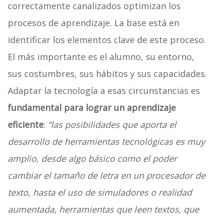
correctamente canalizados optimizan los
procesos de aprendizaje. La base está en
identificar los elementos clave de este proceso.
El más importante es el alumno, su entorno,
sus costumbres, sus hábitos y sus capacidades.
Adaptar la tecnología a esas circunstancias es
fundamental para lograr un aprendizaje
eficiente
:
“las posibilidades que aporta el
desarrollo de herramientas tecnológicas es muy
amplio, desde algo básico como el poder
cambiar el tamaño de letra en un procesador de
texto, hasta el uso de simuladores o realidad
aumentada, herramientas que leen textos, que