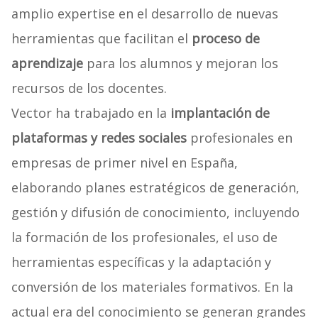
amplio expertise en el desarrollo de nuevas
herramientas que facilitan el
proceso de
aprendizaje
para los alumnos y mejoran los
recursos de los docentes.
Vector ha trabajado en la
implantación de
plataformas y redes sociales
profesionales en
empresas de primer nivel en España,
elaborando planes estratégicos de generación,
gestión y difusión de conocimiento, incluyendo
la formación de los profesionales, el uso de
herramientas específicas y la adaptación y
conversión de los materiales formativos. En la
actual era del conocimiento se generan grandes