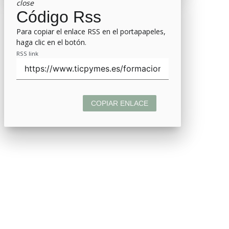
close
Código Rss
Para copiar el enlace RSS en el portapapeles,
haga clic en el botón.
RSS link
COPIAR ENLACE