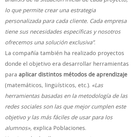
lo que permite crear una estrategia
personalizada para cada cliente. Cada empresa
tiene sus necesidades específicas y nosotros
ofrecemos una solución exclusiva”
.
La compañía también ha realizado proyectos
donde el objetivo era desarrollar herramientas
para
aplicar distintos métodos de aprendizaje
(matemáticos, lingüísticos, etc.).
«Las
herramientas basadas en la metodología de las
redes sociales son las que mejor cumplen este
objetivo y las más fáciles de usar para los
alumnos»,
explica Poblaciones.