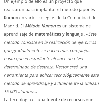
Un ejemplo de ello es un proyecto que
realizaron para implantar el método japonés
Kumon
en varios colegios de la Comunidad de
Madrid. El
Método Kumon
es un sistema de
aprendizaje de
matemáticas y lenguaje
. «
Este
método consiste en la realización de ejercicios
que gradualmente se hacen más complejos
hasta que el estudiante alcance un nivel
determinado de destreza. Vector creó una
herramienta para aplicar tecnológicamente este
método de aprendizaje y actualmente la utilizan
15.000 alumnos».
La tecnología es una
fuente de recursos
que