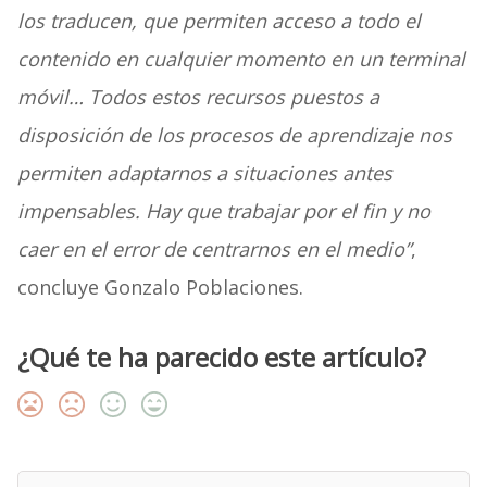
los traducen, que permiten acceso a todo el
contenido en cualquier momento en un terminal
móvil… Todos estos recursos puestos a
disposición de los procesos de aprendizaje nos
permiten adaptarnos a situaciones antes
impensables. Hay que trabajar por el fin y no
caer en el error de centrarnos en el medio”
,
concluye Gonzalo Poblaciones.
¿Qué te ha parecido este artículo?