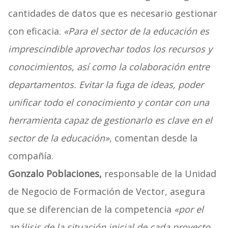
cantidades de datos que es necesario gestionar
con eficacia.
«Para el sector de la educación es
imprescindible aprovechar todos los recursos y
conocimientos, así como la colaboración entre
departamentos. Evitar la fuga de ideas, poder
unificar todo el conocimiento y contar con una
herramienta capaz de gestionarlo es clave en el
sector de la educación»
, comentan desde la
compañía.
Gonzalo Poblaciones,
responsable de la Unidad
de Negocio de Formación de Vector, asegura
que se diferencian de la competencia
«por el
análisis de la situación inicial de cada proyecto,