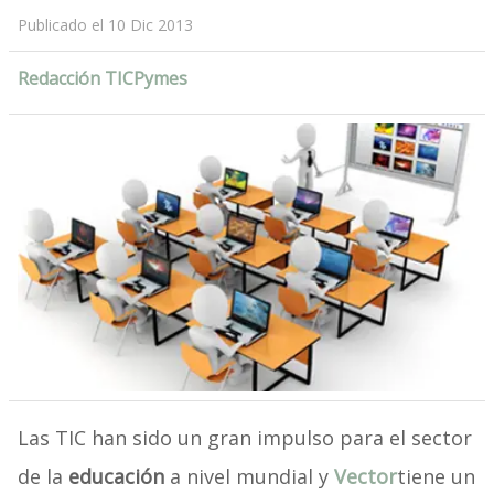
Publicado el 10 Dic 2013
Redacción TICPymes
Las TIC han sido un gran impulso para el sector
de la
educación
a nivel mundial y
Vector
tiene un