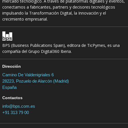
mercado tecnológico. A través de plataformas digitales y eventos,
conectamos a fabricantes, partners y decisores tecnológicos
impulsando la Transformación Digital, la Innovación y el
crecimiento empresarial.
BPS (Business Publications Spain), editora de TicPymes, es una
compañía del Grupo Digital360 Iberia.
Dirección
Camino De Valdenigriales 6
28223, Pozuelo de Alarcón (Madrid)
España
Contactos
info@bps.com.es
+91 313 79 00