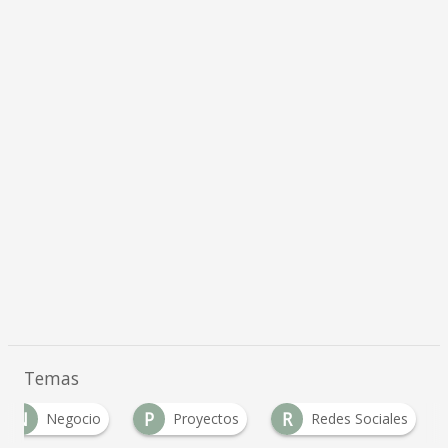
Temas
N
P
R
Negocio
Proyectos
Redes Sociales