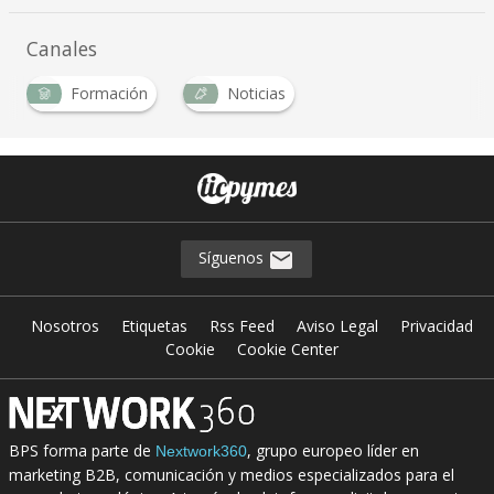
Canales
Formación
Noticias
Síguenos
Nosotros
Etiquetas
Rss Feed
Aviso Legal
Privacidad
Cookie
Cookie Center
BPS forma parte de
, grupo europeo líder en
Nextwork360
marketing B2B, comunicación y medios especializados para el