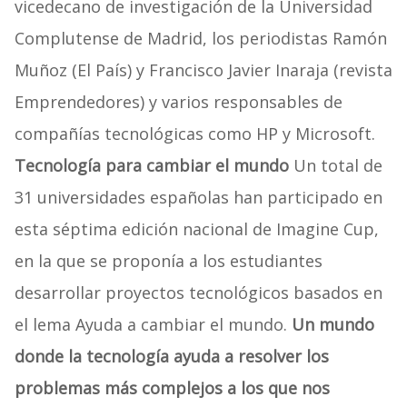
vicedecano de investigación de la Universidad
Complutense de Madrid, los periodistas Ramón
Muñoz (El País) y Francisco Javier Inaraja (revista
Emprendedores) y varios responsables de
compañías tecnológicas como HP y Microsoft.
Tecnología para cambiar el mundo
Un total de
31 universidades españolas han participado en
esta séptima edición nacional de Imagine Cup,
en la que se proponía a los estudiantes
desarrollar proyectos tecnológicos basados en
el lema Ayuda a cambiar el mundo.
Un mundo
donde la tecnología ayuda a resolver los
problemas más complejos a los que nos