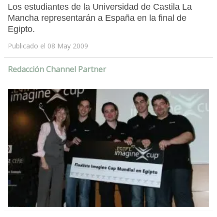
Los estudiantes de la Universidad de Castila La
Mancha representarán a España en la final de
Egipto.
Publicado el 08 May 2009
Redacción Channel Partner