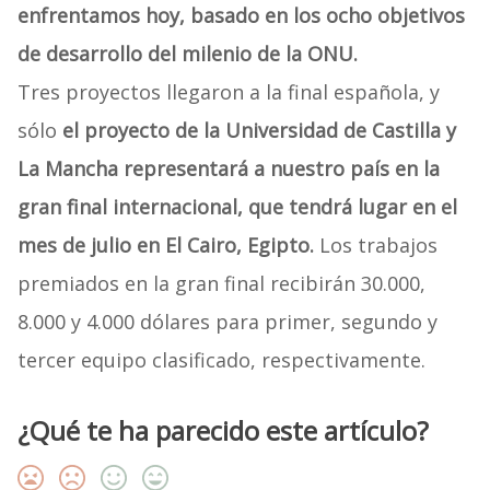
enfrentamos hoy, basado en los ocho objetivos
de desarrollo del milenio de la ONU.
Tres proyectos llegaron a la final española, y
sólo
el proyecto de la Universidad de Castilla y
La Mancha representará a nuestro país en la
gran final internacional, que tendrá lugar en el
mes de julio en El Cairo, Egipto.
Los trabajos
premiados en la gran final recibirán 30.000,
8.000 y 4.000 dólares para primer, segundo y
tercer equipo clasificado, respectivamente.
¿Qué te ha parecido este artículo?