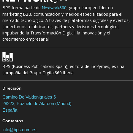
BPS forma parte de
, grupo europeo líder en
Nextwork360
marketing B2B, comunicación y medios especializados para el
mercado tecnológico. A través de plataformas digitales y eventos,
conectamos a fabricantes, partners y decisores tecnológicos
impulsando la Transformación Digital, la Innovación y el
crecimiento empresarial.
BPS (Business Publications Spain), editora de TicPymes, es una
compañía del Grupo Digital360 Iberia.
Dirección
Camino De Valdenigriales 6
28223, Pozuelo de Alarcón (Madrid)
España
Contactos
info@bps.com.es