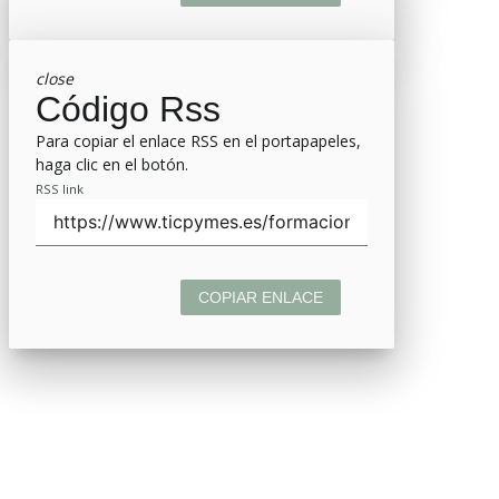
close
Código Rss
Para copiar el enlace RSS en el portapapeles,
haga clic en el botón.
RSS link
COPIAR ENLACE