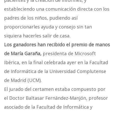
pacientes y la creación de informes, y
estableciendo una comunicación directa con los
padres de los niños, pudiendo así
proporcionarles ayuda y consejo sin tan
siquiera hacerles salir de casa.
Los ganadores han recibido el premio de manos
de María Garaña,
presidenta de Microsoft
Ibérica, en la final celebrada ayer en la Facultad
de Informática de la Universidad Complutense
de Madrid (UCM).
El jurado del certamen estaba compuesto por
el Doctor Baltasar Fernández-Manjón, profesor
asociado de la Facultad de Informática y