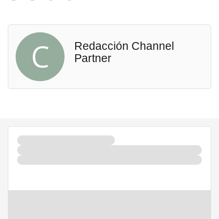
C
Redacción Channel
Partner