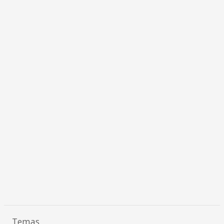
Temas