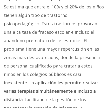
Se estima que entre el 10% y el 20% de los niños
tienen algún tipo de trastorno
psicopedagógico. Estos trastornos provocan
una alta tasa de fracaso escolar e incluso el
abandono prematuro de los estudios. El
problema tiene una mayor repercusión en las
zonas más desfavorecidas, donde la presencia
de personal cualificado para tratar a estos
niños en los colegios públicos es casi
inexistente. La
aplicación les permite realizar
varias terapias simultáneamente e incluso a
distancia
, facilitándole la gestión de los