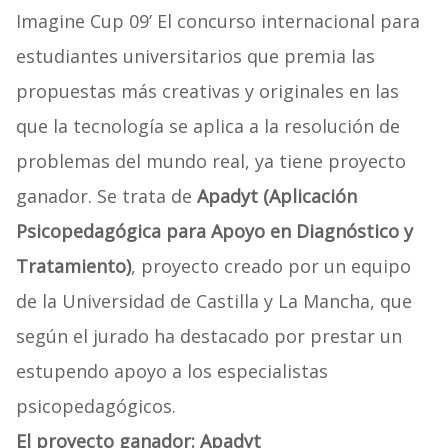
Imagine Cup 09’ El concurso internacional para
estudiantes universitarios que premia las
propuestas más creativas y originales en las
que la tecnología se aplica a la resolución de
problemas del mundo real, ya tiene proyecto
ganador. Se trata de
Apadyt (Aplicación
Psicopedagógica para Apoyo en Diagnóstico y
Tratamiento)
, proyecto creado por un equipo
de la Universidad de Castilla y La Mancha, que
según el jurado ha destacado por prestar un
estupendo apoyo a los especialistas
psicopedagógicos.
El proyecto ganador: Apadyt