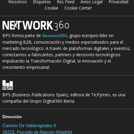
Nosotros
Etiquetas
Rss Feed
Aviso Legal
Privacidad
Cookie
Cookie Center
BPS forma parte de
, grupo europeo líder en
Nextwork360
marketing B2B, comunicación y medios especializados para el
mercado tecnológico. A través de plataformas digitales y eventos,
conectamos a fabricantes, partners y decisores tecnológicos
impulsando la Transformación Digital, la Innovación y el
crecimiento empresarial.
BPS (Business Publications Spain), editora de TicPymes, es una
compañía del Grupo Digital360 Iberia.
Dirección
Camino De Valdenigriales 6
28223, Pozuelo de Alarcón (Madrid)