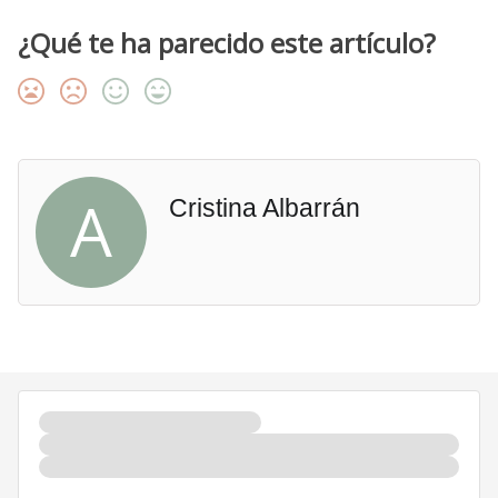
¿Qué te ha parecido este artículo?
A
Cristina Albarrán