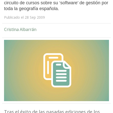
circuito de cursos sobre su ‘software’ de gestión por
toda la geografía española.
Publicado el 28 Sep 2009
Cristina Albarrán
Tras el éxito de las pasadas ediciones de los