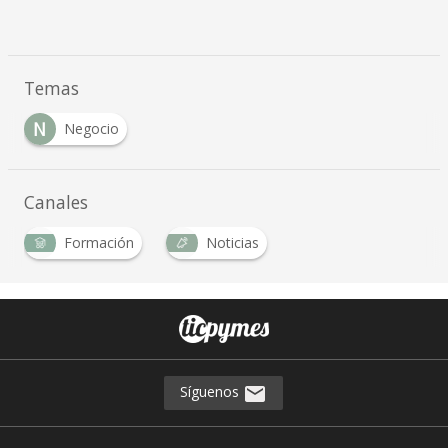
Temas
N
Negocio
Canales
Formación
Noticias
Síguenos