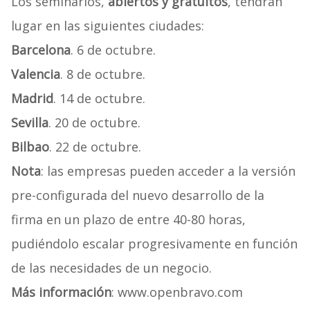
Los seminarios,
abiertos y gratuitos
, tendrán
lugar en las siguientes ciudades:
Barcelona
. 6 de octubre.
Valencia
. 8 de octubre.
Madrid
. 14 de octubre.
Sevilla
. 20 de octubre.
Bilbao
. 22 de octubre.
Nota
: las empresas pueden acceder a la versión
pre-configurada del nuevo desarrollo de la
firma en un plazo de entre 40-80 horas,
pudiéndolo escalar progresivamente en función
de las necesidades de un negocio.
Más información
: www.openbravo.com