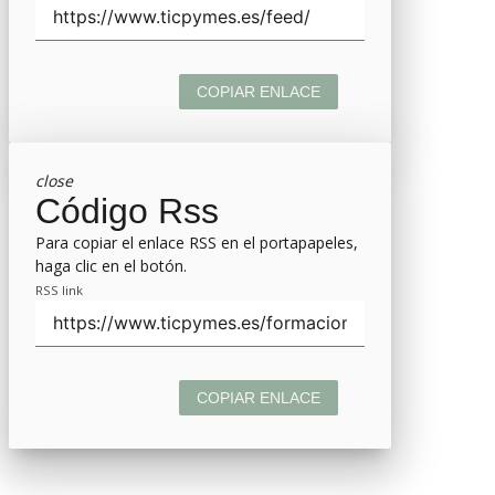
COPIAR ENLACE
close
Código Rss
Para copiar el enlace RSS en el portapapeles,
haga clic en el botón.
RSS link
COPIAR ENLACE