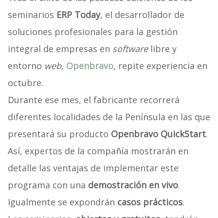
seminarios
ERP Today
, el desarrollador de
soluciones profesionales para la gestión
integral de empresas en
software
libre y
entorno
web,
Openbravo
, repite experiencia en
octubre.
Durante ese mes, el fabricante recorrerá
diferentes localidades de la Península en las que
presentará su producto
Openbravo QuickStart
.
Así, expertos de la compañía mostrarán en
detalle las ventajas de implementar este
programa con una
demostración en vivo
.
Igualmente se expondrán
casos prácticos
.