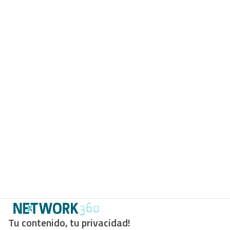
Tu contenido, tu privacidad!