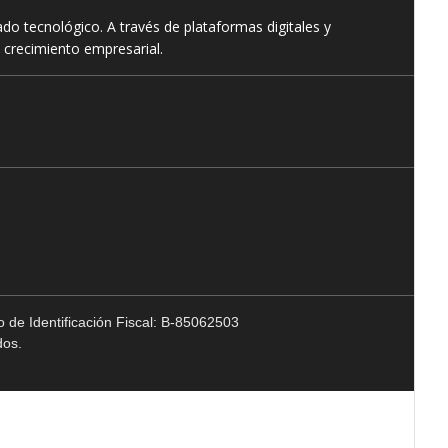
o tecnológico. A través de plataformas digitales y
 crecimiento empresarial.
 de Identificación Fiscal: B-85062503
dos.