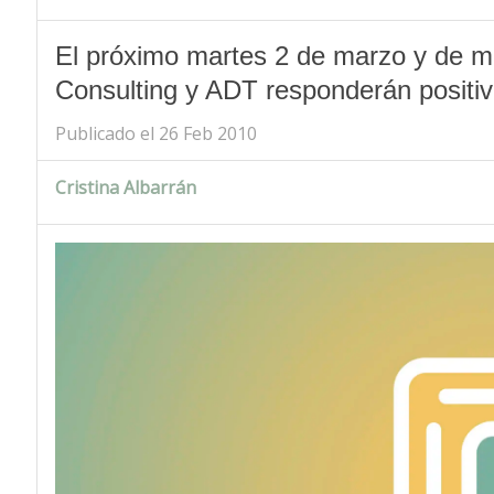
El próximo martes 2 de marzo y de m
Consulting y ADT responderán positi
Publicado el 26 Feb 2010
Cristina Albarrán