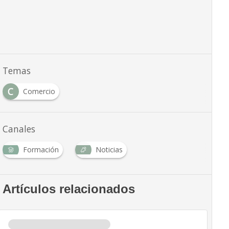
Temas
C
Comercio
Canales
Formación
Noticias
Artículos relacionados