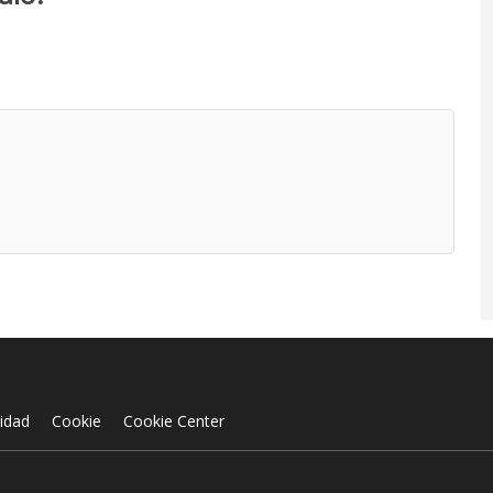
cidad
Cookie
Cookie Center