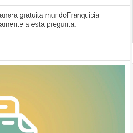
anera gratuita mundoFranquicia
vamente a esta pregunta.