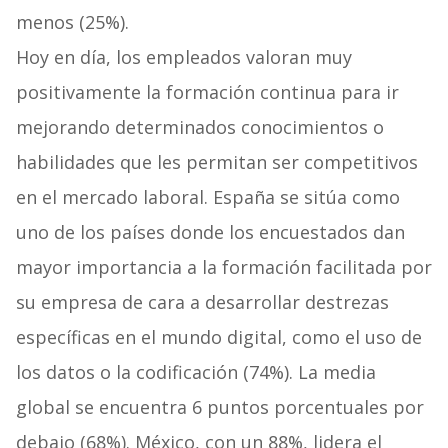
menos (25%).
Hoy en día, los empleados valoran muy
positivamente la formación continua para ir
mejorando determinados conocimientos o
habilidades que les permitan ser competitivos
en el mercado laboral. España se sitúa como
uno de los países donde los encuestados dan
mayor importancia a la formación facilitada por
su empresa de cara a desarrollar destrezas
específicas en el mundo digital, como el uso de
los datos o la codificación (74%). La media
global se encuentra 6 puntos porcentuales por
debajo (68%). México, con un 88%, lidera el