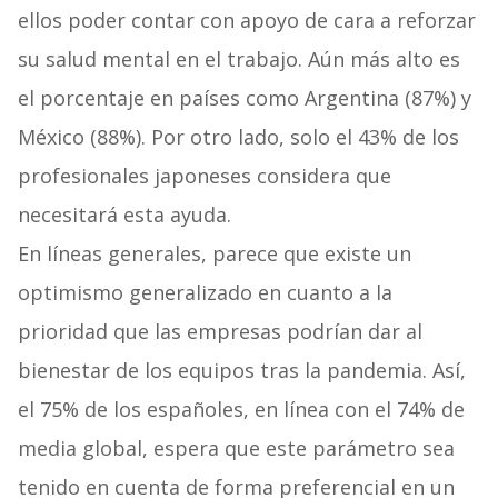
ellos poder contar con apoyo de cara a reforzar
su salud mental en el trabajo. Aún más alto es
el porcentaje en países como Argentina (87%) y
México (88%). Por otro lado, solo el 43% de los
profesionales japoneses considera que
necesitará esta ayuda.
En líneas generales, parece que existe un
optimismo generalizado en cuanto a la
prioridad que las empresas podrían dar al
bienestar de los equipos tras la pandemia. Así,
el 75% de los españoles, en línea con el 74% de
media global, espera que este parámetro sea
tenido en cuenta de forma preferencial en un