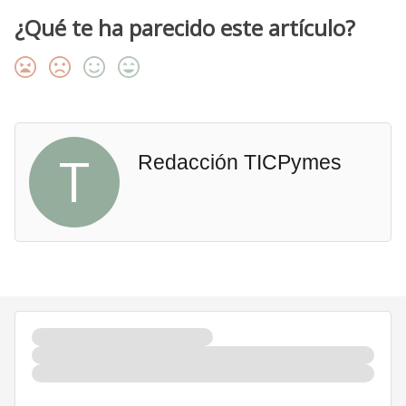
¿Qué te ha parecido este artículo?
T
Redacción TICPymes