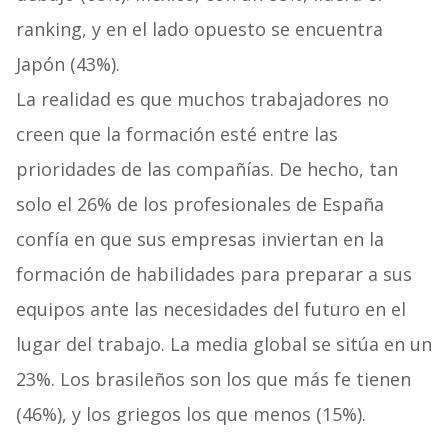
ranking, y en el lado opuesto se encuentra
Japón (43%).
La realidad es que muchos trabajadores no
creen que la formación esté entre las
prioridades de las compañías. De hecho, tan
solo el 26% de los profesionales de España
confía en que sus empresas inviertan en la
formación de habilidades para preparar a sus
equipos ante las necesidades del futuro en el
lugar del trabajo. La media global se sitúa en un
23%. Los brasileños son los que más fe tienen
(46%), y los griegos los que menos (15%).