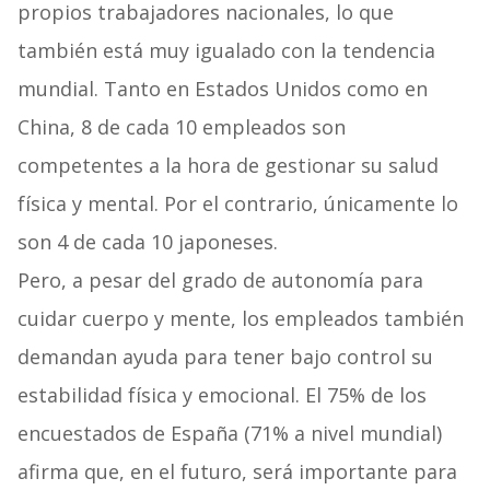
propios trabajadores nacionales, lo que
también está muy igualado con la tendencia
mundial. Tanto en Estados Unidos como en
China, 8 de cada 10 empleados son
competentes a la hora de gestionar su salud
física y mental. Por el contrario, únicamente lo
son 4 de cada 10 japoneses.
Pero, a pesar del grado de autonomía para
cuidar cuerpo y mente, los empleados también
demandan ayuda para tener bajo control su
estabilidad física y emocional. El 75% de los
encuestados de España (71% a nivel mundial)
afirma que, en el futuro, será importante para