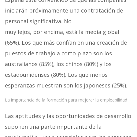
iniciarán próximamente una contratación de
personal significativa. No
muy lejos, por encima, está la media global
(65%). Los que más confían en una creación de
puestos de trabajo a corto plazo son los
australianos (85%), los chinos (80%) y los
estadounidenses (80%). Los que menos
esperanzas muestran son los japoneses (25%).
La importancia de la formación para mejorar la empleabilidad
Las aptitudes y las oportunidades de desarrollo
suponen una parte importante de la