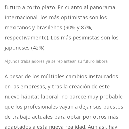
futuro a corto plazo. En cuanto al panorama
internacional, los más optimistas son los
mexicanos y brasileños (90% y 87%,
respectivamente). Los más pesimistas son los
japoneses (42%).
Algunos trabajadores ya se replantean su futuro laboral
A pesar de los múltiples cambios instaurados
en las empresas, y tras la creación de este
nuevo hábitat laboral, no parece muy probable
que los profesionales vayan a dejar sus puestos
de trabajo actuales para optar por otros más
adaptados a esta nueva realidad. Aun así, hay