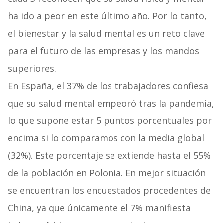
ha ido a peor en este último año. Por lo tanto,
el bienestar y la salud mental es un reto clave
para el futuro de las empresas y los mandos
superiores.
En España, el 37% de los trabajadores confiesa
que su salud mental empeoró tras la pandemia,
lo que supone estar 5 puntos porcentuales por
encima si lo comparamos con la media global
(32%). Este porcentaje se extiende hasta el 55%
de la población en Polonia. En mejor situación
se encuentran los encuestados procedentes de
China, ya que únicamente el 7% manifiesta