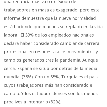
una renuncia masiva o un éxodo de
trabajadores en masa es exagerado, pero este
informe demuestra que la nueva normalidad
está haciendo que muchos se replanteen la vida
laboral. El 33% de los empleados nacionales
declara haber considerado cambiar de carrera
profesional en respuesta a los movimientos y
cambios generados tras la pandemia. Aunque
cerca, España se sitúa por detrás de la media
mundial (38%). Con un 65%, Turquía es el país
cuyos trabajadores más han considerado el
cambio. Y los estadounidenses son los menos
proclives a intentarlo (32%).