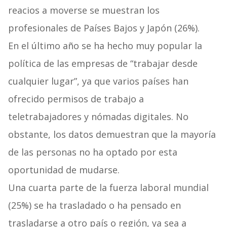
reacios a moverse se muestran los
profesionales de Países Bajos y Japón (26%).
En el último año se ha hecho muy popular la
política de las empresas de “trabajar desde
cualquier lugar”, ya que varios países han
ofrecido permisos de trabajo a
teletrabajadores y nómadas digitales. No
obstante, los datos demuestran que la mayoría
de las personas no ha optado por esta
oportunidad de mudarse.
Una cuarta parte de la fuerza laboral mundial
(25%) se ha trasladado o ha pensado en
trasladarse a otro país o región, ya sea a