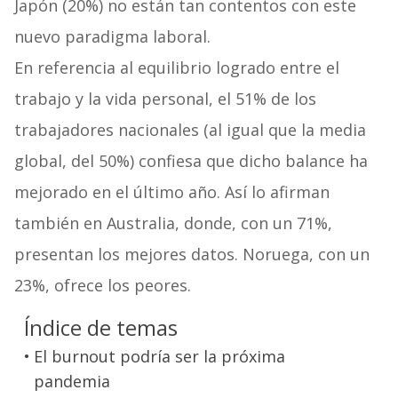
Japón (20%) no están tan contentos con este
nuevo paradigma laboral.
En referencia al equilibrio logrado entre el
trabajo y la vida personal, el 51% de los
trabajadores nacionales (al igual que la media
global, del 50%) confiesa que dicho balance ha
mejorado en el último año. Así lo afirman
también en Australia, donde, con un 71%,
presentan los mejores datos. Noruega, con un
23%, ofrece los peores.
Índice de temas
El burnout podría ser la próxima
pandemia