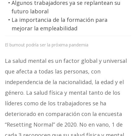
Algunos trabajadores ya se replantean su
futuro laboral
La importancia de la formación para
mejorar la empleabilidad
El burnout podría ser la próxima pandemia
La salud mental es un factor global y universal
que afecta a todas las personas, con
independencia de la nacionalidad, la edad y el
género. La salud física y mental tanto de los
líderes como de los trabajadores se ha
deteriorado en comparación con la encuesta
“Resetting Normal” de 2020. No en vano, 1 de
cada 3 reconocen que su salud física y mental