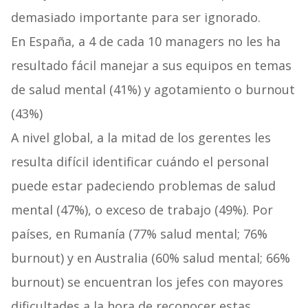
demasiado importante para ser ignorado.
En España, a 4 de cada 10 managers no les ha
resultado fácil manejar a sus equipos en temas
de salud mental (41%) y agotamiento o burnout
(43%)
A nivel global, a la mitad de los gerentes les
resulta difícil identificar cuándo el personal
puede estar padeciendo problemas de salud
mental (47%), o exceso de trabajo (49%). Por
países, en Rumanía (77% salud mental; 76%
burnout) y en Australia (60% salud mental; 66%
burnout) se encuentran los jefes con mayores
dificultades a la hora de reconocer estas