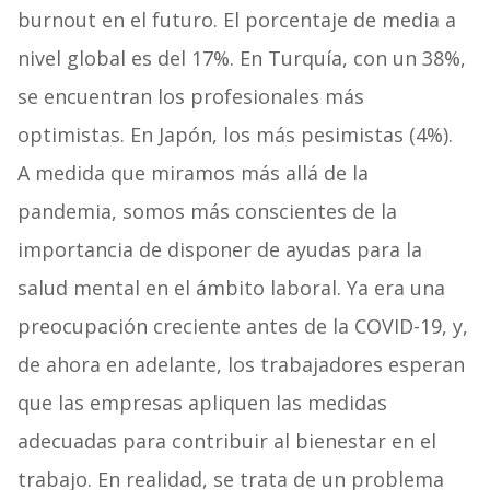
burnout en el futuro. El porcentaje de media a
nivel global es del 17%. En Turquía, con un 38%,
se encuentran los profesionales más
optimistas. En Japón, los más pesimistas (4%).
A medida que miramos más allá de la
pandemia, somos más conscientes de la
importancia de disponer de ayudas para la
salud mental en el ámbito laboral. Ya era una
preocupación creciente antes de la COVID-19, y,
de ahora en adelante, los trabajadores esperan
que las empresas apliquen las medidas
adecuadas para contribuir al bienestar en el
trabajo. En realidad, se trata de un problema