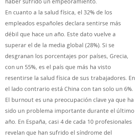
haber sufrido un empeoramiento.
En cuanto a la salud física, el 32% de los
empleados españoles declara sentirse más
débil que hace un año. Este dato vuelve a
superar el de la media global (28%). Si se
desgranan los porcentajes por países, Grecia,
con un 55%, es el país que más ha visto
resentirse la salud física de sus trabajadores. En
el lado contrario está China con tan solo un 6%.
El burnout es una preocupación clave ya que ha
sido un problema importante durante el último
año. En España, casi 4 de cada 10 profesionales
revelan que han sufrido el síndrome del