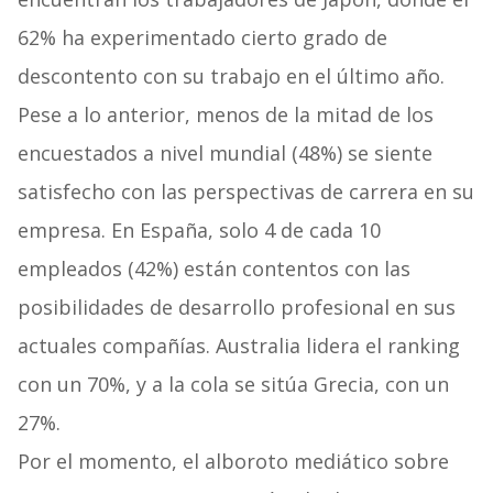
62% ha experimentado cierto grado de
descontento con su trabajo en el último año.
Pese a lo anterior, menos de la mitad de los
encuestados a nivel mundial (48%) se siente
satisfecho con las perspectivas de carrera en su
empresa. En España, solo 4 de cada 10
empleados (42%) están contentos con las
posibilidades de desarrollo profesional en sus
actuales compañías. Australia lidera el ranking
con un 70%, y a la cola se sitúa Grecia, con un
27%.
Por el momento, el alboroto mediático sobre