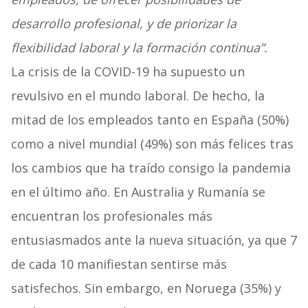
desarrollo profesional, y de priorizar la
flexibilidad laboral y la formación continua”.
La crisis de la COVID-19 ha supuesto un
revulsivo en el mundo laboral. De hecho, la
mitad de los empleados tanto en España (50%)
como a nivel mundial (49%) son más felices tras
los cambios que ha traído consigo la pandemia
en el último año. En Australia y Rumanía se
encuentran los profesionales más
entusiasmados ante la nueva situación, ya que 7
de cada 10 manifiestan sentirse más
satisfechos. Sin embargo, en Noruega (35%) y