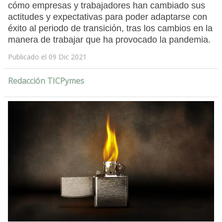
cómo empresas y trabajadores han cambiado sus
actitudes y expectativas para poder adaptarse con
éxito al periodo de transición, tras los cambios en la
manera de trabajar que ha provocado la pandemia.
Publicado el 09 Dic 2021
Redacción TICPymes