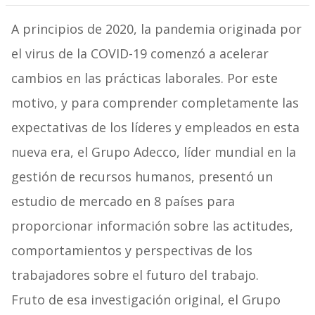
A principios de 2020, la pandemia originada por
el virus de la COVID-19 comenzó a acelerar
cambios en las prácticas laborales. Por este
motivo, y para comprender completamente las
expectativas de los líderes y empleados en esta
nueva era, el Grupo Adecco, líder mundial en la
gestión de recursos humanos, presentó un
estudio de mercado en 8 países para
proporcionar información sobre las actitudes,
comportamientos y perspectivas de los
trabajadores sobre el futuro del trabajo.
Fruto de esa investigación original, el Grupo