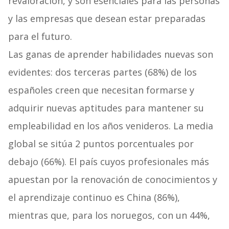
revaloración, y son esenciales para las personas
y las empresas que desean estar preparadas
para el futuro.
Las ganas de aprender habilidades nuevas son
evidentes: dos terceras partes (68%) de los
españoles creen que necesitan formarse y
adquirir nuevas aptitudes para mantener su
empleabilidad en los años venideros. La media
global se sitúa 2 puntos porcentuales por
debajo (66%). El país cuyos profesionales más
apuestan por la renovación de conocimientos y
el aprendizaje continuo es China (86%),
mientras que, para los noruegos, con un 44%,