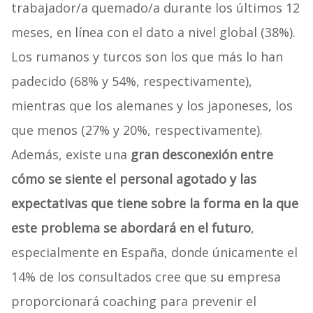
trabajador/a quemado/a durante los últimos 12
meses, en línea con el dato a nivel global (38%).
Los rumanos y turcos son los que más lo han
padecido (68% y 54%, respectivamente),
mientras que los alemanes y los japoneses, los
que menos (27% y 20%, respectivamente).
Además, existe una
gran desconexión entre
cómo se siente el personal agotado y las
expectativas que tiene sobre la forma en la que
este problema se abordará en el futuro
,
especialmente en España, donde únicamente el
14% de los consultados cree que su empresa
proporcionará coaching para prevenir el