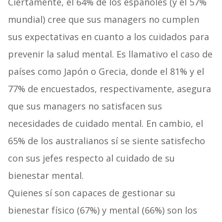
Ciertamente, el 64% de los españoles (y el 57%
mundial) cree que sus managers no cumplen
sus expectativas en cuanto a los cuidados para
prevenir la salud mental. Es llamativo el caso de
países como Japón o Grecia, donde el 81% y el
77% de encuestados, respectivamente, asegura
que sus managers no satisfacen sus
necesidades de cuidado mental. En cambio, el
65% de los australianos sí se siente satisfecho
con sus jefes respecto al cuidado de su
bienestar mental.
Quienes sí son capaces de gestionar su
bienestar físico (67%) y mental (66%) son los