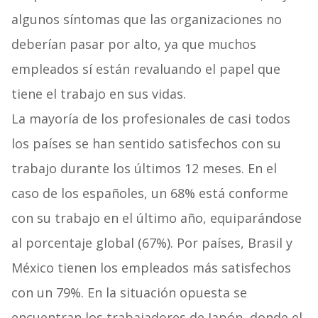
algunos síntomas que las organizaciones no
deberían pasar por alto, ya que muchos
empleados sí están revaluando el papel que
tiene el trabajo en sus vidas.
La mayoría de los profesionales de casi todos
los países se han sentido satisfechos con su
trabajo durante los últimos 12 meses. En el
caso de los españoles, un 68% está conforme
con su trabajo en el último año, equiparándose
al porcentaje global (67%). Por países, Brasil y
México tienen los empleados más satisfechos
con un 79%. En la situación opuesta se
encuentran los trabajadores de Japón, donde el