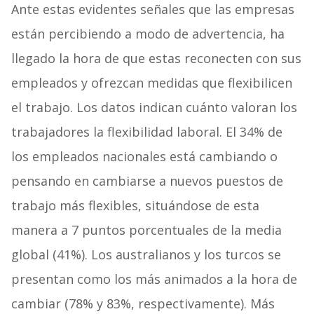
Ante estas evidentes señales que las empresas
están percibiendo a modo de advertencia, ha
llegado la hora de que estas reconecten con sus
empleados y ofrezcan medidas que flexibilicen
el trabajo. Los datos indican cuánto valoran los
trabajadores la flexibilidad laboral. El 34% de
los empleados nacionales está cambiando o
pensando en cambiarse a nuevos puestos de
trabajo más flexibles, situándose de esta
manera a 7 puntos porcentuales de la media
global (41%). Los australianos y los turcos se
presentan como los más animados a la hora de
cambiar (78% y 83%, respectivamente). Más