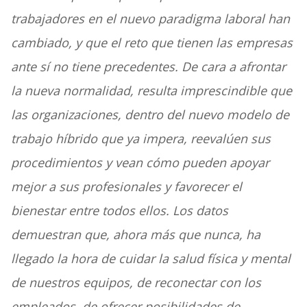
trabajadores en el nuevo paradigma laboral han
cambiado, y que el reto que tienen las empresas
ante sí no tiene precedentes. De cara a afrontar
la nueva normalidad, resulta imprescindible que
las organizaciones, dentro del nuevo modelo de
trabajo híbrido que ya impera, reevalúen sus
procedimientos y vean cómo pueden apoyar
mejor a sus profesionales y favorecer el
bienestar entre todos ellos. Los datos
demuestran que, ahora más que nunca, ha
llegado la hora de cuidar la salud física y mental
de nuestros equipos, de reconectar con los
empleados, de ofrecer posibilidades de