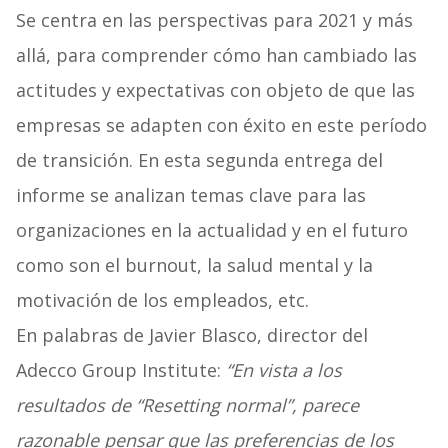
Se centra en las perspectivas para 2021 y más
allá, para comprender cómo han cambiado las
actitudes y expectativas con objeto de que las
empresas se adapten con éxito en este período
de transición. En esta segunda entrega del
informe se analizan temas clave para las
organizaciones en la actualidad y en el futuro
como son el burnout, la salud mental y la
motivación de los empleados, etc.
En palabras de Javier Blasco, director del
Adecco Group Institute:
“En vista a los
resultados de “Resetting normal”, parece
razonable pensar que las preferencias de los