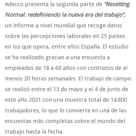
Adecco presenta la segunda parte de
“Resetting
Normal: redefiniendo la nueva era del trabajo”,
un informe a nivel mundial que recoge datos
sobre las percepciones laborales en 25 países
en los que opera, entre ellos España. El estudio
se ha realizado gracias a una encuesta a
empleados de 18 a 60 años con contratos de al
menos 20 horas semanales. El trabajo de campo
se realizó entre el 13 de mayo y el 4 de junio de
este año 2021 con una muestra total de 14.800
trabajadores, lo que lo convierte en una de las
encuestas más completas sobre el mundo del
trabajo hasta la fecha.