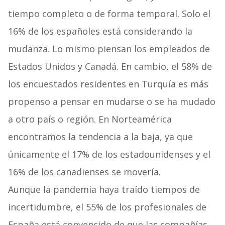
tiempo completo o de forma temporal. Solo el
16% de los españoles está considerando la
mudanza. Lo mismo piensan los empleados de
Estados Unidos y Canadá. En cambio, el 58% de
los encuestados residentes en Turquía es más
propenso a pensar en mudarse o se ha mudado
a otro país o región. En Norteamérica
encontramos la tendencia a la baja, ya que
únicamente el 17% de los estadounidenses y el
16% de los canadienses se movería.
Aunque la pandemia haya traído tiempos de
incertidumbre, el 55% de los profesionales de
España está convencido de que las compañías