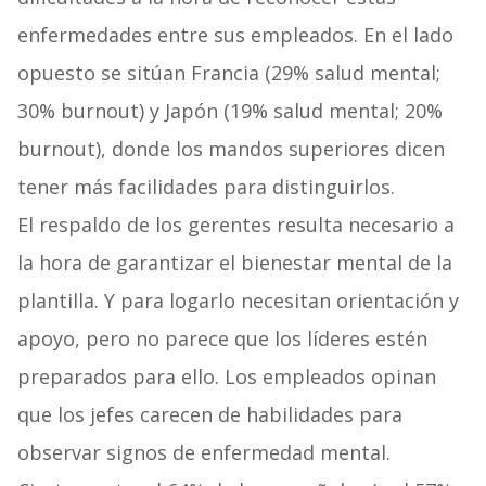
enfermedades entre sus empleados. En el lado
opuesto se sitúan Francia (29% salud mental;
30% burnout) y Japón (19% salud mental; 20%
burnout), donde los mandos superiores dicen
tener más facilidades para distinguirlos.
El respaldo de los gerentes resulta necesario a
la hora de garantizar el bienestar mental de la
plantilla. Y para logarlo necesitan orientación y
apoyo, pero no parece que los líderes estén
preparados para ello. Los empleados opinan
que los jefes carecen de habilidades para
observar signos de enfermedad mental.