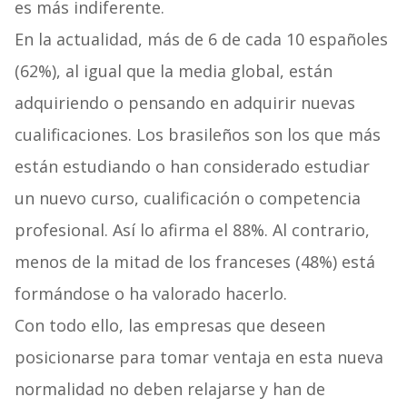
es más indiferente.
En la actualidad, más de 6 de cada 10 españoles
(62%), al igual que la media global, están
adquiriendo o pensando en adquirir nuevas
cualificaciones. Los brasileños son los que más
están estudiando o han considerado estudiar
un nuevo curso, cualificación o competencia
profesional. Así lo afirma el 88%. Al contrario,
menos de la mitad de los franceses (48%) está
formándose o ha valorado hacerlo.
Con todo ello, las empresas que deseen
posicionarse para tomar ventaja en esta nueva
normalidad no deben relajarse y han de