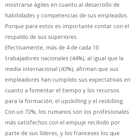
mostrarse ágiles en cuanto al desarrollo de
habilidades y competencias de sus empleados.
Porque para estos es importante contar con el
respaldo de sus superiores.
Efectivamente, más de 4 de cada 10
trabajadores nacionales (44%), al igual que la
media internacional (43%), afirman que sus
empleadores han cumplido sus expectativas en
cuanto a fomentar el tiempo y los recursos
para la formación, el upskilling y el reskilling.
Con un 72%, los rumanos son los profesionales
más satisfechos con el empuje recibido por
parte de sus líderes, y los franceses los que